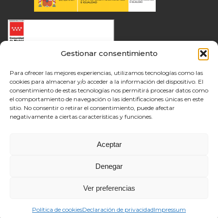
Gestionar consentimiento
Para ofrecer las mejores experiencias, utilizamos tecnologías como las
cookies para almacenar y/o acceder a la información del dispositivo. El
consentimiento de estas tecnologías nos permitirá procesar datos como
el comportamiento de navegación o las identificaciones únicas en este
sitio. No consentir o retirar el consentimiento, puede afectar
negativamente a ciertas características y funciones.
Aceptar
Denegar
Ver preferencias
Política de cookies
Declaración de privacidad
Impressum