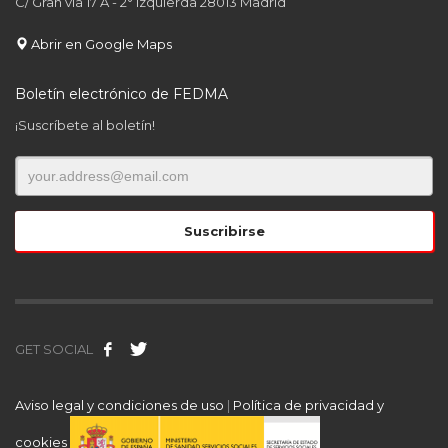
C/ Gran via 17 A - 2° Izquierda 28013 Madrid
Abrir en Google Maps
Boletín electrónico de FEDMA
¡Suscríbete al boletín!
GET SOCIAL
Aviso legal y condiciones de uso
|
Política de privacidad y
cookies