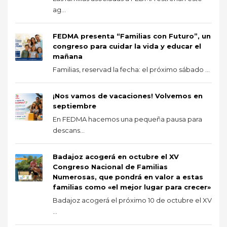
ag...
FEDMA presenta “Familias con Futuro”, un
congreso para cuidar la vida y educar el
mañana
Familias, reservad la fecha: el próximo sábado ...
¡Nos vamos de vacaciones! Volvemos en
septiembre
En FEDMA hacemos una pequeña pausa para
descans...
Badajoz acogerá en octubre el XV
Congreso Nacional de Familias
Numerosas, que pondrá en valor a estas
familias como «el mejor lugar para crecer»
Badajoz acogerá el próximo 10 de octubre el XV
...