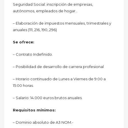
Seguridad Social: inscripción de empresas,
autónomos, empleados de hogar..
– Elaboración de impuestos mensuales, trimestrales y
anuales (111, 216, 190, 296)
Se ofrece:
– Contrato Indefinido.
– Posibilidad de desarrollo de carrera profesional
– Horario continuado de Lunes a Viernes de 9:00 a
15:00 horas.
– Salario: 14.000 euros brutos anuales.
Requisitos mínimos:
– Dominio absoluto de A3 NOM.-