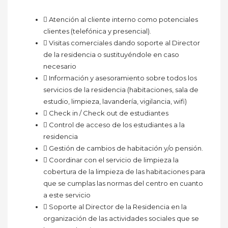
 Atención al cliente interno como potenciales
clientes (telefónica y presencial).
 Visitas comerciales dando soporte al Director
de la residencia o sustituyéndole en caso
necesario
 Información y asesoramiento sobre todos los
servicios de la residencia (habitaciones, sala de
estudio, limpieza, lavandería, vigilancia, wifi)
 Check in / Check out de estudiantes
 Control de acceso de los estudiantes a la
residencia
 Gestión de cambios de habitación y/o pensión.
 Coordinar con el servicio de limpieza la
cobertura de la limpieza de las habitaciones para
que se cumplas las normas del centro en cuanto
a este servicio
 Soporte al Director de la Residencia en la
organización de las actividades sociales que se