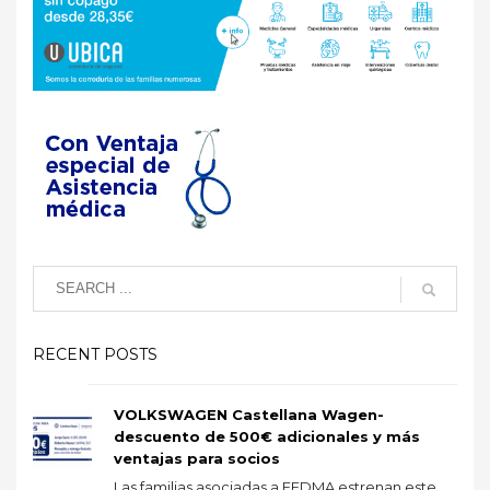
RECENT POSTS
VOLKSWAGEN Castellana Wagen-
descuento de 500€ adicionales y más
ventajas para socios
Las familias asociadas a FEDMA estrenan este