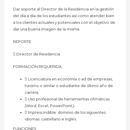
Dar soporte al Director de la Residencia en la gestión
del día a día de los estudiantes así como atender bien
a los clientes actuales y potenciales con el objetivo de
dar una buena imagen de la misma.
REPORTE
 Director de Residencia
FORMACIÓN REQUERIDA
 Licenciatura en economía o ad de empresas,
turismo o similar o estudiante de último año de
carrera.
 Uso profesional de herramientas ofimáticas
(Word, Excel, PowerPoint,).
 Imprescindible: dominio de los siguientes
idiomas: castellano e inglés.
FUNCIONES: