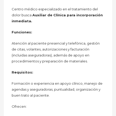
Centro médico especializado en el tratamiento del
dolor busca
Auxiliar de Clínica para incorporación
inmediata.
Funciones:
Atención al paciente presencial y telefónica, gestión
de citas, volantes, autorizaciones y facturación
(incluidas aseguradoras), además de apoyo en
procedimientos y preparación de materiales.
Requisitos:
Formación o experiencia en apoyo clínico, manejo de
agendas y aseguradoras, puntualidad, organización y
buen trato al paciente.
Ofrecen: