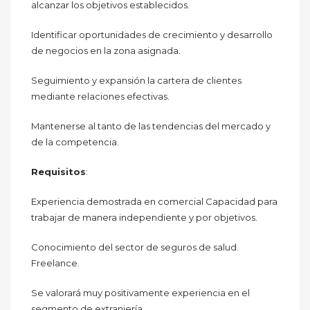
alcanzar los objetivos establecidos.
Identificar oportunidades de crecimiento y desarrollo
de negocios en la zona asignada.
Seguimiento y expansión la cartera de clientes
mediante relaciones efectivas.
Mantenerse al tanto de las tendencias del mercado y
de la competencia.
Requisitos
:
Experiencia demostrada en comercial Capacidad para
trabajar de manera independiente y por objetivos.
Conocimiento del sector de seguros de salud.
Freelance.
Se valorará muy positivamente experiencia en el
segmento de extranjería.