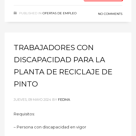
PUBLISHED IN
OFERTAS DE EMPLEO
NO COMMENTS
TRABAJADORES CON
DISCAPACIDAD PARA LA
PLANTA DE RECICLAJE DE
PINTO
JUEVES, 09 MAYO 2024
BY
FEDMA
Requisitos:
– Persona con discapacidad en vigor