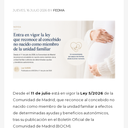
JUEVES, 16 JULIO 2026
BY
FEDMA
Desde el
11 de julio
está en vigor la
Ley 5/2026
de la
Comunidad de Madrid, que reconoce al concebido no
nacido como miembro de la unidad familiar a efectos
de determinadas ayudas y beneficios autonómicos,
tras su publicación en el Boletín Oficial de la
Comunidad de Madrid (BOCM).