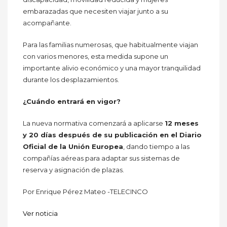
embarazadas que necesiten viajar junto a su
acompañante.
Para las familias numerosas, que habitualmente viajan
con varios menores, esta medida supone un
importante alivio económico y una mayor tranquilidad
durante los desplazamientos.
¿Cuándo entrará en vigor?
La nueva normativa comenzará a aplicarse
12 meses
y 20 días después de su publicación en el Diario
Oficial de la Unión Europea
, dando tiempo a las
compañías aéreas para adaptar sus sistemas de
reserva y asignación de plazas.
Por Enrique Pérez Mateo -TELECINCO
Ver noticia