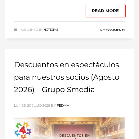
READ MORE
PUBLISHED IN
NOTICIAS
NO COMMENTS
Descuentos en espectáculos
para nuestros socios (Agosto
2026) – Grupo Smedia
LUNES, 20 JULIO 2026
BY
FEDMA