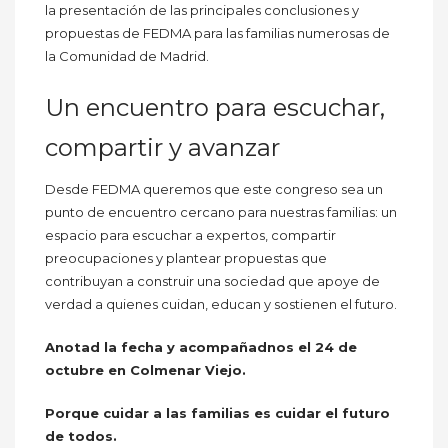
la presentación de las principales conclusiones y
propuestas de FEDMA para las familias numerosas de
la Comunidad de Madrid.
Un encuentro para escuchar,
compartir y avanzar
Desde FEDMA queremos que este congreso sea un
punto de encuentro cercano para nuestras familias: un
espacio para escuchar a expertos, compartir
preocupaciones y plantear propuestas que
contribuyan a construir una sociedad que apoye de
verdad a quienes cuidan, educan y sostienen el futuro.
Anotad la fecha y acompañadnos el 24 de
octubre en Colmenar Viejo.
Porque cuidar a las familias es cuidar el futuro
de todos.