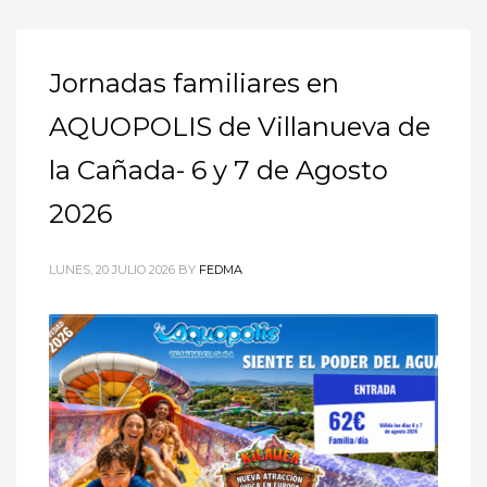
Jornadas familiares en
AQUOPOLIS de Villanueva de
la Cañada- 6 y 7 de Agosto
2026
LUNES, 20 JULIO 2026
BY
FEDMA