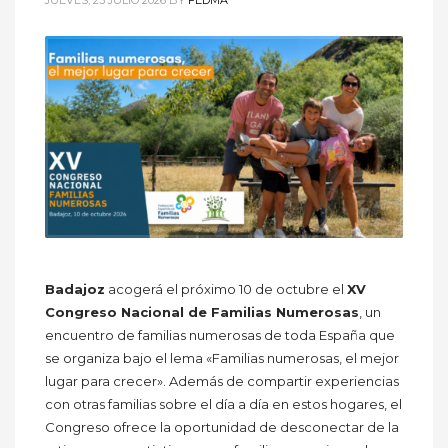
Badajoz
acogerá el próximo 10 de octubre el
XV
Congreso Nacional de Familias Numerosas
, un
encuentro de familias numerosas de toda España que
se organiza bajo el lema «Familias numerosas, el mejor
lugar para crecer». Además de compartir experiencias
con otras familias sobre el día a día en estos hogares, el
Congreso ofrece la oportunidad de desconectar de la