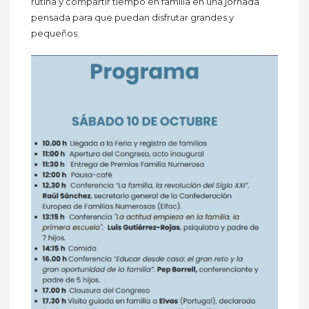
rutina y compartir tiempo en familia en una jornada
pensada para que puedan disfrutar grandes y
pequeños.