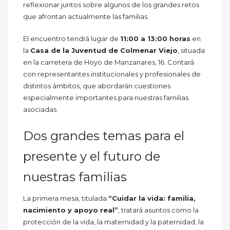
reflexionar juntos sobre algunos de los grandes retos
que afrontan actualmente las familias.
El encuentro tendrá lugar de
11:00 a 13:00 horas
en
la
Casa de la Juventud de Colmenar Viejo
, situada
en la carretera de Hoyo de Manzanares, 16. Contará
con representantes institucionales y profesionales de
distintos ámbitos, que abordarán cuestiones
especialmente importantes para nuestras familias
asociadas.
Dos grandes temas para el
presente y el futuro de
nuestras familias
La primera mesa, titulada
“Cuidar la vida: familia,
nacimiento y apoyo real”
, tratará asuntos como la
protección de la vida, la maternidad y la paternidad, la