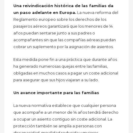
Una reivindicación histórica de las familias da
un paso adelante en Europa.
La nueva reforma del
Reglamento europeo sobre los derechos de los
pasajeros aéreos garantizará que los menores de 14
años puedan sentarse junto a sus padres o
acompañantes sin que las compañías aéreas puedan
cobrar un suplemento por la asignación de asientos.
Esta medida pone fin a una práctica que durante años
ha generado numerosas quejas entre las familias,
obligadas en muchos casos a pagar un coste adicional
para asegurar que sus hijos viajaran a su lado.
Un avance importante para las familias
La nueva normativa establece que cualquier persona
que acompañe a un menor de 14 años tendrá derecho
a ocupar un asiento contiguo sin coste adicional. La
protección también se amplía a personas con
discapacidad, movilidad reducida y mujeres