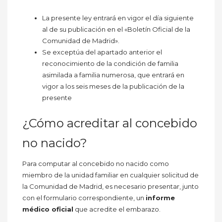
La presente ley entrará en vigor el día siguiente
al de su publicación en el «Boletín Oficial de la
Comunidad de Madrid».
Se exceptúa del apartado anterior el
reconocimiento de la condición de familia
asimilada a familia numerosa, que entrará en
vigor a los seis meses de la publicación de la
presente
¿Cómo acreditar al concebido
no nacido?
Para computar al concebido no nacido como
miembro de la unidad familiar en cualquier solicitud de
la Comunidad de Madrid, es necesario presentar, junto
con el formulario correspondiente, un
informe
médico oficial
que acredite el embarazo.