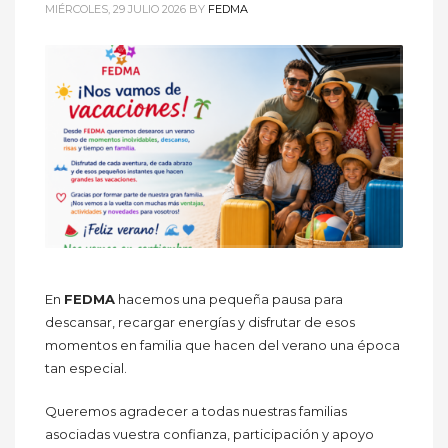
MIÉRCOLES, 29 JULIO 2026
BY
FEDMA
En
FEDMA
hacemos una pequeña pausa para
descansar, recargar energías y disfrutar de esos
momentos en familia que hacen del verano una época
tan especial.
Queremos agradecer a todas nuestras familias
asociadas vuestra confianza, participación y apoyo