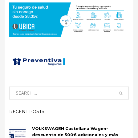
RECENT POSTS
VOLKSWAGEN Castellana Wagen-
descuento de 500€ adicionales y más