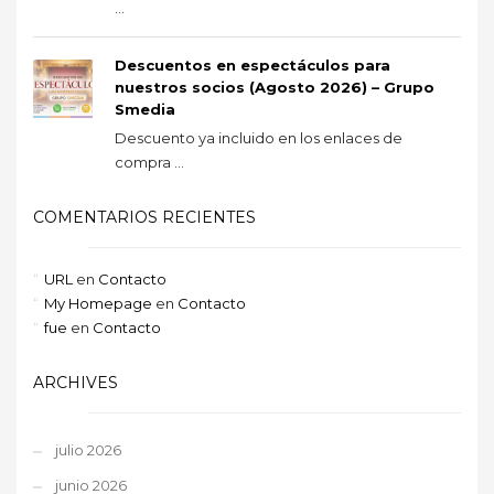
...
Descuentos en espectáculos para
nuestros socios (Agosto 2026) – Grupo
Smedia
Descuento ya incluido en los enlaces de
compra ...
COMENTARIOS RECIENTES
URL
en
Contacto
My Homepage
en
Contacto
fue
en
Contacto
ARCHIVES
julio 2026
junio 2026