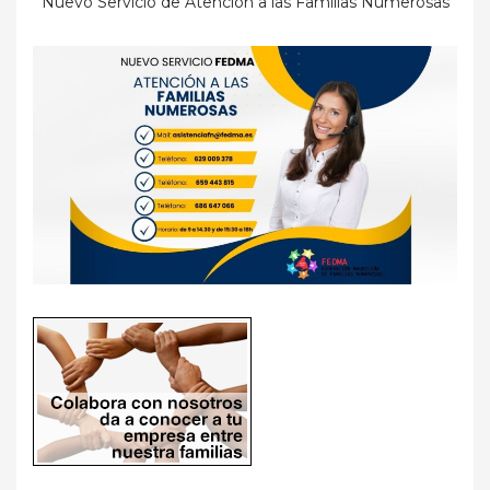
Nuevo Servicio de Atención a las Familias Numerosas