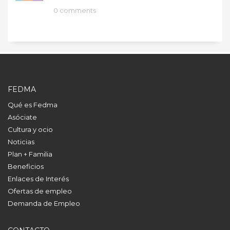
0 comments
FEDMA
Qué es Fedma
Asóciate
Cultura y ocio
Noticias
Plan + Familia
Beneficios
Enlaces de Interés
Ofertas de empleo
Demanda de Empleo