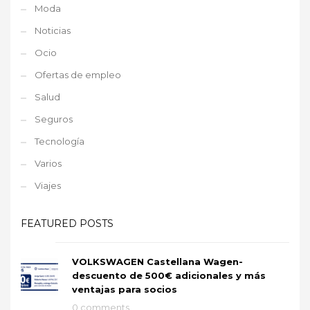
Moda
Noticias
Ocio
Ofertas de empleo
Salud
Seguros
Tecnología
Varios
Viajes
FEATURED POSTS
VOLKSWAGEN Castellana Wagen-
descuento de 500€ adicionales y más
ventajas para socios
0 comments