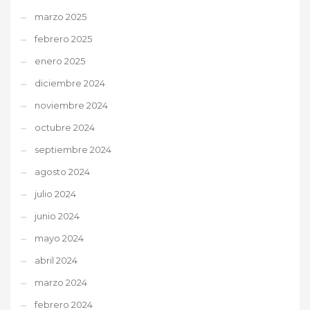
marzo 2025
febrero 2025
enero 2025
diciembre 2024
noviembre 2024
octubre 2024
septiembre 2024
agosto 2024
julio 2024
junio 2024
mayo 2024
abril 2024
marzo 2024
febrero 2024