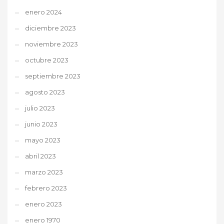
enero 2024
diciembre 2023
noviembre 2023
octubre 2023
septiembre 2023
agosto 2023
julio 2023
junio 2023
mayo 2023
abril 2023
marzo 2023
febrero 2023
enero 2023
enero 1970