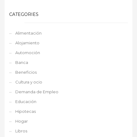
CATEGORIES
Alimentación
Alojamiento
Automoción
Banca
Beneficios
Cultura y ocio
Demanda de Empleo
Educación
Hipotecas
Hogar
Libros