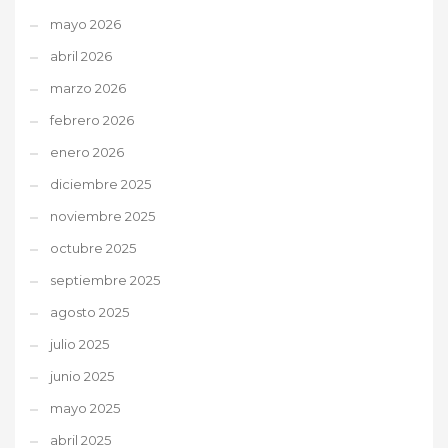
mayo 2026
abril 2026
marzo 2026
febrero 2026
enero 2026
diciembre 2025
noviembre 2025
octubre 2025
septiembre 2025
agosto 2025
julio 2025
junio 2025
mayo 2025
abril 2025