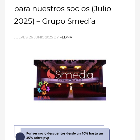
para nuestros socios (Julio
2025) – Grupo Smedia
JUEVES, 26 JUNIO 2025
BY
FEDMA