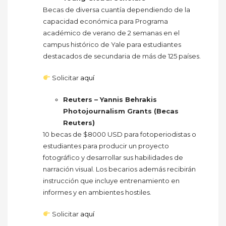
Becas de diversa cuantía dependiendo de la
capacidad económica para Programa
académico de verano de 2 semanas en el
campus histórico de Yale para estudiantes
destacados de secundaria de más de 125 países.
Solicitar
aquí
Reuters – Yannis Behrakis
Photojournalism Grants (Becas
Reuters)
10 becas de $8000 USD para fotoperiodistas o
estudiantes para producir un proyecto
fotográfico y desarrollar sus habilidades de
narración visual. Los becarios además recibirán
instrucción que incluye entrenamiento en
informes y en ambientes hostiles.
Solicitar
aquí