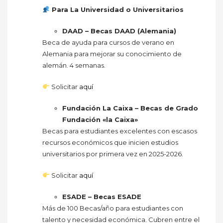
Para La Universidad o Universitarios
DAAD – Becas DAAD (Alemania)
Beca de ayuda para cursos de verano en
Alemania para mejorar su conocimiento de
alemán. 4 semanas.
Solicitar
aquí
Fundación La Caixa – Becas de Grado
Fundación «la Caixa»
Becas para estudiantes excelentes con escasos
recursos económicos que inicien estudios
universitarios por primera vez en 2025-2026.
Solicitar
aquí
ESADE – Becas ESADE
Más de 100 Becas/año para estudiantes con
talento y necesidad económica. Cubren entre el