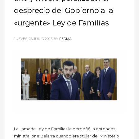
desprecio del Gobierno a la
«urgente» Ley de Familias
JUEVES, 26 JUNIO 2025
BY
FEDMA
La llamada Ley de Familias la pergeñó la entonces
ministra Ione Belarra cuando era titular del Ministerio