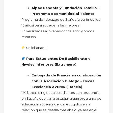
Aipac Pandora y Fundación Tomillo –
Programa oportunidad al Talento
Programa de liderazgo de 3 años (a partir de los
15 años) para acceder a las mejores
universidades a jóvenes con talento y pocos
recursos
Solicitar
aquí
Para Estudiantes De Bachillerato y
Niveles Inferiores (Extranjero)
Embajada de Francia en colaboración
con la Asociación Diálogo – Becas
Excelencia AVENIR (Francia)
120 becas dirigidas a estudiantes con residencia
en España que van a estudiar algún programa de
educación superior de los recogidos en la
relación que se detalla más abajo, ya sea en el