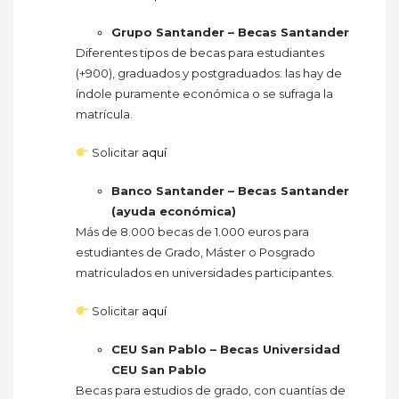
Grupo Santander – Becas Santander
Diferentes tipos de becas para estudiantes
(+900), graduados y postgraduados: las hay de
índole puramente económica o se sufraga la
matrícula.
Solicitar
aquí
Banco Santander – Becas Santander
(ayuda económica)
Más de 8.000 becas de 1.000 euros para
estudiantes de Grado, Máster o Posgrado
matriculados en universidades participantes.
Solicitar
aquí
CEU San Pablo – Becas Universidad
CEU San Pablo
Becas para estudios de grado, con cuantías de