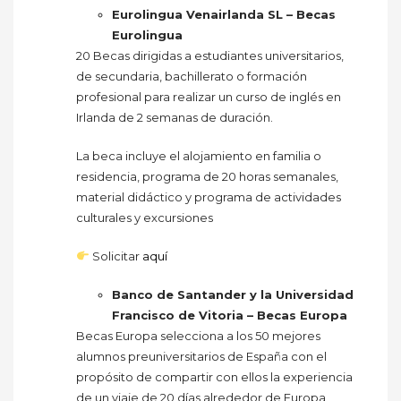
Eurolingua Venairlanda SL – Becas
Eurolingua
20 Becas dirigidas a estudiantes universitarios,
de secundaria, bachillerato o formación
profesional para realizar un curso de inglés en
Irlanda de 2 semanas de duración.
La beca incluye el alojamiento en familia o
residencia, programa de 20 horas semanales,
material didáctico y programa de actividades
culturales y excursiones
Solicitar
aquí
Banco de Santander y la Universidad
Francisco de Vitoria – Becas Europa
Becas Europa selecciona a los 50 mejores
alumnos preuniversitarios de España con el
propósito de compartir con ellos la experiencia
de un viaje de 20 días alrededor de Europa