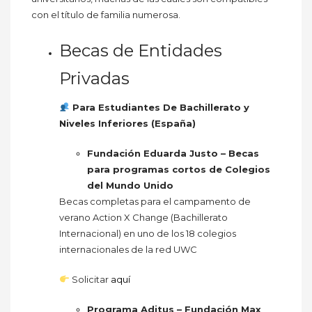
con el título de familia numerosa.
Becas de Entidades
Privadas
Para Estudiantes De Bachillerato y
Niveles Inferiores (España)
Fundación Eduarda Justo – Becas
para programas cortos de Colegios
del Mundo Unido
Becas completas para el campamento de
verano Action X Change (Bachillerato
Internacional) en uno de los 18 colegios
internacionales de la red UWC
Solicitar
aquí
Programa Aditus – Fundación Max