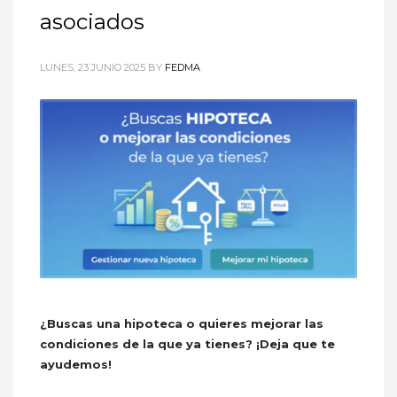
asociados
LUNES, 23 JUNIO 2025
BY
FEDMA
¿Buscas una hipoteca o quieres mejorar las
condiciones de la que ya tienes? ¡Deja que te
ayudemos!