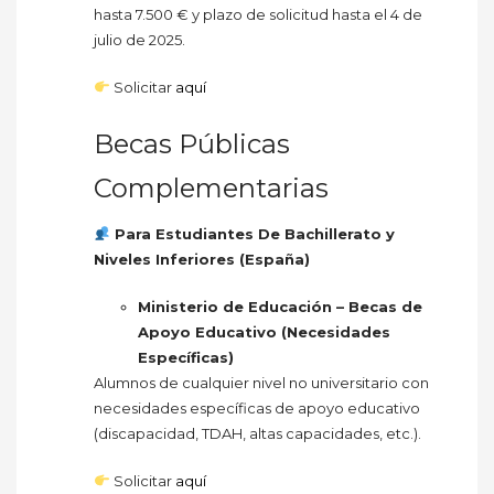
hasta 7.500 € y plazo de solicitud hasta el 4 de
julio de 2025.
Solicitar
aquí
Becas Públicas
Complementarias
Para Estudiantes De Bachillerato y
Niveles Inferiores (España)
Ministerio de Educación – Becas de
Apoyo Educativo (Necesidades
Específicas)
Alumnos de cualquier nivel no universitario con
necesidades específicas de apoyo educativo
(discapacidad, TDAH, altas capacidades, etc.).
Solicitar
aquí