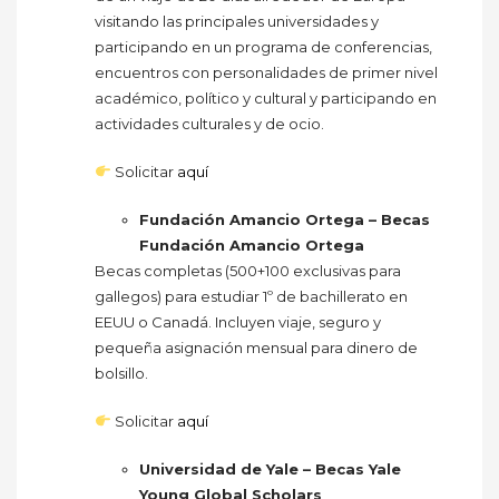
visitando las principales universidades y
participando en un programa de conferencias,
encuentros con personalidades de primer nivel
académico, político y cultural y participando en
actividades culturales y de ocio.
Solicitar
aquí
Fundación Amancio Ortega – Becas
Fundación Amancio Ortega
Becas completas (500+100 exclusivas para
gallegos) para estudiar 1º de bachillerato en
EEUU o Canadá. Incluyen viaje, seguro y
pequeña asignación mensual para dinero de
bolsillo.
Solicitar
aquí
Universidad de Yale – Becas Yale
Young Global Scholars