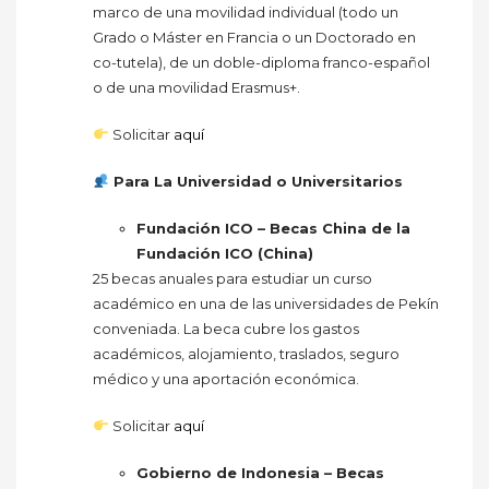
marco de una movilidad individual (todo un
Grado o Máster en Francia o un Doctorado en
co-tutela), de un doble-diploma franco-español
o de una movilidad Erasmus+.
Solicitar
aquí
Para La Universidad o Universitarios
Fundación ICO – Becas China de la
Fundación ICO (China)
25 becas anuales para estudiar un curso
académico en una de las universidades de Pekín
conveniada. La beca cubre los gastos
académicos, alojamiento, traslados, seguro
médico y una aportación económica.
Solicitar
aquí
Gobierno de Indonesia – Becas