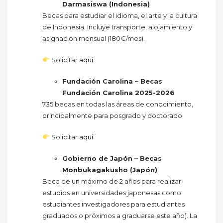
Darmasiswa (Indonesia)
Becas para estudiar el idioma, el arte y la cultura
de Indonesia. Incluye transporte, alojamiento y
asignación mensual (180€/mes).
Solicitar
aquí
Fundación Carolina – Becas
Fundación Carolina 2025-2026
735 becas en todas las áreas de conocimiento,
principalmente para posgrado y doctorado
Solicitar
aquí
Gobierno de Japón – Becas
Monbukagakusho (Japón)
Beca de un máximo de 2 años para realizar
estudios en universidades japonesas como
estudiantes investigadores para estudiantes
graduados o próximos a graduarse este año). La