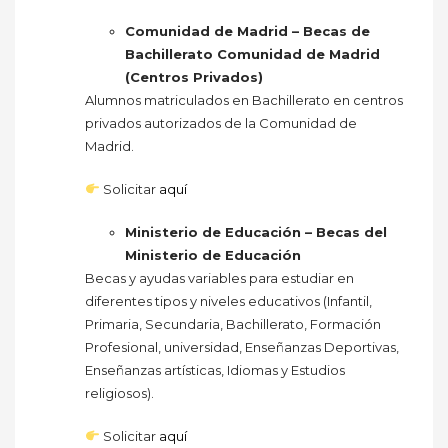
Comunidad de Madrid – Becas de
Bachillerato Comunidad de Madrid
(Centros Privados)
Alumnos matriculados en Bachillerato en centros
privados autorizados de la Comunidad de
Madrid.
Solicitar
aquí
Ministerio de Educación – Becas del
Ministerio de Educación
Becas y ayudas variables para estudiar en
diferentes tipos y niveles educativos (Infantil,
Primaria, Secundaria, Bachillerato, Formación
Profesional, universidad, Enseñanzas Deportivas,
Enseñanzas artísticas, Idiomas y Estudios
religiosos).
Solicitar
aquí