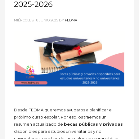
2025-2026
MIÉRCOLES, 18 JUNIO 2025
BY
FEDMA
Desde FEDMA queremos ayudaros a planificar el
próximo curso escolar. Por eso, os traemos un
resumen actualizado de
becas públicas y privadas
disponibles para estudios universitarios y no
universitarios, muchas de las cuales son compatibles