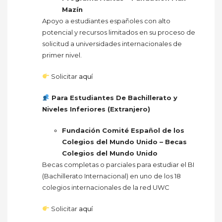
Mazín
Apoyo a estudiantes españoles con alto
potencial y recursos limitados en su proceso de
solicitud a universidades internacionales de
primer nivel.
Solicitar
aquí
Para Estudiantes De Bachillerato y
Niveles Inferiores (Extranjero)
Fundación Comité Español de los
Colegios del Mundo Unido – Becas
Colegios del Mundo Unido
Becas completas o parciales para estudiar el BI
(Bachillerato Internacional) en uno de los 18
colegios internacionales de la red UWC
Solicitar
aquí