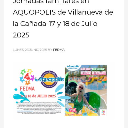
Jornadas familiares en
AQUOPOLIS de Villanueva de
la Cañada-17 y 18 de Julio
2025
LUNES, 23 JUNIO 2025
BY
FEDMA