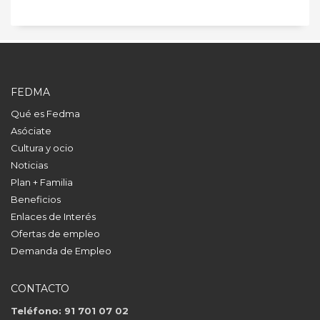
FEDMA
Qué es Fedma
Asóciate
Cultura y ocio
Noticias
Plan + Familia
Beneficios
Enlaces de Interés
Ofertas de empleo
Demanda de Empleo
CONTACTO
Teléfono: 91 701 07 02