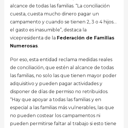
alcance de todas las familias. “La conciliación
cuesta, cuesta mucho dinero pagar un
campamento y cuando se tienen 2, 3 o 4 hijos…
el gasto es inasumible”, destaca la
vicepresidenta de la
Federación de Familias
Numerosas
.
Por eso, esta entidad reclama medidas reales
de conciliación, que estén al alcance de todas
las familias, no solo las que tienen mayor poder
adquisitivo y pueden pagar actividades y
disponer de días de permiso no retribuidos.
“Hay que apoyar a todas las familias y en
especial a las familias más vulnerables, las que
no pueden costear los campamentos ni
pueden permitirse faltar al trabajo si esto tiene