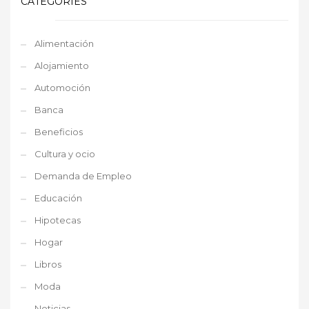
CATEGORIES
Alimentación
Alojamiento
Automoción
Banca
Beneficios
Cultura y ocio
Demanda de Empleo
Educación
Hipotecas
Hogar
Libros
Moda
Noticias