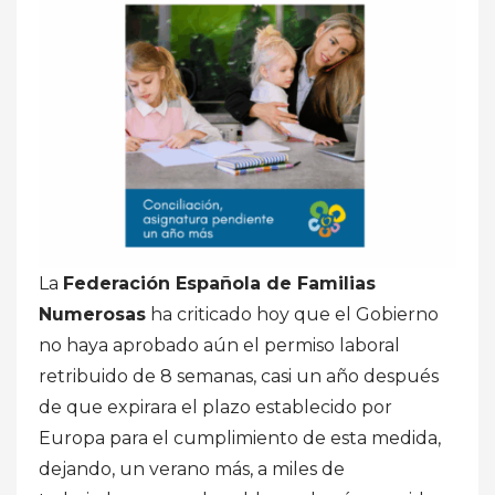
La
Federación Española de Familias
Numerosas
ha criticado hoy que el Gobierno
no haya aprobado aún el permiso laboral
retribuido de 8 semanas, casi un año después
de que expirara el plazo establecido por
Europa para el cumplimiento de esta medida,
dejando, un verano más, a miles de