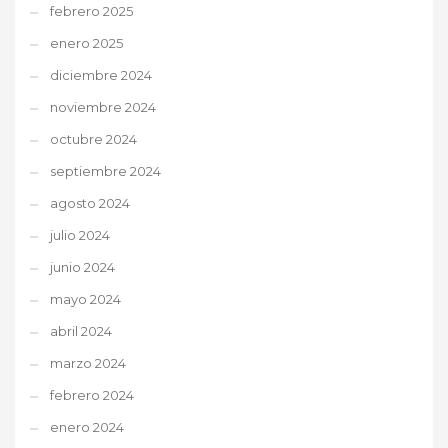
febrero 2025
enero 2025
diciembre 2024
noviembre 2024
octubre 2024
septiembre 2024
agosto 2024
julio 2024
junio 2024
mayo 2024
abril 2024
marzo 2024
febrero 2024
enero 2024