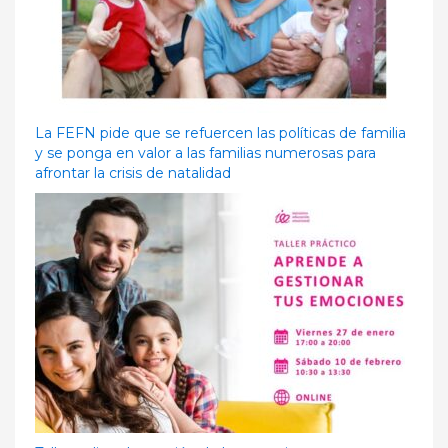
La FEFN pide que se refuercen las políticas de familia
y se ponga en valor a las familias numerosas para
afrontar la crisis de natalidad