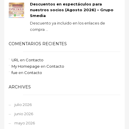
Descuentos en espectáculos para
nuestros socios (Agosto 2026) – Grupo
Smedia
Descuento ya incluido en los enlaces de
compra ...
COMENTARIOS RECIENTES
URL
en
Contacto
My Homepage
en
Contacto
fue
en
Contacto
ARCHIVES
julio 2026
junio 2026
mayo 2026