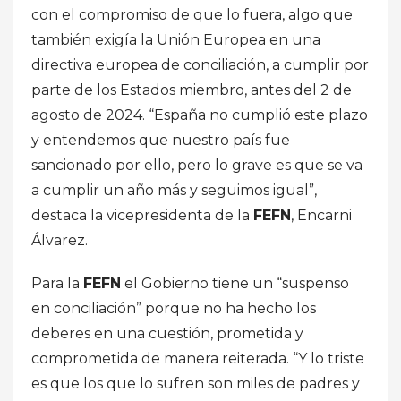
con el compromiso de que lo fuera, algo que
también exigía la Unión Europea en una
directiva europea de conciliación, a cumplir por
parte de los Estados miembro, antes del 2 de
agosto de 2024. “España no cumplió este plazo
y entendemos que nuestro país fue
sancionado por ello, pero lo grave es que se va
a cumplir un año más y seguimos igual”,
destaca la vicepresidenta de la
FEFN
, Encarni
Álvarez.
Para la
FEFN
el Gobierno tiene un “suspenso
en conciliación” porque no ha hecho los
deberes en una cuestión, prometida y
comprometida de manera reiterada. “Y lo triste
es que los que lo sufren son miles de padres y