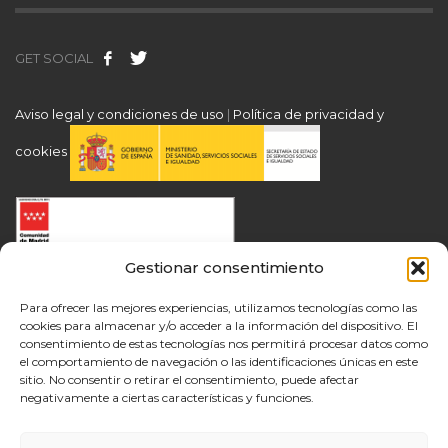
GET SOCIAL
Aviso legal y condiciones de uso
|
Política de privacidad y
cookies
Gestionar consentimiento
Para ofrecer las mejores experiencias, utilizamos tecnologías como las
cookies para almacenar y/o acceder a la información del dispositivo. El
consentimiento de estas tecnologías nos permitirá procesar datos como
el comportamiento de navegación o las identificaciones únicas en este
sitio. No consentir o retirar el consentimiento, puede afectar
negativamente a ciertas características y funciones.