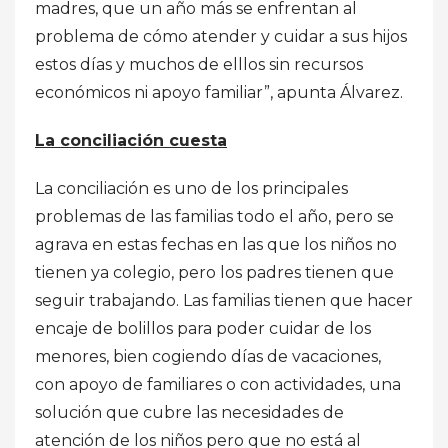
madres, que un año más se enfrentan al
problema de cómo atender y cuidar a sus hijos
estos días y muchos de elllos sin recursos
económicos ni apoyo familiar”, apunta Álvarez.
La conciliación cuesta
La conciliación es uno de los principales
problemas de las familias todo el año, pero se
agrava en estas fechas en las que los niños no
tienen ya colegio, pero los padres tienen que
seguir trabajando. Las familias tienen que hacer
encaje de bolillos para poder cuidar de los
menores, bien cogiendo días de vacaciones,
con apoyo de familiares o con actividades, una
solución que cubre las necesidades de
atención de los niños pero que no está al