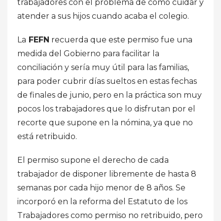
trabajadores con el problema de cómo cuidar y
atender a sus hijos cuando acaba el colegio.
La
FEFN
recuerda que este permiso fue una
medida del Gobierno para facilitar la
conciliación y sería muy útil para las familias,
para poder cubrir días sueltos en estas fechas
de finales de junio, pero en la práctica son muy
pocos los trabajadores que lo disfrutan por el
recorte que supone en la nómina, ya que no
está retribuido.
El permiso supone el derecho de cada
trabajador de disponer libremente de hasta 8
semanas por cada hijo menor de 8 años. Se
incorporó en la reforma del Estatuto de los
Trabajadores como permiso no retribuido, pero