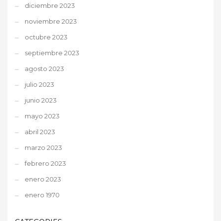
diciembre 2023
noviembre 2023
octubre 2023
septiembre 2023
agosto 2023
julio 2023
junio 2023
mayo 2023
abril 2023
marzo 2023
febrero 2023
enero 2023
enero 1970