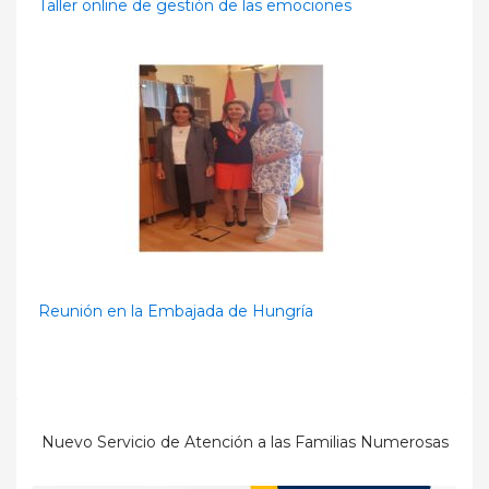
Taller online de gestión de las emociones
Reunión en la Embajada de Hungría
Nuevo Servicio de Atención a las Familias Numerosas