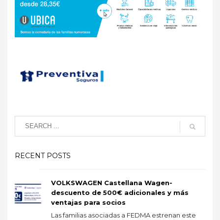
RECENT POSTS
VOLKSWAGEN Castellana Wagen-
descuento de 500€ adicionales y más
ventajas para socios
Las familias asociadas a FEDMA estrenan este