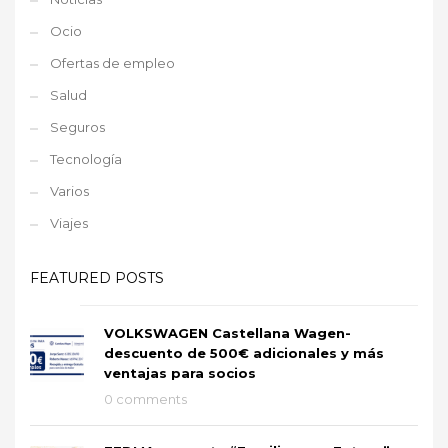
Ocio
Ofertas de empleo
Salud
Seguros
Tecnología
Varios
Viajes
FEATURED POSTS
VOLKSWAGEN Castellana Wagen-
descuento de 500€ adicionales y más
ventajas para socios
0 comments