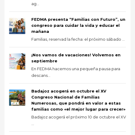
ag...
FEDMA presenta “Familias con Futuro”, un
congreso para cuidar la vida y educar el
mañana
Familias, reservad la fecha: el próximo sábado ...
¡Nos vamos de vacaciones! Volvemos en
septiembre
En FEDMA hacemos una pequeña pausa para
descans...
Badajoz acogerá en octubre el XV
Congreso Nacional de Familias
Numerosas, que pondrá en valor a estas
familias como «el mejor lugar para crecer»
Badajoz acogerá el próximo 10 de octubre el XV
...