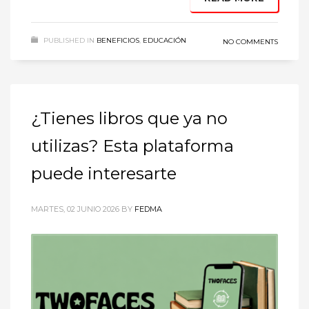
PUBLISHED IN
BENEFICIOS
,
EDUCACIÓN
NO COMMENTS
¿Tienes libros que ya no
utilizas? Esta plataforma
puede interesarte
MARTES, 02 JUNIO 2026
BY
FEDMA