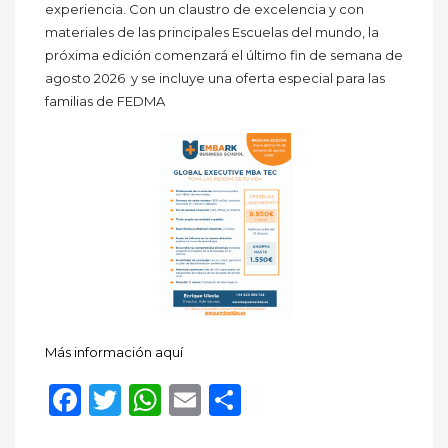
experiencia. Con un claustro de excelencia y con
materiales de las principales Escuelas del mundo, la
próxima edición comenzará el último fin de semana de
agosto 2026 y se incluye una oferta especial para las
familias de FEDMA
Más información aquí
Facebook
Twitter
WhatsApp
Email
Compartir