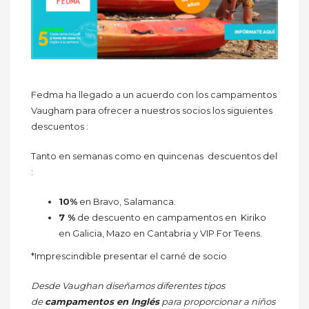
Fedma ha llegado a un acuerdo con los campamentos
Vaugham para ofrecer a nuestros socios los siguientes
descuentos :
Tanto en semanas como en quincenas descuentos del
:
10%
en Bravo, Salamanca.
7 %
de descuento en campamentos en Kiriko
en Galicia, Mazo en Cantabria y VIP For Teens.
*Imprescindible presentar el carné de socio
Desde Vaughan diseñamos diferentes tipos
de
campamentos en Inglés
para proporcionar a niños