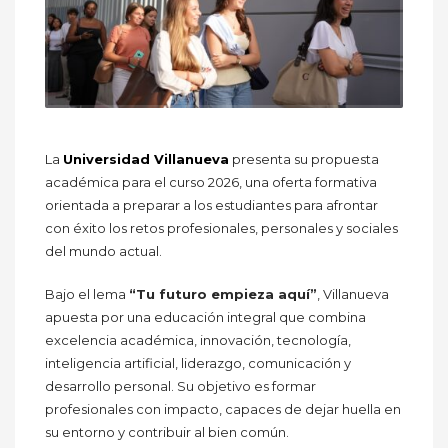
La
Universidad Villanueva
presenta su propuesta
académica para el curso 2026, una oferta formativa
orientada a preparar a los estudiantes para afrontar
con éxito los retos profesionales, personales y sociales
del mundo actual.
Bajo el lema
“Tu futuro empieza aquí”
, Villanueva
apuesta por una educación integral que combina
excelencia académica, innovación, tecnología,
inteligencia artificial, liderazgo, comunicación y
desarrollo personal. Su objetivo es formar
profesionales con impacto, capaces de dejar huella en
su entorno y contribuir al bien común.