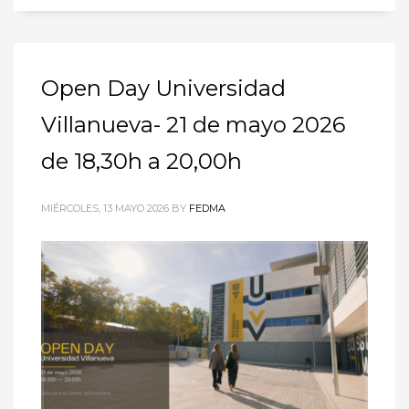
Open Day Universidad
Villanueva- 21 de mayo 2026
de 18,30h a 20,00h
MIÉRCOLES, 13 MAYO 2026
BY
FEDMA