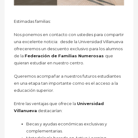
Estimadas familias:
Nos ponemos en contacto con ustedes para compartir
una excelente noticia: desde la Universidad Villanueva
ofreceremos un descuento exclusivo para los alumnos
de la
Federación de Familias Numerosas
que
quieran estudiar en nuestro centro.
Queremos acompañar a nuestros futuros estudiantes
en una etapa tan importante como es el acceso a la
educación superior.
Entre las ventajas que ofrece la
Universidad
Villanueva
destacarían:
Becas y ayudas económicas exclusivas y
complementarias.