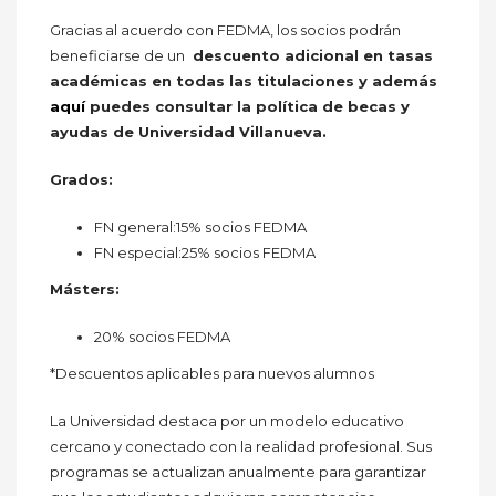
Gracias al acuerdo con FEDMA, los socios podrán
beneficiarse de un
descuento adicional en tasas
académicas en todas las titulaciones y además
aquí
puedes consultar la política de becas y
ayudas de Universidad Villanueva.
Grados:
FN general:15% socios FEDMA
FN especial:25% socios FEDMA
Másters:
20% socios FEDMA
*Descuentos aplicables para nuevos alumnos
La Universidad destaca por un modelo educativo
cercano y conectado con la realidad profesional. Sus
programas se actualizan anualmente para garantizar