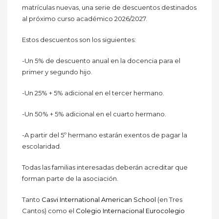
matrículas nuevas, una serie de descuentos destinados
al próximo curso académico 2026/2027.
Estos descuentos son los siguientes:
-Un 5% de descuento anual en la docencia para el
primer y segundo hijo.
-Un 25% + 5% adicional en el tercer hermano.
-Un 50% + 5% adicional en el cuarto hermano.
-A partir del 5º hermano estarán exentos de pagar la
escolaridad.
Todas las familias interesadas deberán acreditar que
forman parte de la asociación.
Tanto
Casvi International American Schoo
l
(en Tres
Cantos) como el
Colegio Internacional Eurocolegio