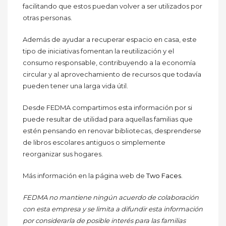
facilitando que estos puedan volver a ser utilizados por
otras personas.
Además de ayudar a recuperar espacio en casa, este
tipo de iniciativas fomentan la reutilización y el
consumo responsable, contribuyendo a la economía
circular y al aprovechamiento de recursos que todavía
pueden tener una larga vida útil.
Desde FEDMA compartimos esta información por si
puede resultar de utilidad para aquellas familias que
estén pensando en renovar bibliotecas, desprenderse
de libros escolares antiguos o simplemente
reorganizar sus hogares.
Más información en la página web de
Two Faces
.
FEDMA no mantiene ningún acuerdo de colaboración
con esta empresa y se limita a difundir esta información
por considerarla de posible interés para las familias