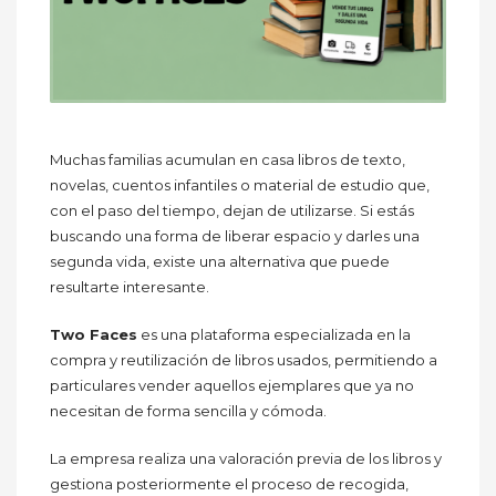
Muchas familias acumulan en casa libros de texto,
novelas, cuentos infantiles o material de estudio que,
con el paso del tiempo, dejan de utilizarse. Si estás
buscando una forma de liberar espacio y darles una
segunda vida, existe una alternativa que puede
resultarte interesante.
Two Faces
es una plataforma especializada en la
compra y reutilización de libros usados, permitiendo a
particulares vender aquellos ejemplares que ya no
necesitan de forma sencilla y cómoda.
La empresa realiza una valoración previa de los libros y
gestiona posteriormente el proceso de recogida,