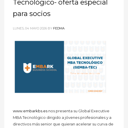
Tecnológico- oferta especial
para socios
LUNES, 04 MAYO 2026
BY
FEDMA
www.embarkbs.es
nos presenta su Global Executive
MBA Tecnológico dirigido a jóvenes profesionales y a
directivos más senior que quieran acelerar su curva de