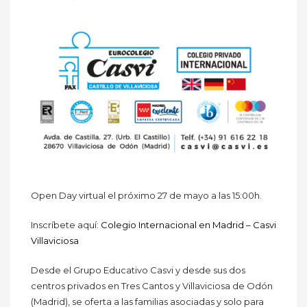
Open Day virtual el próximo 27 de mayo a las 15:00h.
Inscríbete aquí:
Colegio Internacional en Madrid – Casvi
Villaviciosa
Desde el Grupo Educativo Casvi y desde sus dos
centros privados en Tres Cantos y Villaviciosa de Odón
(Madrid), se oferta a las familias asociadas y solo para