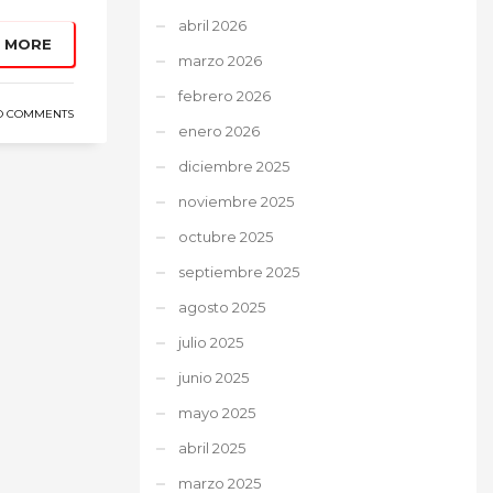
abril 2026
 MORE
marzo 2026
febrero 2026
O COMMENTS
enero 2026
diciembre 2025
noviembre 2025
octubre 2025
septiembre 2025
agosto 2025
julio 2025
junio 2025
mayo 2025
abril 2025
marzo 2025