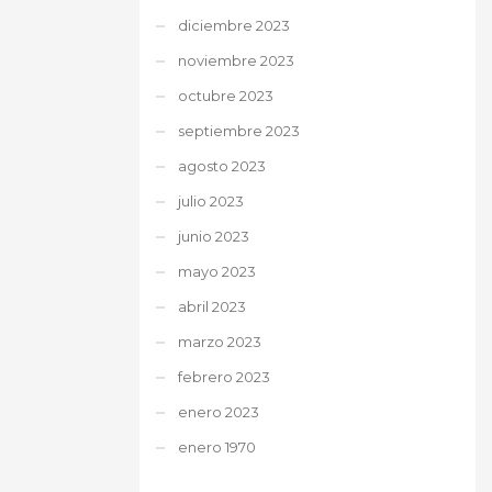
diciembre 2023
noviembre 2023
octubre 2023
septiembre 2023
agosto 2023
julio 2023
junio 2023
mayo 2023
abril 2023
marzo 2023
febrero 2023
enero 2023
enero 1970