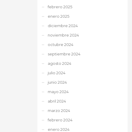
febrero 2025
enero 2025
diciembre 2024
noviembre 2024
octubre 2024
septiembre 2024
agosto 2024
julio 2024
junio 2024
mayo 2024
abril 2024
marzo 2024
febrero 2024
enero 2024