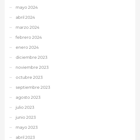
mayo 2024
abril 2024
marzo 2024
febrero 2024
enero 2024
diciembre 2023
noviembre 2023
octubre 2023
septiembre 2023
agosto 2023
julio 2023
junio 2023
mayo 2023
abril 2023