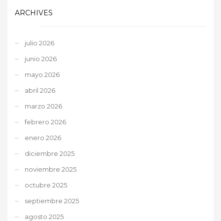
ARCHIVES
julio 2026
junio 2026
mayo 2026
abril 2026
marzo 2026
febrero 2026
enero 2026
diciembre 2025
noviembre 2025
octubre 2025
septiembre 2025
agosto 2025