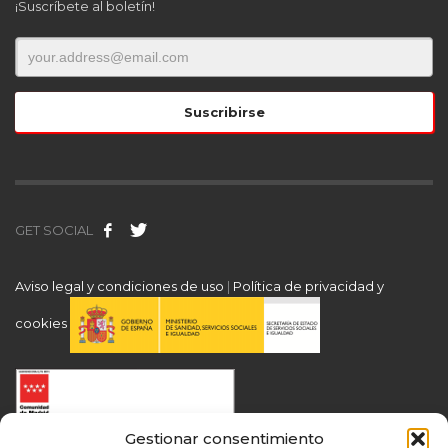
¡Suscríbete al boletín!
GET SOCIAL
Aviso legal y condiciones de uso
|
Política de privacidad y
cookies
Gestionar consentimiento