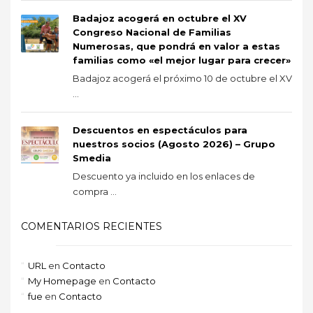
Badajoz acogerá en octubre el XV
Congreso Nacional de Familias
Numerosas, que pondrá en valor a estas
familias como «el mejor lugar para crecer»
Badajoz acogerá el próximo 10 de octubre el XV
...
Descuentos en espectáculos para
nuestros socios (Agosto 2026) – Grupo
Smedia
Descuento ya incluido en los enlaces de
compra ...
COMENTARIOS RECIENTES
URL
en
Contacto
My Homepage
en
Contacto
fue
en
Contacto