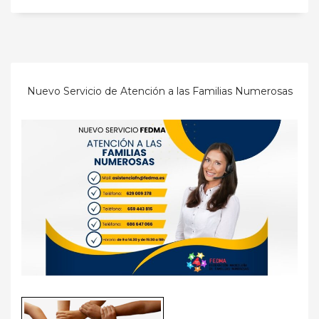
Nuevo Servicio de Atención a las Familias Numerosas