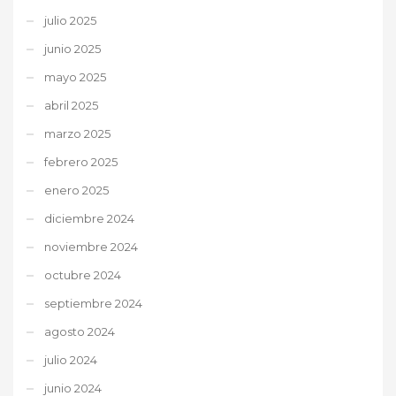
julio 2025
junio 2025
mayo 2025
abril 2025
marzo 2025
febrero 2025
enero 2025
diciembre 2024
noviembre 2024
octubre 2024
septiembre 2024
agosto 2024
julio 2024
junio 2024