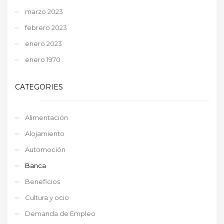
marzo 2023
febrero 2023
enero 2023
enero 1970
CATEGORIES
Alimentación
Alojamiento
Automoción
Banca
Beneficios
Cultura y ocio
Demanda de Empleo