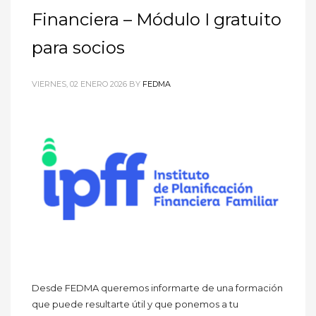
Financiera – Módulo I gratuito
para socios
VIERNES, 02 ENERO 2026
BY
FEDMA
Desde FEDMA queremos informarte de una formación
que puede resultarte útil y que ponemos a tu