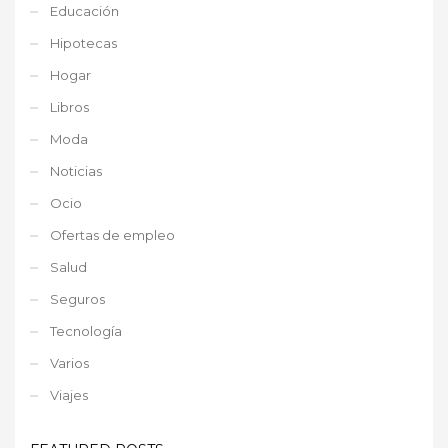
Educación
Hipotecas
Hogar
Libros
Moda
Noticias
Ocio
Ofertas de empleo
Salud
Seguros
Tecnología
Varios
Viajes