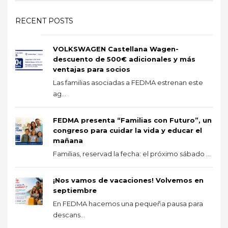
RECENT POSTS
VOLKSWAGEN Castellana Wagen-
descuento de 500€ adicionales y más
ventajas para socios
Las familias asociadas a FEDMA estrenan este
ag...
FEDMA presenta “Familias con Futuro”, un
congreso para cuidar la vida y educar el
mañana
Familias, reservad la fecha: el próximo sábado ...
¡Nos vamos de vacaciones! Volvemos en
septiembre
En FEDMA hacemos una pequeña pausa para
descans...