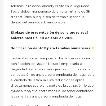
Además, la relación laboral y el alta en la Seguridad
Social deben mantenerse durante un mínimo de 58
días naturales, aunque sea de forma discontinua,
dentro del periodo subvencionable.
El plazo de presentación de solicitudes está
abierto hasta el 30 de abril de 2026.
Bonificación del 45% para familias numerosas
Las familias numerosas pueden beneficiarse de una
bonificación del 45% en la cuota empresarial a la
Seguridad Social por contingencias comunes por la
contratación de una persona empleada de hogar para
el cuidado de la familia. Esta reducción se aplica
directamente sobre una parte de la cotización, lo que
ayuda a rebajar el coste mensual de tener contratada
legalmente a una persona empleada de hogar.