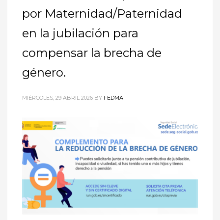
por Maternidad/Paternidad
en la jubilación para
compensar la brecha de
género.
MIÉRCOLES, 29 ABRIL 2026
BY
FEDMA