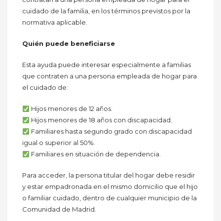
cuidado de la familia, en los términos previstos por la
normativa aplicable.
Quién puede beneficiarse
Esta ayuda puede interesar especialmente a familias
que contraten a una persona empleada de hogar para
el cuidado de:
Hijos menores de 12 años.
Hijos menores de 18 años con discapacidad.
Familiares hasta segundo grado con discapacidad
igual o superior al 50%.
Familiares en situación de dependencia.
Para acceder, la persona titular del hogar debe residir
y estar empadronada en el mismo domicilio que el hijo
o familiar cuidado, dentro de cualquier municipio de la
Comunidad de Madrid.