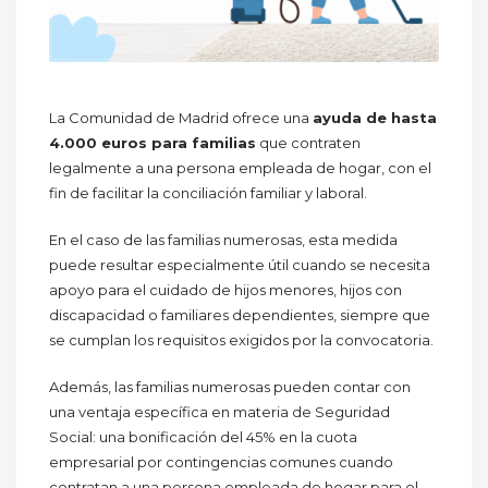
La Comunidad de Madrid ofrece una
ayuda de hasta
4.000 euros para familias
que contraten
legalmente a una persona empleada de hogar, con el
fin de facilitar la conciliación familiar y laboral.
En el caso de las familias numerosas, esta medida
puede resultar especialmente útil cuando se necesita
apoyo para el cuidado de hijos menores, hijos con
discapacidad o familiares dependientes, siempre que
se cumplan los requisitos exigidos por la convocatoria.
Además, las familias numerosas pueden contar con
una ventaja específica en materia de Seguridad
Social: una bonificación del 45% en la cuota
empresarial por contingencias comunes cuando
contratan a una persona empleada de hogar para el