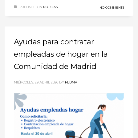
PUBLISHED IN
NOTICIAS
NO COMMENTS
Ayudas para contratar
empleadas de hogar en la
Comunidad de Madrid
MIÉRCOLES, 29 ABRIL 2026
BY
FEDMA