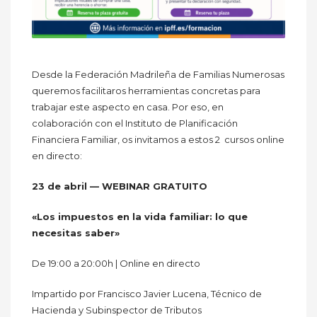
Desde la Federación Madrileña de Familias Numerosas
queremos facilitaros herramientas concretas para
trabajar este aspecto en casa. Por eso, en
colaboración con el Instituto de Planificación
Financiera Familiar, os invitamos a estos 2 cursos online
en directo:
23 de abril — WEBINAR GRATUITO
«Los impuestos en la vida familiar: lo que
necesitas saber»
De 19:00 a 20:00h | Online en directo
Impartido por Francisco Javier Lucena, Técnico de
Hacienda y Subinspector de Tributos