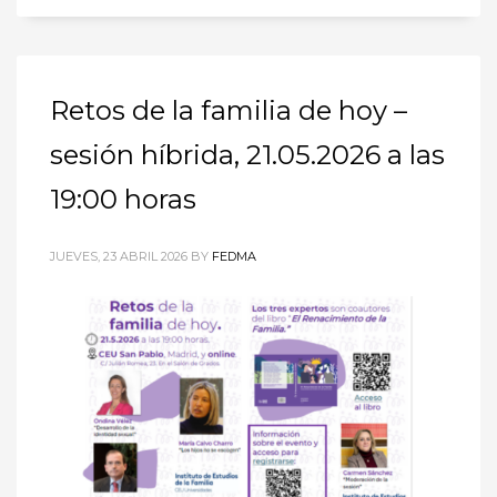
Retos de la familia de hoy –
sesión híbrida, 21.05.2026 a las
19:00 horas
JUEVES, 23 ABRIL 2026
BY
FEDMA