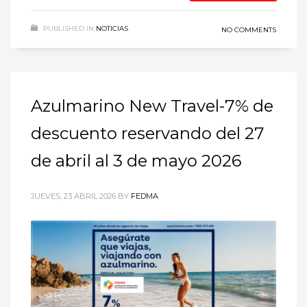
PUBLISHED IN
NOTICIAS
NO COMMENTS
Azulmarino New Travel-7% de
descuento reservando del 27
de abril al 3 de mayo 2026
JUEVES, 23 ABRIL 2026
BY
FEDMA