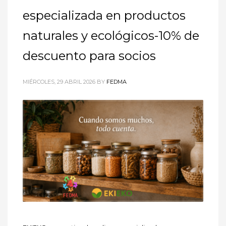
especializada en productos
naturales y ecológicos-10% de
descuento para socios
MIÉRCOLES, 29 ABRIL 2026
BY
FEDMA