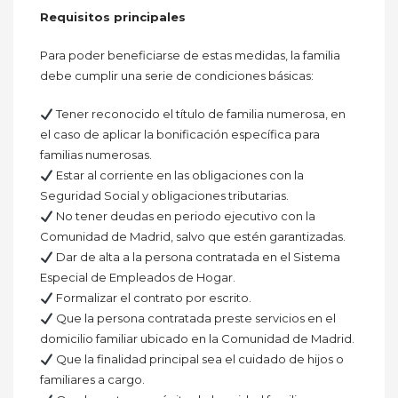
Requisitos principales
Para poder beneficiarse de estas medidas, la familia
debe cumplir una serie de condiciones básicas:
Tener reconocido el título de familia numerosa, en
el caso de aplicar la bonificación específica para
familias numerosas.
Estar al corriente en las obligaciones con la
Seguridad Social y obligaciones tributarias.
No tener deudas en periodo ejecutivo con la
Comunidad de Madrid, salvo que estén garantizadas.
Dar de alta a la persona contratada en el Sistema
Especial de Empleados de Hogar.
Formalizar el contrato por escrito.
Que la persona contratada preste servicios en el
domicilio familiar ubicado en la Comunidad de Madrid.
Que la finalidad principal sea el cuidado de hijos o
familiares a cargo.