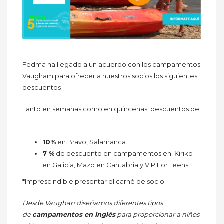
Fedma ha llegado a un acuerdo con los campamentos
Vaugham para ofrecer a nuestros socios los siguientes
descuentos :
Tanto en semanas como en quincenas descuentos del
:
10%
en Bravo, Salamanca.
7 %
de descuento en campamentos en Kiriko
en Galicia, Mazo en Cantabria y VIP For Teens.
*Imprescindible presentar el carné de socio
Desde Vaughan diseñamos diferentes tipos
de
campamentos en Inglés
para proporcionar a niños