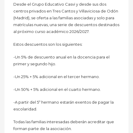
Desde el Grupo Educativo Casvi y desde sus dos
centros privados en Tres Cantos y Villaviciosa de Odón
(Madrid), se oferta a las familias asociadas y solo para
matrículas nuevas, una serie de descuentos destinados
al próximo curso académico 2026/2027.
Estos descuentos son los siguientes:
-Un 5% de descuento anual en la docencia para el
primer y segundo hijo.
-Un 25% + 5% adicional en el tercer hermano.
-Un 50% + 5% adicional en el cuarto hermano.
-A partir del 5º hermano estarán exentos de pagar la
escolaridad.
Todas las familias interesadas deberán acreditar que
forman parte de la asociación.