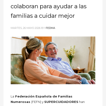
colaboran para ayudar a las
familias a cuidar mejor
MARTES, 26 MAYO 2026
BY
FEDMA
La
Federación Española de Familias
Numerosas
(FEFN) y
SUPERCUIDADORES
han