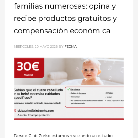
familias numerosas: opina y
recibe productos gratuitos y
compensación económica
MIÉRCOLES, 20 MAYO 2026
BY
FEDMA
Desde
Club Zurko
estamos realizando un estudio