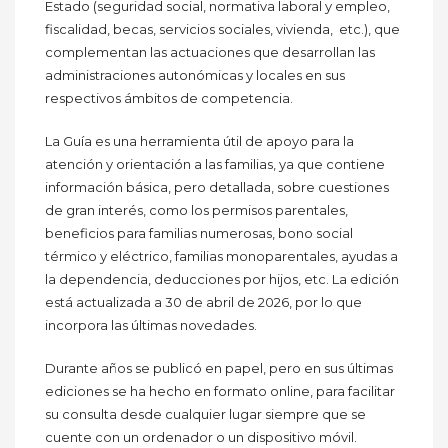
Estado (seguridad social, normativa laboral y empleo,
fiscalidad, becas, servicios sociales, vivienda, etc.), que
complementan las actuaciones que desarrollan las
administraciones autonómicas y locales en sus
respectivos ámbitos de competencia.
La Guía es una herramienta útil de apoyo para la
atención y orientación a las familias, ya que contiene
información básica, pero detallada, sobre cuestiones
de gran interés, como los permisos parentales,
beneficios para familias numerosas, bono social
térmico y eléctrico, familias monoparentales, ayudas a
la dependencia, deducciones por hijos, etc. La edición
está actualizada a 30 de abril de 2026, por lo que
incorpora las últimas novedades.
Durante años se publicó en papel, pero en sus últimas
ediciones se ha hecho en formato online, para facilitar
su consulta desde cualquier lugar siempre que se
cuente con un ordenador o un dispositivo móvil.