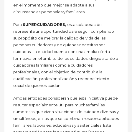
en el momento que mejor se adapte a sus
circunstancias personales y familiares.
Para
SUPERCUIDADORES,
esta colaboración
representa una oportunidad para seguir cumpliendo
su propósito de mejorar la calidad de vida de las
personas cuidadoras y de quienes necesitan ser
cuidadas. La entidad cuenta con una amplia oferta
formativa en el ámbito de los cuidados, dirigida tanto a
cuidadores familiares como a cuidadores
profesionales, con el objetivo de contribuir a la
cualificación, profesionalización y reconocimiento
social de quienes cuidan.
Ambas entidades consideran que esta iniciativa puede
resultar especialmente útil para muchas familias
numerosas que viven situaciones de cuidado diversas y
simultáneas, en las que se combinan responsabilidades
familiares, laborales, educativas y asistenciales. Esta