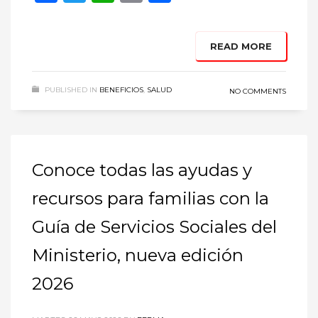
READ MORE
PUBLISHED IN
BENEFICIOS
,
SALUD
NO COMMENTS
Conoce todas las ayudas y
recursos para familias con la
Guía de Servicios Sociales del
Ministerio, nueva edición
2026