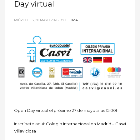
Day virtual
MIÉRCOLES, 20 MAYO 2026
BY
FEDMA
Open Day virtual el próximo 27 de mayo a las 15:00h.
Inscríbete aquí:
Colegio Internacional en Madrid – Casvi
Villaviciosa