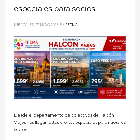
especiales para socios
MIÉRCOLES, 27 MAYO 2026
BY
FEDMA
Desde el departamento de colectivos de Halcón
Viajes nos llegan estas ofertas especiales para nuestros
socios.