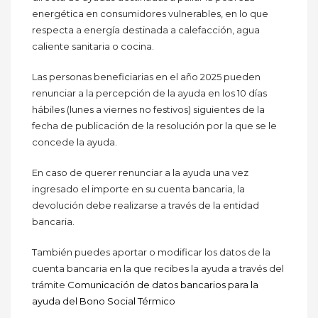
energética en consumidores vulnerables, en lo que
respecta a energía destinada a calefacción, agua
caliente sanitaria o cocina.
Las personas beneficiarias en el año 2025 pueden
renunciar a la percepción de la ayuda en los 10 días
hábiles (lunes a viernes no festivos) siguientes de la
fecha de publicación de la resolución por la que se le
concede la ayuda.
En caso de querer renunciar a la ayuda una vez
ingresado el importe en su cuenta bancaria, la
devolución debe realizarse a través de la entidad
bancaria.
También puedes aportar o modificar los datos de la
cuenta bancaria en la que recibes la ayuda a través del
trámite
Comunicación de datos bancarios para la
ayuda del Bono Social Térmico