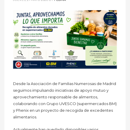
Desde la Asociación de Familias Numerosas de Madrid
seguimos impulsando iniciativas de apoyo mutuo y
aprovechamiento responsable de alimentos,
colaborando con Grupo UVESCO (supermercados BM)
y Phenix en un proyecto de recogida de excedentes
alimentarios.
Actualmente han quedado disponibles varios