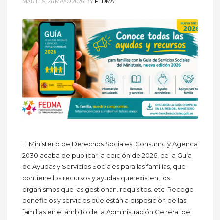
MARTES, 26 MAYO 2026
BY
FEDMA
El Ministerio de Derechos Sociales, Consumo y Agenda
2030 acaba de publicar la edición de 2026, de la Guía
de Ayudas y Servicios Sociales para las familias, que
contiene los recursos y ayudas que existen, los
organismos que las gestionan, requisitos, etc. Recoge
beneficios y servicios que están a disposición de las
familias en el ámbito de la Administración General del