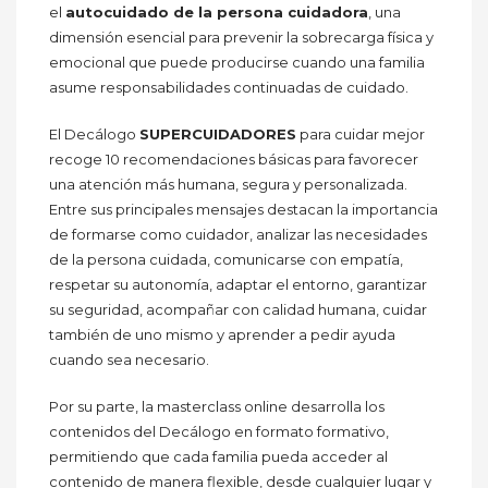
el
autocuidado de la persona cuidadora
, una
dimensión esencial para prevenir la sobrecarga física y
emocional que puede producirse cuando una familia
asume responsabilidades continuadas de cuidado.
El Decálogo
SUPERCUIDADORES
para cuidar mejor
recoge 10 recomendaciones básicas para favorecer
una atención más humana, segura y personalizada.
Entre sus principales mensajes destacan la importancia
de formarse como cuidador, analizar las necesidades
de la persona cuidada, comunicarse con empatía,
respetar su autonomía, adaptar el entorno, garantizar
su seguridad, acompañar con calidad humana, cuidar
también de uno mismo y aprender a pedir ayuda
cuando sea necesario.
Por su parte, la masterclass online desarrolla los
contenidos del Decálogo en formato formativo,
permitiendo que cada familia pueda acceder al
contenido de manera flexible, desde cualquier lugar y