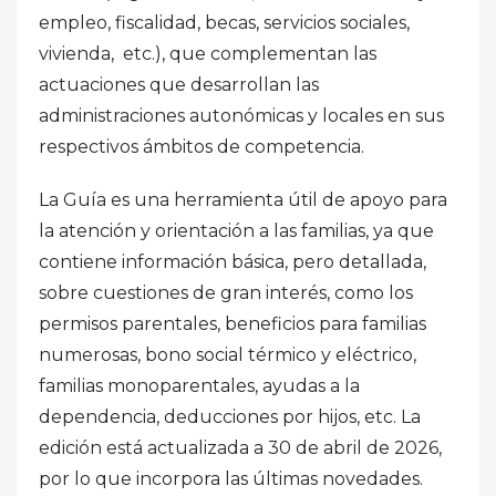
empleo, fiscalidad, becas, servicios sociales,
vivienda, etc.), que complementan las
actuaciones que desarrollan las
administraciones autonómicas y locales en sus
respectivos ámbitos de competencia.
La Guía es una herramienta útil de apoyo para
la atención y orientación a las familias, ya que
contiene información básica, pero detallada,
sobre cuestiones de gran interés, como los
permisos parentales, beneficios para familias
numerosas, bono social térmico y eléctrico,
familias monoparentales, ayudas a la
dependencia, deducciones por hijos, etc. La
edición está actualizada a 30 de abril de 2026,
por lo que incorpora las últimas novedades.