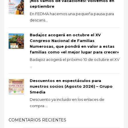
¡Nos vamos de vacaciones! Volvemos en
septiembre
En FEDMA hacemos una pequeña pausa para
descans...
Badajoz acogerá en octubre el XV
Congreso Nacional de Familias
Numerosas, que pondrá en valor a estas
familias como «el mejor lugar para crecer»
Badajoz acogerá el próximo 10 de octubre el XV
...
Descuentos en espectáculos para
nuestros socios (Agosto 2026) – Grupo
Smedia
Descuento ya incluido en los enlaces de
compra ...
COMENTARIOS RECIENTES