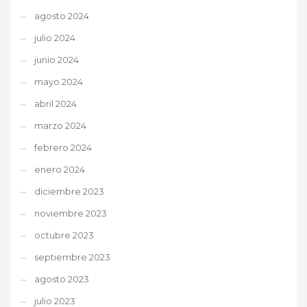
agosto 2024
julio 2024
junio 2024
mayo 2024
abril 2024
marzo 2024
febrero 2024
enero 2024
diciembre 2023
noviembre 2023
octubre 2023
septiembre 2023
agosto 2023
julio 2023