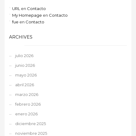
URL
en
Contacto
My Homepage
en
Contacto
fue
en
Contacto
ARCHIVES
julio 2026
junio 2026
mayo 2026
abril 2026
marzo 2026
febrero 2026
enero 2026
diciembre 2025
noviembre 2025