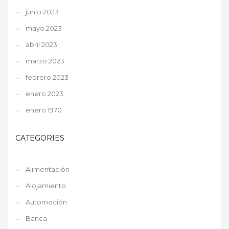
junio 2023
mayo 2023
abril 2023
marzo 2023
febrero 2023
enero 2023
enero 1970
CATEGORIES
Alimentación
Alojamiento
Automoción
Banca