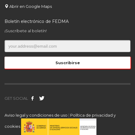
Abrir en Google Maps
Boletín electrónico de FEDMA
¡Suscríbete al boletín!
GET SOCIAL
Aviso legal y condiciones de uso
|
Política de privacidad y
cookies