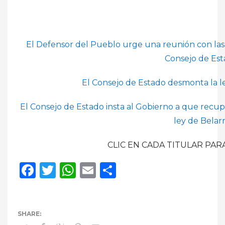
El Defensor del Pueblo urge una reunión con las 
Consejo de Es
El Consejo de Estado desmonta la le
El Consejo de Estado insta al Gobierno a que recup
ley de Belar
CLIC EN CADA TITULAR PARA
Facebook
Twitter
WhatsApp
Email
Compartir