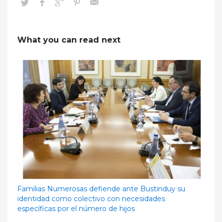
What you can read next
Familias Numerosas defiende ante Bustinduy su
identidad como colectivo con necesidades
específicas por el número de hijos