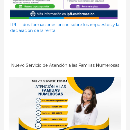
IPFF -dos formaciones online sobre los impuestos y la
declaración de la renta.
Nuevo Servicio de Atención a las Familias Numerosas