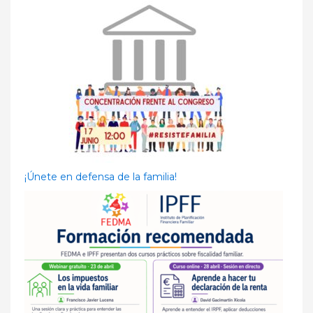
¡Únete en defensa de la familia!