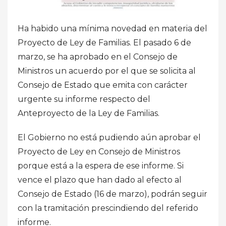
Ha habido una mínima novedad en materia del
Proyecto de Ley de Familias. El pasado 6 de
marzo, se ha aprobado en el Consejo de
Ministros un acuerdo por el que se solicita al
Consejo de Estado que emita con carácter
urgente su informe respecto del
Anteproyecto de la Ley de Familias.
El Gobierno no está pudiendo aún aprobar el
Proyecto de Ley en Consejo de Ministros
porque está a la espera de ese informe. Si
vence el plazo que han dado al efecto al
Consejo de Estado (16 de marzo), podrán seguir
con la tramitación prescindiendo del referido
informe.