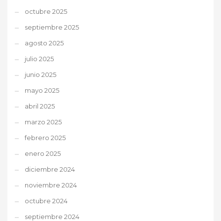
octubre 2025
septiembre 2025
agosto 2025
julio 2025
junio 2025
mayo 2025
abril 2025
marzo 2025
febrero 2025
enero 2025
diciembre 2024
noviembre 2024
octubre 2024
septiembre 2024