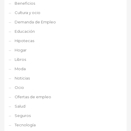
Beneficios
Cultura y ocio
Demanda de Empleo
Educación
Hipotecas
Hogar
Libros
Moda
Noticias
Ocio
Ofertas de empleo
Salud
Seguros
Tecnología