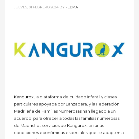
JUEVES, 01 FEBRERO 2024
BY
FEDMA
Kangurox
, la plataforma de cuidado infantil y clases
particulares apoyada por Lanzadera, y la Federación
Madrileña de Familias Numerosas han llegado a un
acuerdo para ofrecer a todas las familias numerosas
de Madrid los servicios de Kangurox, en unas
condiciones económicas especiales que se adapten a