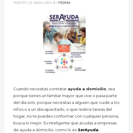
MARTES, 02 ABRIL 2024
BY
FEDMA
Cuando necesitas contratar
ayuda a domicilio
, sea
porque tienes un familiar mayor que vive o pasa parte
del día solo, porque necesitas a alguien que cuide a los
niños o a un discapacitado, o que realice tareas del
hogar, no te puedes conformar con cualquier persona,
busca lo mejor. Es inteligente que acudas a empresas
de ayuda a domicilio, como lo es
SerAyuda
.