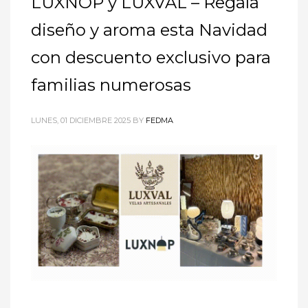
LUXNOP y LUXVAL – Regala
diseño y aroma esta Navidad
con descuento exclusivo para
familias numerosas
LUNES, 01 DICIEMBRE 2025
BY
FEDMA