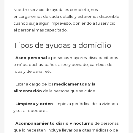
Nuestro servicio de ayuda es completo, nos
encargaremos de cada detalle y estaremos disponible
cuando surja algún imprevisto, poniendo a tu servicio
el personal más capacitado.
Tipos de ayudas a domicilio
•
Aseo personal
a personas mayores, discapacitados
o niños: duchas, baños, aseo y peinado, cambios de
ropa y de pañal, etc.
• Estar a cargo de los
medicamentos y la
alimentación
de la persona que se cuide.
•
Limpieza y orden
: limpieza periódica de la vivienda
y sus alrededores.
•
Acompañamiento diario y nocturno
de personas
que lo necesiten. Incluye llevarlos a citas médicas o de