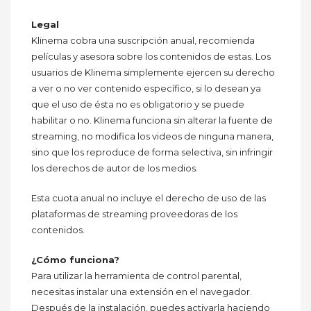
Legal
Klinema cobra una suscripción anual, recomienda
películas y asesora sobre los contenidos de estas. Los
usuarios de Klinema simplemente ejercen su derecho
a ver o no ver contenido específico, si lo desean ya
que el uso de ésta no es obligatorio y se puede
habilitar o no. Klinema funciona sin alterar la fuente de
streaming, no modifica los videos de ninguna manera,
sino que los reproduce de forma selectiva, sin infringir
los derechos de autor de los medios.
Esta cuota anual no incluye el derecho de uso de las
plataformas de streaming proveedoras de los
contenidos.
¿Cómo funciona?
Para utilizar la herramienta de control parental,
necesitas instalar una extensión en el navegador.
Después de la instalación, puedes activarla haciendo