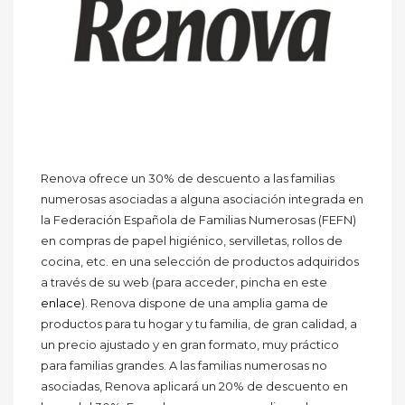
Renova ofrece un 30% de descuento a las familias
numerosas asociadas a alguna asociación integrada en
la Federación Española de Familias Numerosas (FEFN)
en compras de papel higiénico, servilletas, rollos de
cocina, etc. en una selección de productos adquiridos
a través de su web (para acceder, pincha en este
enlace
). Renova dispone de una amplia gama de
productos para tu hogar y tu familia, de gran calidad, a
un precio ajustado y en gran formato, muy práctico
para familias grandes. A las familias numerosas no
asociadas, Renova aplicará un 20% de descuento en