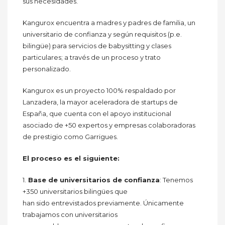
sus necesidades.
Kangurox encuentra a madres y padres de familia, un
universitario de confianza y según requisitos (p.e.
bilingüe) para servicios de babysitting y clases
particulares; a través de un proceso y trato
personalizado.
Kangurox es un proyecto 100% respaldado por
Lanzadera, la mayor aceleradora de startups de
España, que cuenta con el apoyo institucional
asociado de +50 expertos y empresas colaboradoras
de prestigio como Garrigues.
El proceso es el siguiente:
1.
Base de universitarios de confianza
: Tenemos
+350 universitarios bilingües que
han sido entrevistados previamente. Únicamente
trabajamos con universitarios