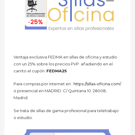
Ventaja exclusiva FEDMA en sillas de oficina y estudio
con un 25% sobre los precios PVP añadiendo en el
carrito el cupón:
FEDMA25
Para compras por internet en :
https://sillas-oficina.com/
o presencial en MADRID: C/ Quintana 10. 28008,
Madrid.
Se trata de sillas de gama profesional para teletrabajo
o estudio.