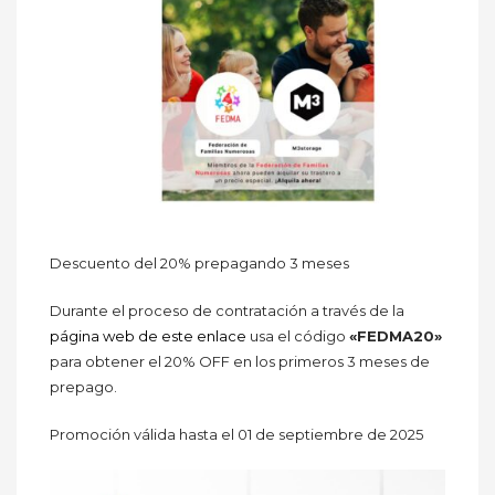
Descuento del 20% prepagando 3 meses
Durante el proceso de contratación a través de la
página web de este enlace
usa el código
«FEDMA20»
para obtener el 20% OFF en los primeros 3 meses de
prepago.
Promoción válida hasta el 01 de septiembre de 2025