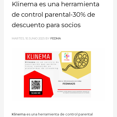
Klinema es una herramienta
de control parental-30% de
descuento para socios
MARTES, 10 JUNIO 2025
BY
FEDMA
Klinema
es una herramienta de control parental