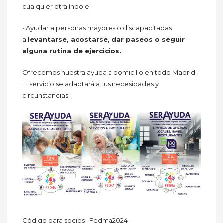
cualquier otra índole.
• Ayudar a personas mayores o discapacitadas
a
levantarse, acostarse, dar paseos o seguir
alguna rutina de ejercicios.
Ofrecemos nuestra ayuda a domicilio en todo Madrid.
El servicio se adaptará a tus necesidades y
circunstancias.
Código para socios : Fedma2024