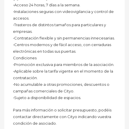
•Acceso 24 horas, 7 días a la semana.
•Instalaciones seguras con videovigilancia y control de
accesos.
•Trasteros de distintos tamaños para particulares y
empresas.
•Contratación flexible y sin permanencias innecesarias.
•Centros modernos y de fácil acceso, con cerraduras
electrónicas en todas sus puertas.
Condiciones
•Promoción exclusiva para miembros de la asociación.
•Aplicable sobre la tarifa vigente en el momento de la
contratación.
•No acumulable a otras promociones, descuentos o
campañas comerciales de Cityo.
•Sujeto a disponibilidad de espacios.
Para más información o solicitar presupuesto, podéis
contactar directamente con Cityo indicando vuestra
condición de asociado.