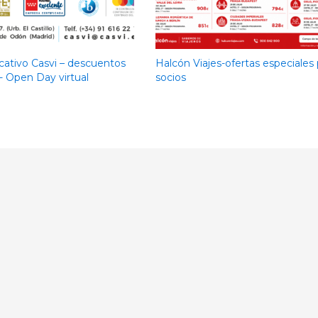
ativo Casvi – descuentos
Halcón Viajes-ofertas especiales 
- Open Day virtual
socios