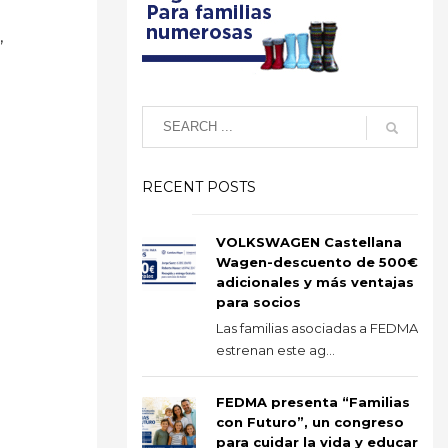
,
RECENT POSTS
VOLKSWAGEN Castellana
Wagen-descuento de 500€
adicionales y más ventajas
para socios
Las familias asociadas a FEDMA
estrenan este ag...
FEDMA presenta “Familias
con Futuro”, un congreso
para cuidar la vida y educar