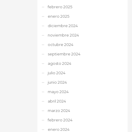
febrero 2025
enero 2025
diciembre 2024
noviembre 2024
octubre 2024
septiembre 2024
agosto 2024
julio 2024
junio 2024
mayo 2024
abril 2024
marzo 2024
febrero 2024
enero 2024