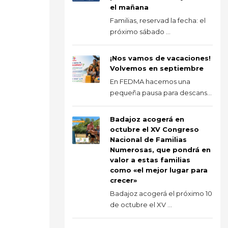
el mañana
Familias, reservad la fecha: el
próximo sábado ...
¡Nos vamos de vacaciones!
Volvemos en septiembre
En FEDMA hacemos una
pequeña pausa para descans...
Badajoz acogerá en
octubre el XV Congreso
Nacional de Familias
Numerosas, que pondrá en
valor a estas familias
como «el mejor lugar para
crecer»
Badajoz acogerá el próximo 10
de octubre el XV ...