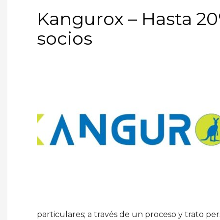
Kangurox – Hasta 20
socios
particulares; a través de un proceso y trato pe