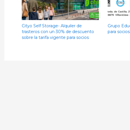
Cityo Self Storage- Alquiler de
Grupo Educ
trasteros con un 30% de descuento
para socios
sobre la tarifa vigente para socios