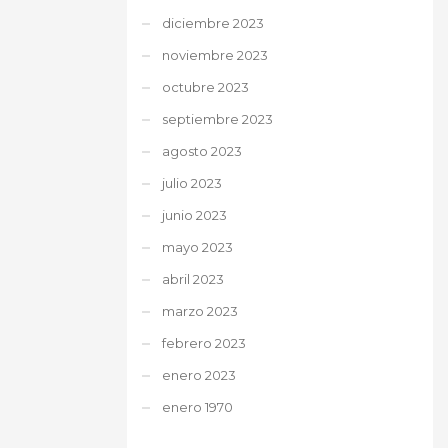
diciembre 2023
noviembre 2023
octubre 2023
septiembre 2023
agosto 2023
julio 2023
junio 2023
mayo 2023
abril 2023
marzo 2023
febrero 2023
enero 2023
enero 1970