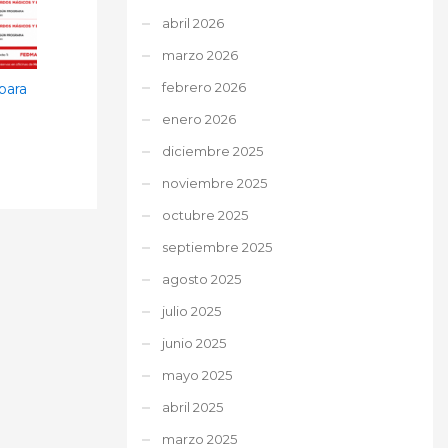
abril 2026
marzo 2026
febrero 2026
para
enero 2026
diciembre 2025
noviembre 2025
octubre 2025
septiembre 2025
agosto 2025
julio 2025
junio 2025
mayo 2025
abril 2025
marzo 2025