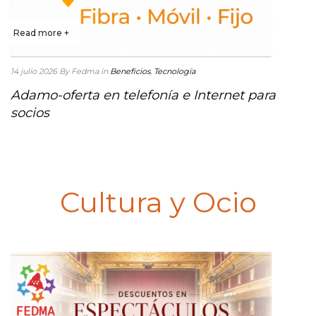
Read more +
14 julio 2026
By Fedma
in
Beneficios
,
Tecnología
Adamo-oferta en telefonía e Internet para
socios
Cultura y Ocio