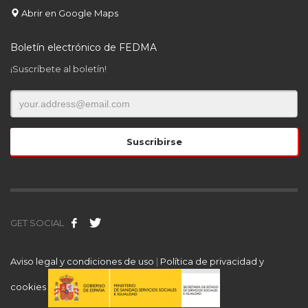
Abrir en Google Maps
Boletín electrónico de FEDMA
¡Suscríbete al boletín!
GET SOCIAL
Aviso legal y condiciones de uso
|
Política de privacidad y
cookies