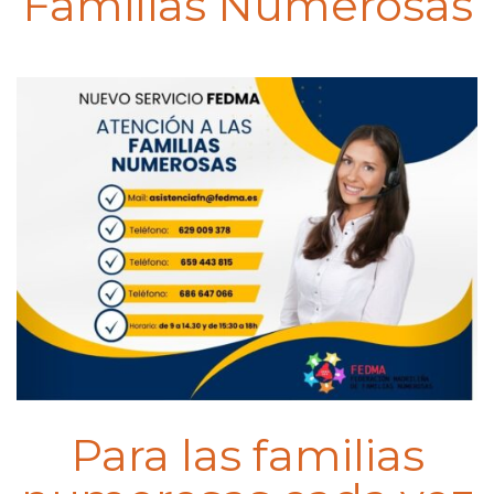
Familias Numerosas
Para las familias