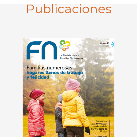
Publicaciones