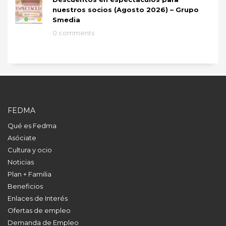
nuestros socios (Agosto 2026) – Grupo
Smedia
0 comments
FEDMA
Qué es Fedma
Asóciate
Cultura y ocio
Noticias
Plan + Familia
Beneficios
Enlaces de Interés
Ofertas de empleo
Demanda de Empleo