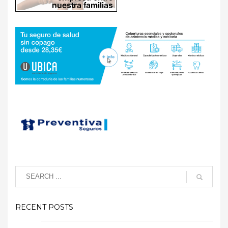
RECENT POSTS