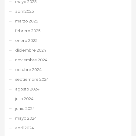
mayo 2025
abril 2025
marzo 2025
febrero 2025
enero 2025
diciembre 2024
noviembre 2024
octubre 2024
septiembre 2024
agosto 2024
julio 2024
junio 2024
mayo 2024
abril 2024