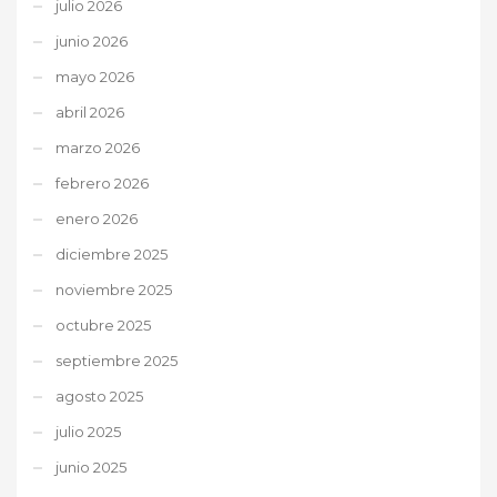
julio 2026
junio 2026
mayo 2026
abril 2026
marzo 2026
febrero 2026
enero 2026
diciembre 2025
noviembre 2025
octubre 2025
septiembre 2025
agosto 2025
julio 2025
junio 2025