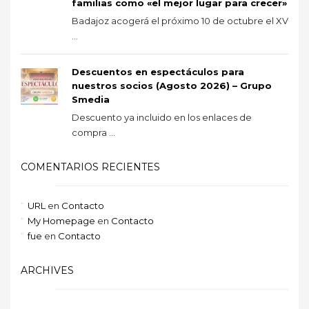
familias como «el mejor lugar para crecer»
Badajoz acogerá el próximo 10 de octubre el XV
...
Descuentos en espectáculos para
nuestros socios (Agosto 2026) – Grupo
Smedia
Descuento ya incluido en los enlaces de
compra ...
COMENTARIOS RECIENTES
URL
en
Contacto
My Homepage
en
Contacto
fue
en
Contacto
ARCHIVES