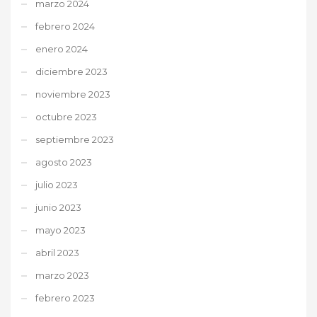
marzo 2024
febrero 2024
enero 2024
diciembre 2023
noviembre 2023
octubre 2023
septiembre 2023
agosto 2023
julio 2023
junio 2023
mayo 2023
abril 2023
marzo 2023
febrero 2023