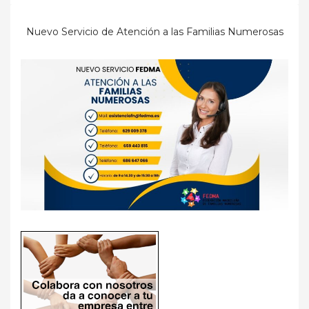
Nuevo Servicio de Atención a las Familias Numerosas