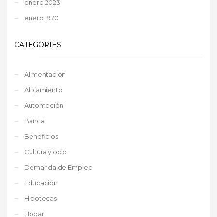
enero 2023
enero 1970
CATEGORIES
Alimentación
Alojamiento
Automoción
Banca
Beneficios
Cultura y ocio
Demanda de Empleo
Educación
Hipotecas
Hogar