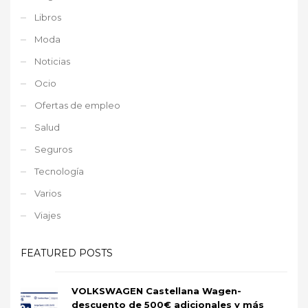
Libros
Moda
Noticias
Ocio
Ofertas de empleo
Salud
Seguros
Tecnología
Varios
Viajes
FEATURED POSTS
VOLKSWAGEN Castellana Wagen-
descuento de 500€ adicionales y más