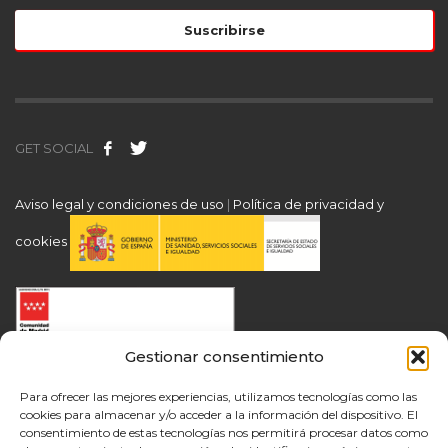
GET SOCIAL
Aviso legal y condiciones de uso
|
Política de privacidad y
cookies
Gestionar consentimiento
Para ofrecer las mejores experiencias, utilizamos tecnologías como las
cookies para almacenar y/o acceder a la información del dispositivo. El
consentimiento de estas tecnologías nos permitirá procesar datos como