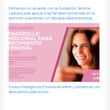
Firmamos un acuerdo con la Fundación Jerome
Lejeune para apoyar a las familias numerosas en la
atención a personas con discapacidad intelectual
Cursos Inteligencia Emocional online y presencial con
descuentos para socios