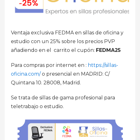
Ventaja exclusiva FEDMA en sillas de oficina y
estudio con un 25% sobre los precios PVP
añadiendo en el carrito el cupón:
FEDMA25
Para compras por internet en :
https://sillas-
oficina.com/
o presencial en MADRID: C/
Quintana 10. 28008, Madrid.
Se trata de sillas de gama profesional para
teletrabajo o estudio.