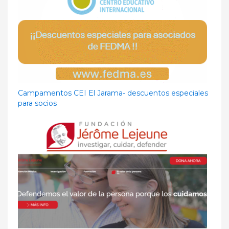
Campamentos CEI El Jarama- descuentos especiales
para socios