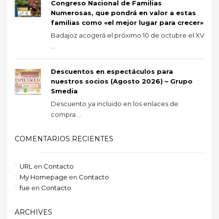
Congreso Nacional de Familias
Numerosas, que pondrá en valor a estas
familias como «el mejor lugar para crecer»
Badajoz acogerá el próximo 10 de octubre el XV
...
Descuentos en espectáculos para
nuestros socios (Agosto 2026) – Grupo
Smedia
Descuento ya incluido en los enlaces de
compra ...
COMENTARIOS RECIENTES
URL
en
Contacto
My Homepage
en
Contacto
fue
en
Contacto
ARCHIVES