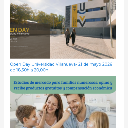
Open Day Universidad Villanueva- 21 de mayo 2026
de 18,30h a 20,00h