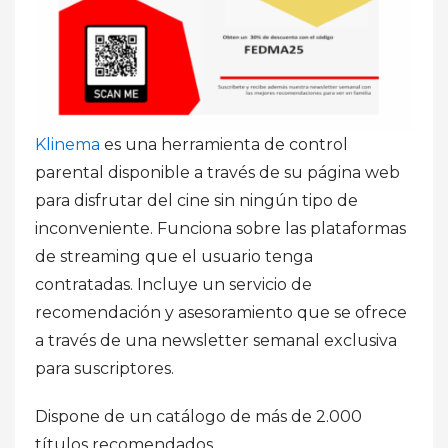
Klinema
es una herramienta de control
parental disponible a través de su página web
para disfrutar del cine sin ningún tipo de
inconveniente. Funciona sobre las plataformas
de streaming que el usuario tenga
contratadas. Incluye un servicio de
recomendación y asesoramiento que se ofrece
a través de una newsletter semanal exclusiva
para suscriptores.
Dispone de un catálogo de más de 2.000
títulos recomendados.