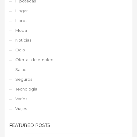
Hipotecas
Hogar
Libros
Moda
Noticias
Ocio
Ofertas de empleo
Salud
Seguros
Tecnología
Varios
Viajes
FEATURED POSTS