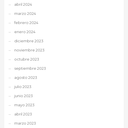
abril 2024
marzo 2024
febrero 2024
enero 2024
diciembre 2023
noviembre 2023
octubre 2023
septiembre 2023
agosto 2023
julio 2023
junio 2023
mayo 2023
abril 2023
marzo 2023