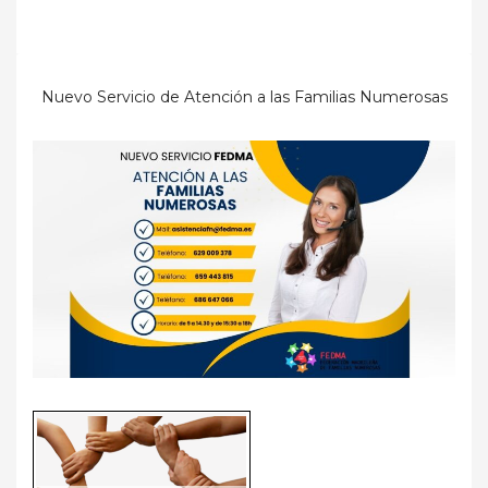
Nuevo Servicio de Atención a las Familias Numerosas