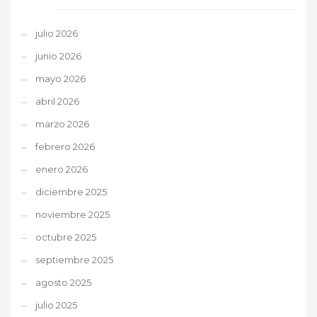
julio 2026
junio 2026
mayo 2026
abril 2026
marzo 2026
febrero 2026
enero 2026
diciembre 2025
noviembre 2025
octubre 2025
septiembre 2025
agosto 2025
julio 2025