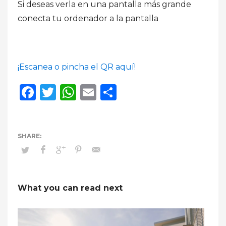
Si deseas verla en una pantalla más grande
conecta tu ordenador a la pantalla
¡Escanea o pincha el QR aquí!
Facebook
Twitter
WhatsApp
Email
Compartir
What you can read next