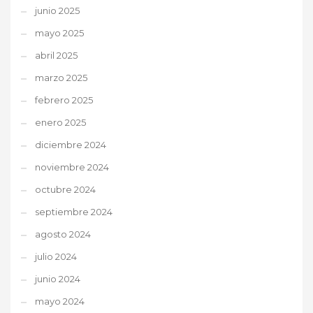
junio 2025
mayo 2025
abril 2025
marzo 2025
febrero 2025
enero 2025
diciembre 2024
noviembre 2024
octubre 2024
septiembre 2024
agosto 2024
julio 2024
junio 2024
mayo 2024