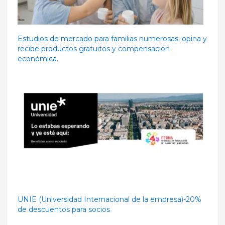
Estudios de mercado para familias numerosas: opina y
recibe productos gratuitos y compensación
económica.
UNIE (Universidad Internacional de la empresa)-20%
de descuentos para socios