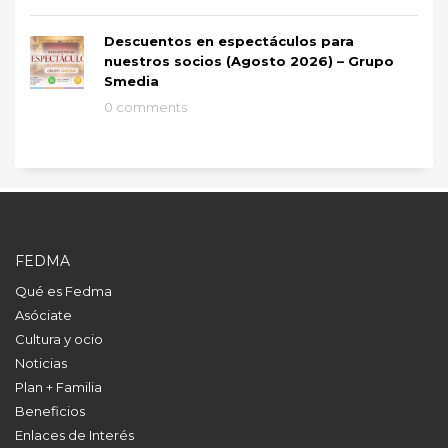
Descuentos en espectáculos para
nuestros socios (Agosto 2026) – Grupo
Smedia
0 comments
FEDMA
Qué es Fedma
Asóciate
Cultura y ocio
Noticias
Plan + Familia
Beneficios
Enlaces de Interés