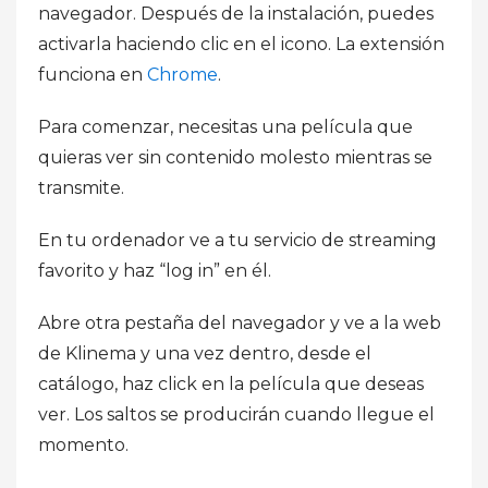
navegador. Después de la instalación, puedes
activarla haciendo clic en el icono. La extensión
funciona en
Chrome
.
Para comenzar, necesitas una película que
quieras ver sin contenido molesto mientras se
transmite.
En tu ordenador ve a tu servicio de streaming
favorito y haz “log in” en él.
Abre otra pestaña del navegador y ve a la web
de Klinema y una vez dentro, desde el
catálogo, haz click en la película que deseas
ver. Los saltos se producirán cuando llegue el
momento.