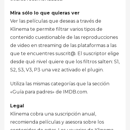
Mira sólo lo que quieras ver
Ver las películas que deseas a través de
Klinema te permite filtrar varios tipos de
contenido cuestionable de las reproducciones
de video en streaming de las plataformas a las
que te encuentres suscrit@. El suscriptor elige
desde qué nivel quiere que los filtros salten: S1,
S2, S3, V3, P3 una vez activado el plugin.
Utiliza las mismas categorías que la sección
«Guía para padres» de IMDB.com.
Legal
Klinema cobra una suscripción anual,
recomienda películas y asesora sobre los