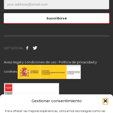
GET SOCIAL
Aviso legal y condiciones de uso
|
Política de privacidad y
cookies
Gestionar consentimiento
Para ofrecer las mejores experiencias, utilizamos tecnologías como las