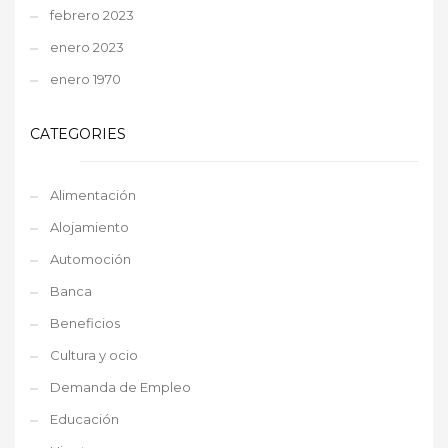
febrero 2023
enero 2023
enero 1970
CATEGORIES
Alimentación
Alojamiento
Automoción
Banca
Beneficios
Cultura y ocio
Demanda de Empleo
Educación