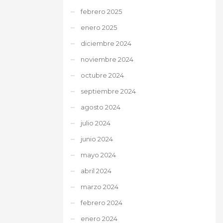
febrero 2025
enero 2025
diciembre 2024
noviembre 2024
octubre 2024
septiembre 2024
agosto 2024
julio 2024
junio 2024
mayo 2024
abril 2024
marzo 2024
febrero 2024
enero 2024