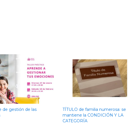
ne de gestión de las
TÍTULO de familia numerosa: se
s
mantiene la CONDICIÓN Y LA
CATEGORÍA