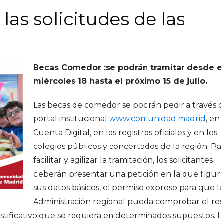
 las solicitudes de las
Becas Comedor :se podrán tramitar desde 
miércoles 18 hasta el próximo 15 de julio.
Las becas de comedor se podrán pedir a través 
portal institucional
www.comunidad.madrid
, en
Cuenta Digital, en los registros oficiales y en los
colegios públicos y concertados de la región. Pa
facilitar y agilizar la tramitación, los solicitantes
deberán presentar una petición en la que figu
sus datos básicos, el permiso expreso para que l
Administración regional pueda comprobar el re
stificativo que se requiera en determinados supuestos. 