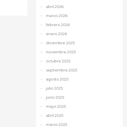
abril 2026
marzo 2026
febrero 2026
enero 2026
diciembre 2025
noviembre 2025
octubre 2025
septiembre 2025
agosto 2025
julio 2025
junio 2025
mayo 2025
abril 2025
marzo 2025