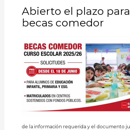
Abierto el plazo para
becas comedor
de la información requerida y el documento ju