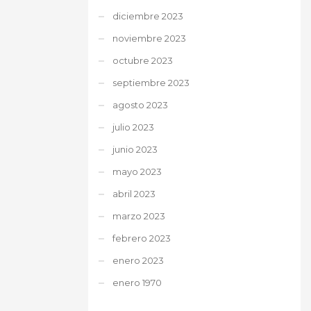
diciembre 2023
noviembre 2023
octubre 2023
septiembre 2023
agosto 2023
julio 2023
junio 2023
mayo 2023
abril 2023
marzo 2023
febrero 2023
enero 2023
enero 1970