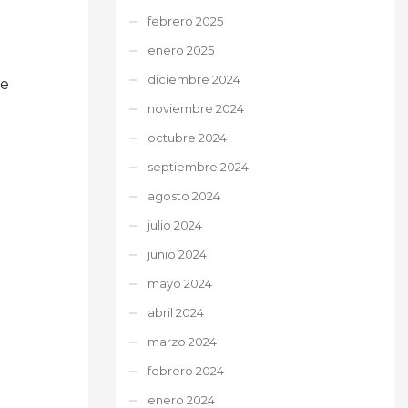
febrero 2025
enero 2025
diciembre 2024
se
noviembre 2024
octubre 2024
septiembre 2024
agosto 2024
julio 2024
junio 2024
mayo 2024
abril 2024
marzo 2024
febrero 2024
enero 2024