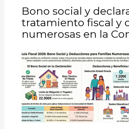
Bono social y declar
tratamiento fiscal y
numerosas en la Co