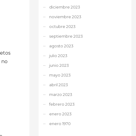
diciembre 2023
noviembre 2023
octubre 2023
septiembre 2023
agosto 2023
jetos
julio 2023
r no
junio 2023
o
mayo 2023
abril 2023
marzo 2023
febrero 2023
enero 2023
enero 1970