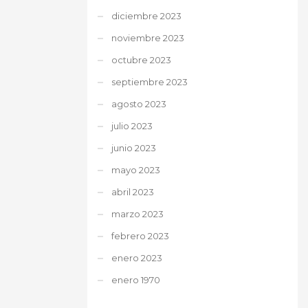
diciembre 2023
noviembre 2023
octubre 2023
septiembre 2023
agosto 2023
julio 2023
junio 2023
mayo 2023
abril 2023
marzo 2023
febrero 2023
enero 2023
enero 1970