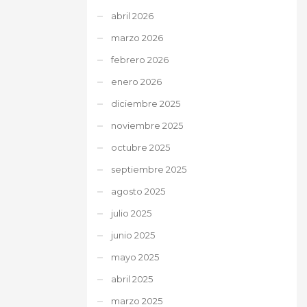
abril 2026
marzo 2026
febrero 2026
enero 2026
diciembre 2025
noviembre 2025
octubre 2025
septiembre 2025
agosto 2025
julio 2025
junio 2025
mayo 2025
abril 2025
marzo 2025