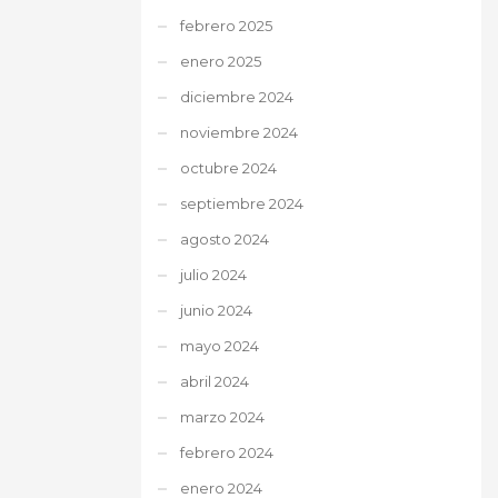
febrero 2025
enero 2025
diciembre 2024
noviembre 2024
octubre 2024
septiembre 2024
agosto 2024
julio 2024
junio 2024
mayo 2024
abril 2024
marzo 2024
febrero 2024
enero 2024