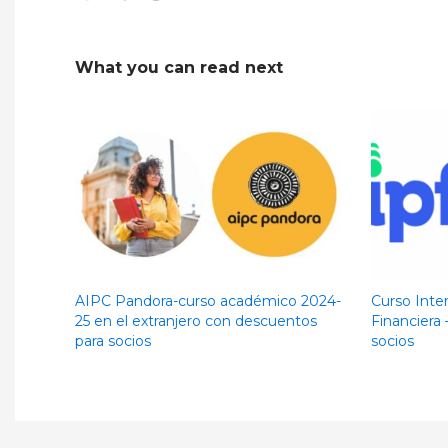
What you can read next
AIPC Pandora-curso académico 2024-
Curso Inte
25 en el extranjero con descuentos
Financiera 
para socios
socios