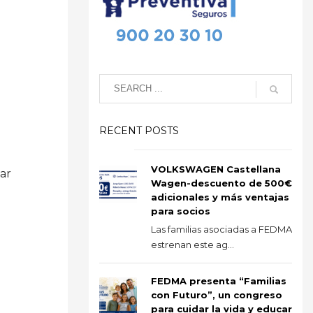
RECENT POSTS
VOLKSWAGEN Castellana
ar
Wagen-descuento de 500€
adicionales y más ventajas
para socios
Las familias asociadas a FEDMA
estrenan este ag...
FEDMA presenta “Familias
con Futuro”, un congreso
para cuidar la vida y educar