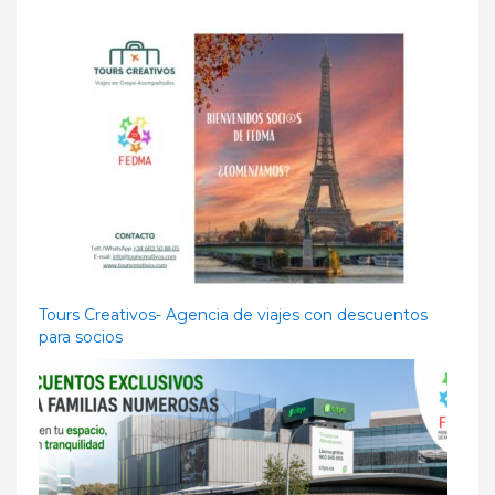
Tours Creativos- Agencia de viajes con descuentos
para socios