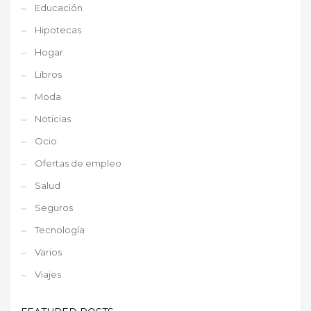
Educación
Hipotecas
Hogar
Libros
Moda
Noticias
Ocio
Ofertas de empleo
Salud
Seguros
Tecnología
Varios
Viajes