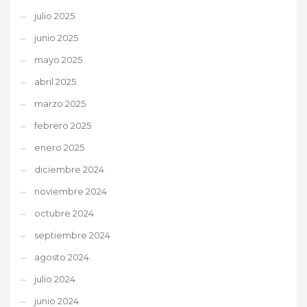
julio 2025
junio 2025
mayo 2025
abril 2025
marzo 2025
febrero 2025
enero 2025
diciembre 2024
noviembre 2024
octubre 2024
septiembre 2024
agosto 2024
julio 2024
junio 2024