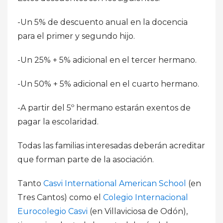
-Un 5% de descuento anual en la docencia
para el primer y segundo hijo.
-Un 25% + 5% adicional en el tercer hermano.
-Un 50% + 5% adicional en el cuarto hermano.
-A partir del 5º hermano estarán exentos de
pagar la escolaridad.
Todas las familias interesadas deberán acreditar
que forman parte de la asociación.
Tanto
Casvi International American Schoo
l
(en
Tres Cantos) como el
Colegio Internacional
Eurocolegio Casvi
(en Villaviciosa de Odón),