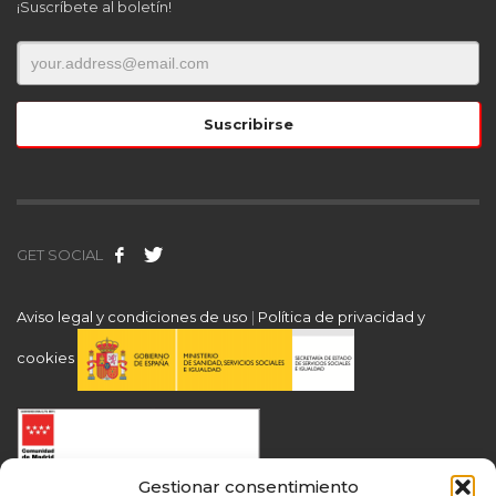
¡Suscríbete al boletín!
GET SOCIAL
Aviso legal y condiciones de uso
|
Política de privacidad y
cookies
Gestionar consentimiento