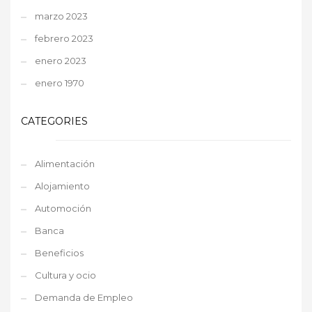
marzo 2023
febrero 2023
enero 2023
enero 1970
CATEGORIES
Alimentación
Alojamiento
Automoción
Banca
Beneficios
Cultura y ocio
Demanda de Empleo