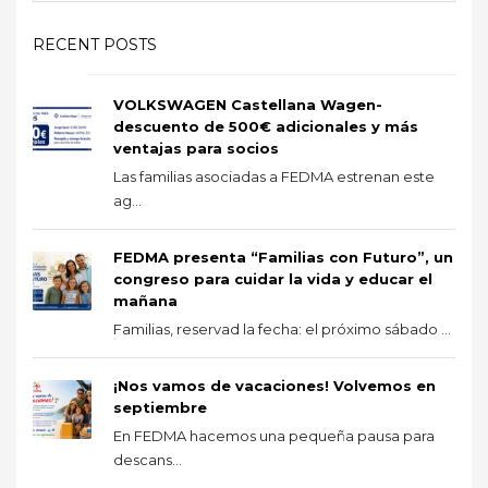
RECENT POSTS
VOLKSWAGEN Castellana Wagen-
descuento de 500€ adicionales y más
ventajas para socios
Las familias asociadas a FEDMA estrenan este
ag...
FEDMA presenta “Familias con Futuro”, un
congreso para cuidar la vida y educar el
mañana
Familias, reservad la fecha: el próximo sábado ...
¡Nos vamos de vacaciones! Volvemos en
septiembre
En FEDMA hacemos una pequeña pausa para
descans...