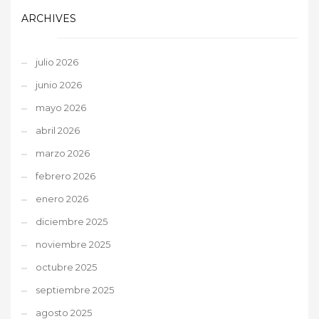
ARCHIVES
julio 2026
junio 2026
mayo 2026
abril 2026
marzo 2026
febrero 2026
enero 2026
diciembre 2025
noviembre 2025
octubre 2025
septiembre 2025
agosto 2025