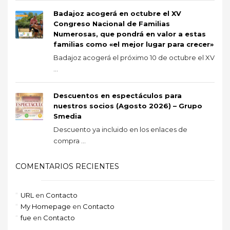
Badajoz acogerá en octubre el XV
Congreso Nacional de Familias
Numerosas, que pondrá en valor a estas
familias como «el mejor lugar para crecer»
Badajoz acogerá el próximo 10 de octubre el XV
...
Descuentos en espectáculos para
nuestros socios (Agosto 2026) – Grupo
Smedia
Descuento ya incluido en los enlaces de
compra ...
COMENTARIOS RECIENTES
URL
en
Contacto
My Homepage
en
Contacto
fue
en
Contacto