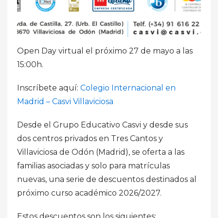
Open Day virtual el próximo 27 de mayo a las
15:00h.
Inscríbete aquí:
Colegio Internacional en
Madrid – Casvi Villaviciosa
Desde el Grupo Educativo Casvi y desde sus
dos centros privados en Tres Cantos y
Villaviciosa de Odón (Madrid), se oferta a las
familias asociadas y solo para matrículas
nuevas, una serie de descuentos destinados al
próximo curso académico 2026/2027.
Estos descuentos son los siguientes: