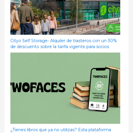
Cityo Self Storage- Alquiler de trasteros con un 30%
de descuento sobre la tarifa vigente para socios
¿Tienes libros que ya no utilizas? Esta plataforma