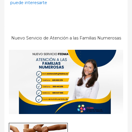
puede interesarte
Nuevo Servicio de Atención a las Familias Numerosas