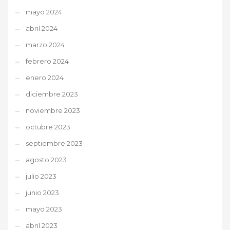
mayo 2024
abril 2024
marzo 2024
febrero 2024
enero 2024
diciembre 2023
noviembre 2023
octubre 2023
septiembre 2023
agosto 2023
julio 2023
junio 2023
mayo 2023
abril 2023