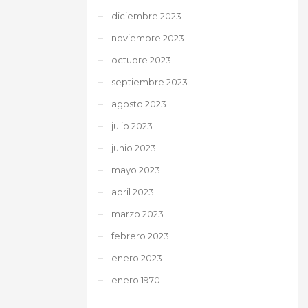
diciembre 2023
noviembre 2023
octubre 2023
septiembre 2023
agosto 2023
julio 2023
junio 2023
mayo 2023
abril 2023
marzo 2023
febrero 2023
enero 2023
enero 1970