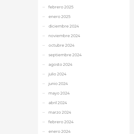
febrero 2025
enero 2025
diciembre 2024
noviembre 2024
octubre 2024
septiembre 2024
agosto 2024
julio 2024
junio 2024
mayo 2024
abril 2024
marzo 2024
febrero 2024
enero 2024