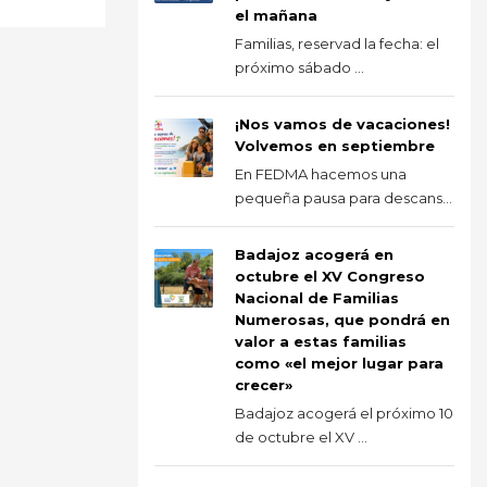
el mañana
Familias, reservad la fecha: el
próximo sábado ...
¡Nos vamos de vacaciones!
Volvemos en septiembre
En FEDMA hacemos una
pequeña pausa para descans...
Badajoz acogerá en
octubre el XV Congreso
Nacional de Familias
Numerosas, que pondrá en
valor a estas familias
como «el mejor lugar para
crecer»
Badajoz acogerá el próximo 10
de octubre el XV ...