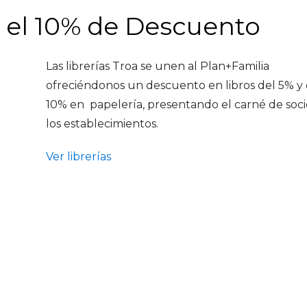
a el 10% de Descuento
Las librerías Troa se unen al Plan+Familia
ofreciéndonos un descuento en libros del 5% y 
10% en papelería, presentando el carné de soci
los establecimientos.
Ver librerías