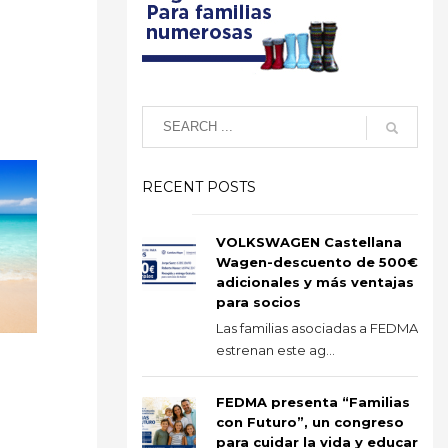
RECENT POSTS
VOLKSWAGEN Castellana
Wagen-descuento de 500€
adicionales y más ventajas
para socios
Las familias asociadas a FEDMA
estrenan este ag...
FEDMA presenta “Familias
con Futuro”, un congreso
para cuidar la vida y educar