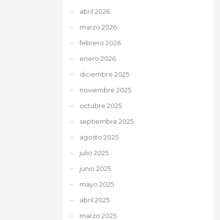
abril 2026
marzo 2026
febrero 2026
enero 2026
diciembre 2025
noviembre 2025
octubre 2025
septiembre 2025
agosto 2025
julio 2025
junio 2025
mayo 2025
abril 2025
marzo 2025