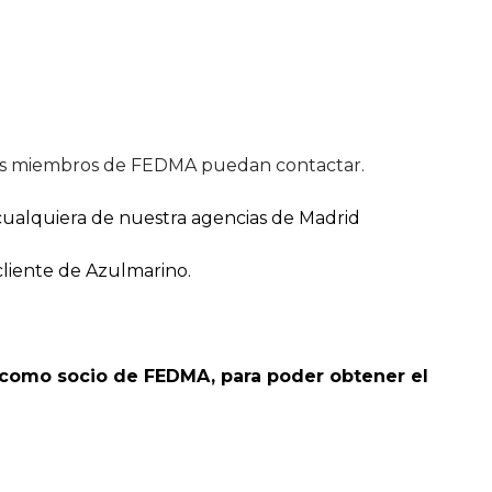
los miembros de FEDMA puedan contactar.
ualquiera de nuestra agencias de Madrid
cliente de Azulmarino.
 como socio de FEDMA, para poder obtener el