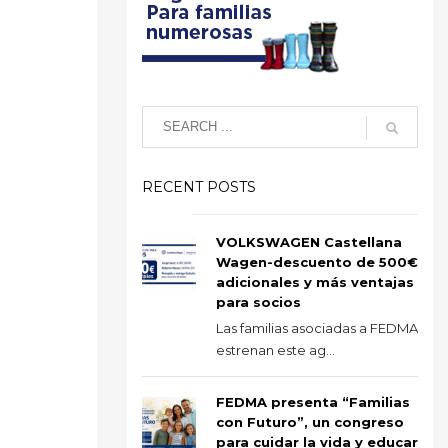
RECENT POSTS
VOLKSWAGEN Castellana
Wagen-descuento de 500€
adicionales y más ventajas
para socios
Las familias asociadas a FEDMA
estrenan este ag...
FEDMA presenta “Familias
con Futuro”, un congreso
para cuidar la vida y educar