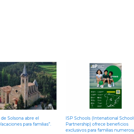
 de Solsona abre el
ISP Schools (Intenational School
acaciones para familias”.
Partnership) ofrece beneficios
exclusivos para familias numeros