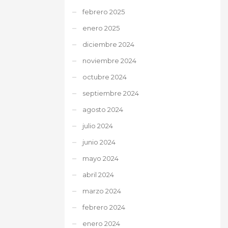
febrero 2025
enero 2025
diciembre 2024
noviembre 2024
octubre 2024
septiembre 2024
agosto 2024
julio 2024
junio 2024
mayo 2024
abril 2024
marzo 2024
febrero 2024
enero 2024