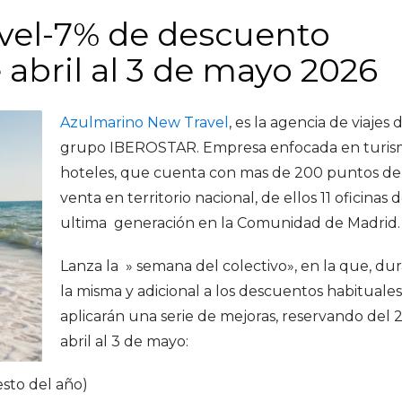
vel-7% de descuento
 abril al 3 de mayo 2026
Azulmarino New Travel
, es la agencia de viajes 
grupo IBEROSTAR. Empresa enfocada en turis
hoteles, que cuenta con mas de 200 puntos de
venta en territorio nacional, de ellos 11 oficinas 
ultima generación en la Comunidad de Madrid.
Lanza la » semana del colectivo», en la que, du
la misma y adicional a los descuentos habituales
aplicarán una serie de mejoras, reservando del 
abril al 3 de mayo:
sto del año)