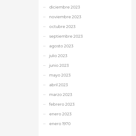
diciembre 2023
noviembre 2023
octubre 2023
septiembre 2023
agosto 2023
julio 2023
junio 2023
mayo 2023
abril 2023
marzo 2023
febrero 2023
enero 2023
enero 1970