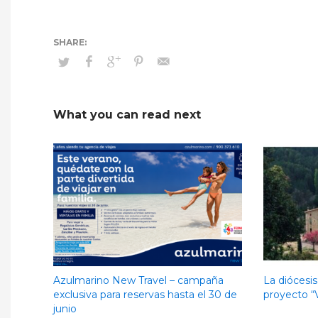
What you can read next
Azulmarino New Travel – campaña
La diócesis
exclusiva para reservas hasta el 30 de
proyecto “V
junio