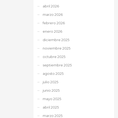
abril 2026
marzo 2026
febrero 2026
enero 2026
diciembre 2025
noviembre 2025
octubre 2025
septiembre 2025
agosto 2025
julio 2025
junio 2025
mayo 2025
abril 2025
marzo 2025