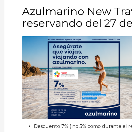
Azulmarino New Tra
reservando del 27 de
Descuento 7% ( no 5% como durante el re