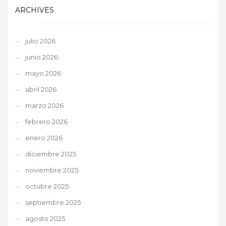
ARCHIVES
julio 2026
junio 2026
mayo 2026
abril 2026
marzo 2026
febrero 2026
enero 2026
diciembre 2025
noviembre 2025
octubre 2025
septiembre 2025
agosto 2025