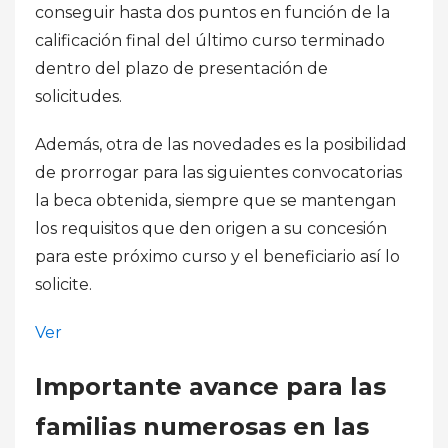
conseguir hasta dos puntos en función de la
calificación final del último curso terminado
dentro del plazo de presentación de
solicitudes.
Además, otra de las novedades es la posibilidad
de prorrogar para las siguientes convocatorias
la beca obtenida, siempre que se mantengan
los requisitos que den origen a su concesión
para este próximo curso y el beneficiario así lo
solicite.
Ver
Importante avance para las
familias numerosas en las