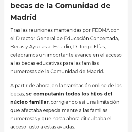
becas de la Comunidad de
Madrid
Tras las reuniones mantenidas por FEDMA con
el Director General de Educación Concertada,
Becas y Ayudas al Estudio, D. Jorge Elías,
celebramos un importante avance en el acceso
a las becas educativas para las familias
numerosas de la Comunidad de Madrid.
A partir de ahora, en la tramitación online de las
becas,
se computarán todos los hijos del
núcleo familiar
, corrigiendo así una limitación
que afectaba especialmente a las familias
numerosas y que hasta ahora dificultaba el
acceso justo a estas ayudas.