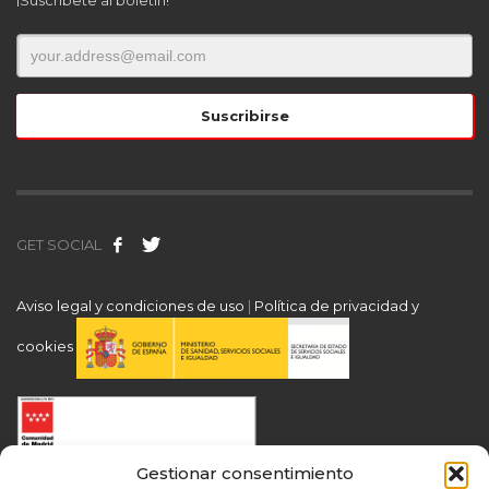
GET SOCIAL
Aviso legal y condiciones de uso
|
Política de privacidad y
cookies
Gestionar consentimiento