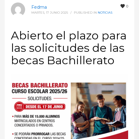
0
Fedma
MARTES, 17 JUNIO 2025
/
PUBLISHED IN
NOTICIAS
Abierto el plazo para
las solicitudes de las
becas Bachillerato