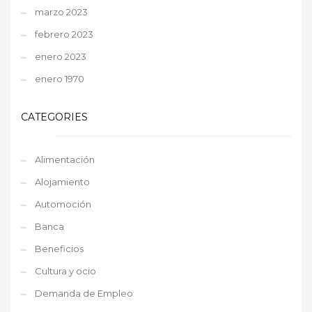
marzo 2023
febrero 2023
enero 2023
enero 1970
CATEGORIES
Alimentación
Alojamiento
Automoción
Banca
Beneficios
Cultura y ocio
Demanda de Empleo