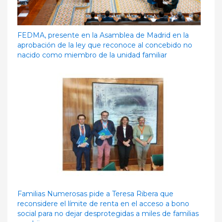
FEDMA, presente en la Asamblea de Madrid en la
aprobación de la ley que reconoce al concebido no
nacido como miembro de la unidad familiar
Familias Numerosas pide a Teresa Ribera que
reconsidere el límite de renta en el acceso a bono
social para no dejar desprotegidas a miles de familias