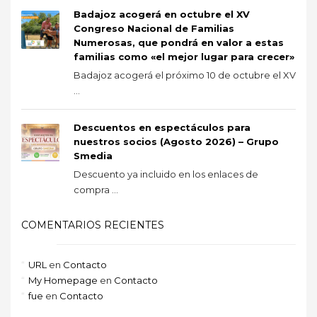
Badajoz acogerá en octubre el XV
Congreso Nacional de Familias
Numerosas, que pondrá en valor a estas
familias como «el mejor lugar para crecer»
Badajoz acogerá el próximo 10 de octubre el XV
...
Descuentos en espectáculos para
nuestros socios (Agosto 2026) – Grupo
Smedia
Descuento ya incluido en los enlaces de
compra ...
COMENTARIOS RECIENTES
URL
en
Contacto
My Homepage
en
Contacto
fue
en
Contacto