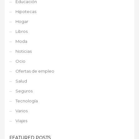
Educación
Hipotecas
Hogar
Libros
Moda
Noticias
Ocio
Ofertas de empleo
Salud
Seguros
Tecnología
Varios
Viajes
FEATURED POSTS