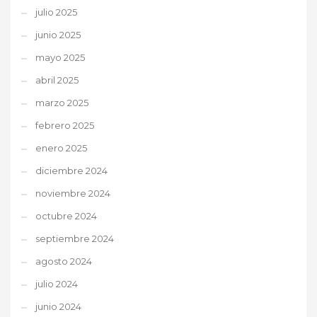
julio 2025
junio 2025
mayo 2025
abril 2025
marzo 2025
febrero 2025
enero 2025
diciembre 2024
noviembre 2024
octubre 2024
septiembre 2024
agosto 2024
julio 2024
junio 2024