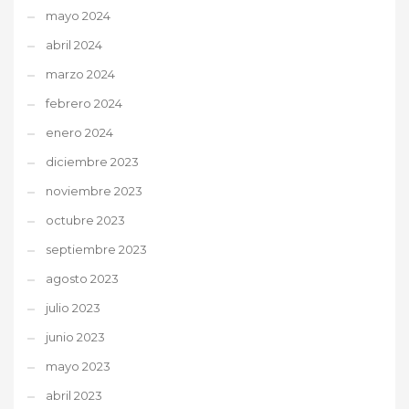
mayo 2024
abril 2024
marzo 2024
febrero 2024
enero 2024
diciembre 2023
noviembre 2023
octubre 2023
septiembre 2023
agosto 2023
julio 2023
junio 2023
mayo 2023
abril 2023