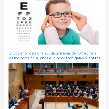
El Gobierno dará una ayuda universal de 100 euros a
los menores de 16 años que necesiten gafas o lentillas