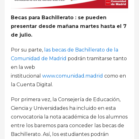
Becas para Bachillerato : se pueden
presentar desde mañana martes hasta el 7
de julio.
Por su parte,
las becas de Bachillerato de la
Comunidad de Madrid
podrán tramitarse tanto
en la web
institucional
www.comunidad.madrid
como en
la Cuenta Digital.
Por primera vez, la Consejería de Educación,
Ciencia y Universidades ha incluido en esta
convocatoria la nota académica de los alumnos
entre los baremos para conceder las becas de
Bachillerato. Así, los estudiantes podrán