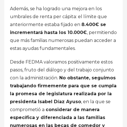
Además, se ha logrado una mejora en los
umbrales de renta per cápita: el límite que
anteriormente estaba fijado en
8.400€ se
incrementará hasta los 10.000€
, permitiendo
que más familias numerosas puedan acceder a
estas ayudas fundamentales.
Desde FEDMA valoramos positivamente estos
pasos, fruto del diálogo y del trabajo conjunto
con la administración.
No obstante, seguimos
trabajando firmemente para que se cumpla
la promesa de legislatura realizada por la
presidenta Isabel Díaz Ayuso
, en la que se
comprometió a
considerar de manera
específica y diferenciada a las familias
numerosas en las becas de comedor y