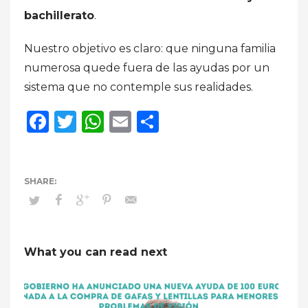
bachillerato
.
Nuestro objetivo es claro: que ninguna familia
numerosa quede fuera de las ayudas por un
sistema que no contemple sus realidades.
Facebook
Twitter
WhatsApp
Email
Compartir
What you can read next