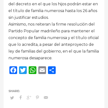
del decreto en el que los hijos podrán estar en
el título de familia numerosa hasta los 26 años
sin justificar estudios.
Asimismo, nos reiteran la firme resolución del
Partido Popular madrileño para mantener el
concepto de familia numerosa y el título oficial
que lo acredita, a pesar del anteproyecto de
ley de familias del gobierno, en el que la familia
numerosa desaparece.
Facebook
Twitter
WhatsApp
Email
Compartir