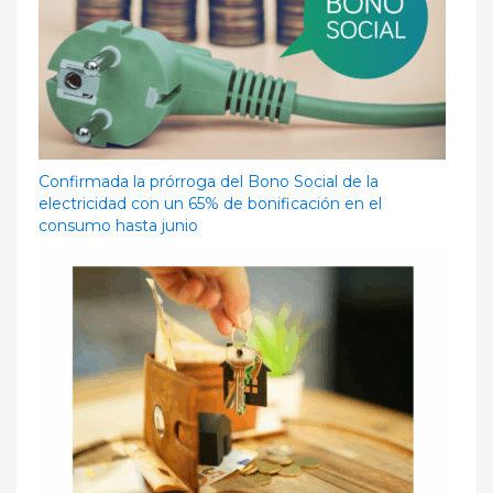
Confirmada la prórroga del Bono Social de la
electricidad con un 65% de bonificación en el
consumo hasta junio