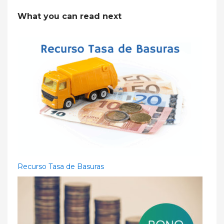
What you can read next
Recurso Tasa de Basuras