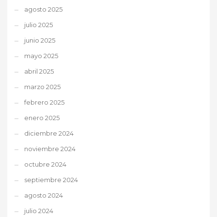
agosto 2025
julio 2025
junio 2025
mayo 2025
abril 2025
marzo 2025
febrero 2025
enero 2025
diciembre 2024
noviembre 2024
octubre 2024
septiembre 2024
agosto 2024
julio 2024