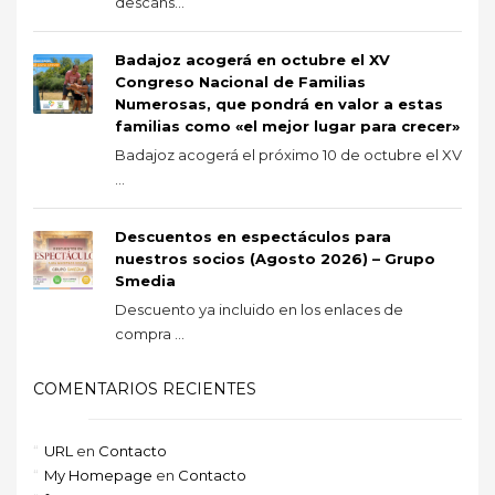
descans...
Badajoz acogerá en octubre el XV
Congreso Nacional de Familias
Numerosas, que pondrá en valor a estas
familias como «el mejor lugar para crecer»
Badajoz acogerá el próximo 10 de octubre el XV
...
Descuentos en espectáculos para
nuestros socios (Agosto 2026) – Grupo
Smedia
Descuento ya incluido en los enlaces de
compra ...
COMENTARIOS RECIENTES
URL
en
Contacto
My Homepage
en
Contacto