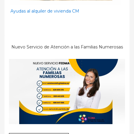
Ayudas al alquiler de vivienda CM
Nuevo Servicio de Atención a las Familias Numerosas