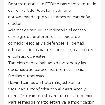
Representantes de FEDMA nos hemos reunido
con el Partido Popular madrileño
aprovechando que ya estamos en campaña
electoral.
Además de seguir reivindicando el acceso
como grupo preferente a las becas de
comedor escolar y a defender la libertad
educativa de los padres con sus hijos, estén en
el colegio que estén.
También hemos hablado de vivienda y las
opciones que parece nos prometen para
familias numerosas.
Reivindicamos un trato más justo en la
fiscalidad autonómica con el descuento y
exención de impuestos en tramo autonómico.
Para el mes de marzo estará ya la modificación