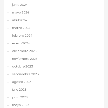
junio 2024
mayo 2024
abril 2024
marzo 2024
febrero 2024
enero 2024
diciembre 2023
noviembre 2023
octubre 2023
septiembre 2023
agosto 2023
julio 2023
junio 2023
mayo 2023