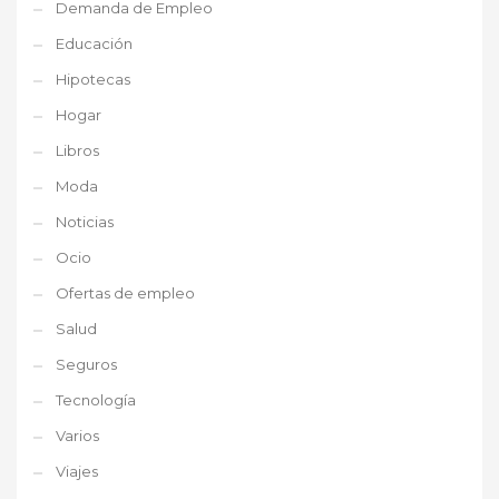
Demanda de Empleo
Educación
Hipotecas
Hogar
Libros
Moda
Noticias
Ocio
Ofertas de empleo
Salud
Seguros
Tecnología
Varios
Viajes