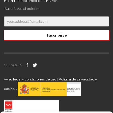
Boletín electrónico de FEDMA
¡Suscríbete al boletín!
GET SOCIAL
Aviso legal y condiciones de uso
|
Política de privacidad y
cookies