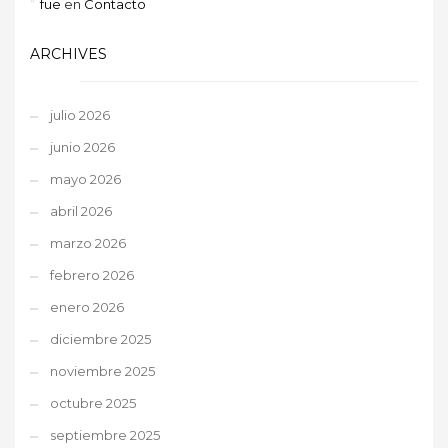
fue
en
Contacto
ARCHIVES
julio 2026
junio 2026
mayo 2026
abril 2026
marzo 2026
febrero 2026
enero 2026
diciembre 2025
noviembre 2025
octubre 2025
septiembre 2025