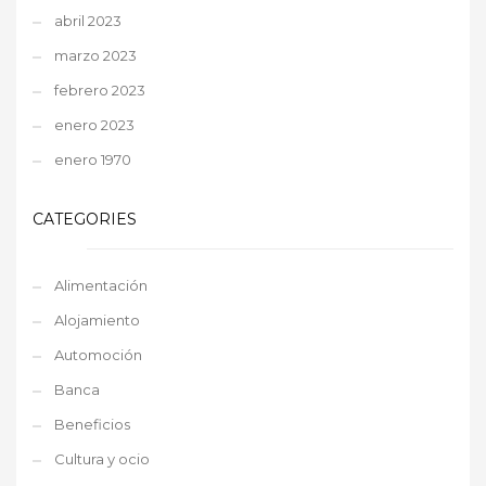
abril 2023
marzo 2023
febrero 2023
enero 2023
enero 1970
CATEGORIES
Alimentación
Alojamiento
Automoción
Banca
Beneficios
Cultura y ocio