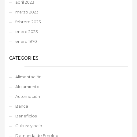
abril 2023
marzo 2023
febrero 2023
enero 2023
enero 1970
CATEGORIES
Alimentación
Alojamiento
Automoción
Banca
Beneficios
Cultura y ocio
Demanda de Empleo