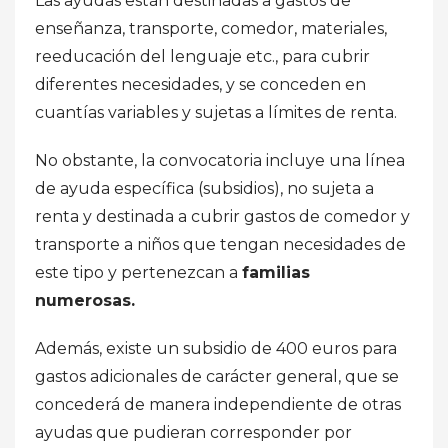
Las ayudas están destinadas a gastos de
enseñanza, transporte, comedor, materiales,
reeducación del lenguaje etc., para cubrir
diferentes necesidades, y se conceden en
cuantías variables y sujetas a límites de renta.
No obstante, la convocatoria incluye una línea
de ayuda específica (subsidios), no sujeta a
renta y destinada a cubrir gastos de comedor y
transporte a niños que tengan necesidades de
este tipo y pertenezcan a
familias
numerosas.
Además, existe un subsidio de 400 euros para
gastos adicionales de carácter general, que se
concederá de manera independiente de otras
ayudas que pudieran corresponder por