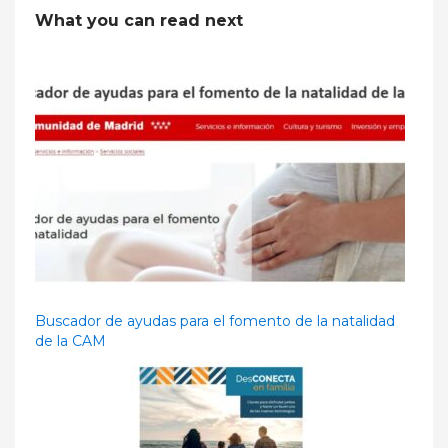
What you can read next
Buscador de ayudas para el fomento de la natalidad
de la CAM