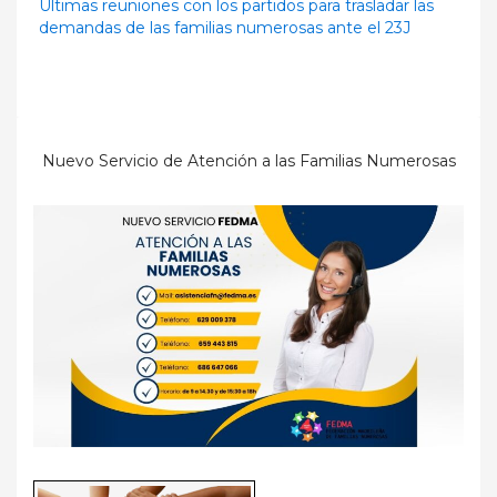
Últimas reuniones con los partidos para trasladar las
demandas de las familias numerosas ante el 23J
Nuevo Servicio de Atención a las Familias Numerosas