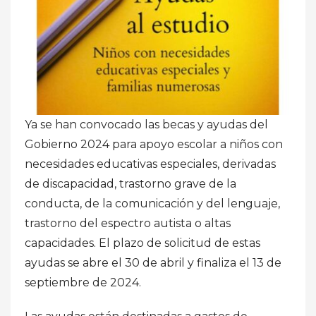
Ya se han convocado las becas y ayudas del
Gobierno 2024 para apoyo escolar a niños con
necesidades educativas especiales, derivadas
de discapacidad, trastorno grave de la
conducta, de la comunicación y del lenguaje,
trastorno del espectro autista o altas
capacidades. El plazo de solicitud de estas
ayudas se abre el 30 de abril y finaliza el 13 de
septiembre de 2024.