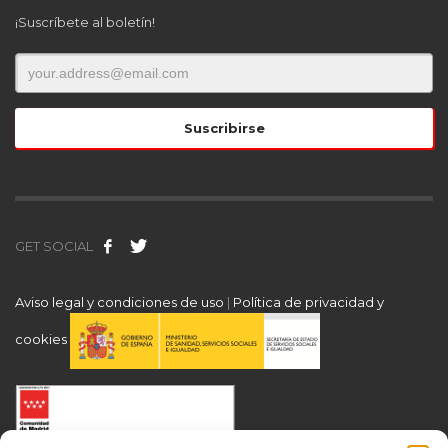
¡Suscríbete al boletín!
GET SOCIAL
Aviso legal y condiciones de uso
|
Política de privacidad y
cookies