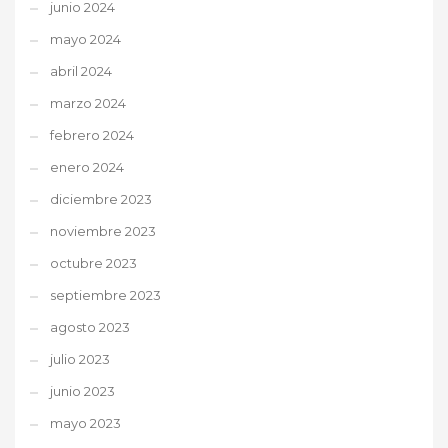
junio 2024
mayo 2024
abril 2024
marzo 2024
febrero 2024
enero 2024
diciembre 2023
noviembre 2023
octubre 2023
septiembre 2023
agosto 2023
julio 2023
junio 2023
mayo 2023