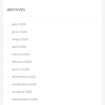
ARCHIVES
julio 2026
junio 2026
mayo 2026
abril 2026
marzo 2026
febrero 2026
enero 2026
diciembre 2025
noviembre 2025
octubre 2025
septiembre 2025