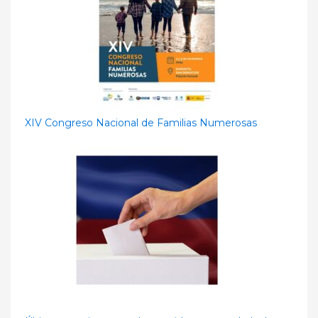
XIV Congreso Nacional de Familias Numerosas