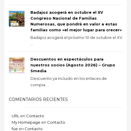
Badajoz acogerá en octubre el XV
Congreso Nacional de Familias
Numerosas, que pondrá en valor a estas
familias como «el mejor lugar para crecer»
Badajoz acogerá el próximo 10 de octubre el XV
...
Descuentos en espectáculos para
nuestros socios (Agosto 2026) – Grupo
Smedia
Descuento ya incluido en los enlaces de
compra ...
COMENTARIOS RECIENTES
URL
en
Contacto
My Homepage
en
Contacto
fue
en
Contacto