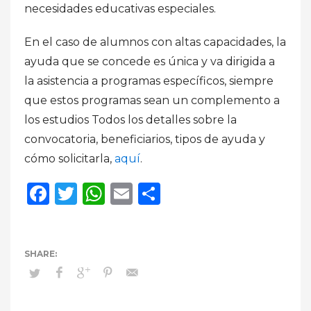
necesidades educativas especiales.
En el caso de alumnos con altas capacidades, la
ayuda que se concede es única y va dirigida a
la asistencia a programas específicos, siempre
que estos programas sean un complemento a
los estudios Todos los detalles sobre la
convocatoria, beneficiarios, tipos de ayuda y
cómo solicitarla,
aquí
.
Facebook
Twitter
WhatsApp
Email
Compartir