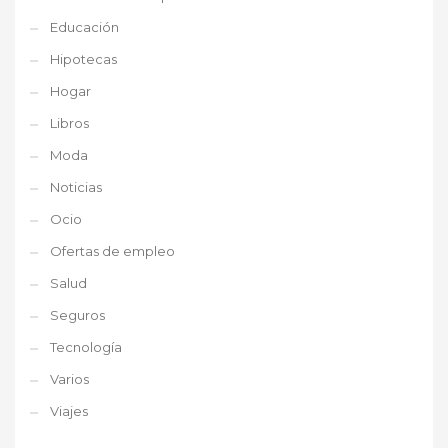
Educación
Hipotecas
Hogar
Libros
Moda
Noticias
Ocio
Ofertas de empleo
Salud
Seguros
Tecnología
Varios
Viajes