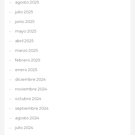
agosto 2025
julio 2025
junio 2025
mayo 2025
abril 2025
marzo 2025
febrero 2025
enero 2025
diciembre 2024
noviembre 2024
octubre 2024
septiembre 2024
agosto 2024
julio 2024