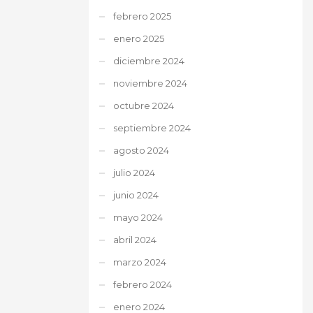
febrero 2025
enero 2025
diciembre 2024
noviembre 2024
octubre 2024
septiembre 2024
agosto 2024
julio 2024
junio 2024
mayo 2024
abril 2024
marzo 2024
febrero 2024
enero 2024