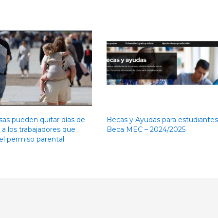
as pueden quitar días de
Becas y Ayudas para estudiantes
 a los trabajadores que
Beca MEC – 2024/2025
el permiso parental