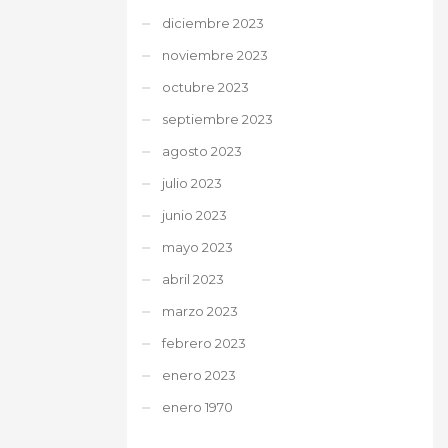
diciembre 2023
noviembre 2023
octubre 2023
septiembre 2023
agosto 2023
julio 2023
junio 2023
mayo 2023
abril 2023
marzo 2023
febrero 2023
enero 2023
enero 1970