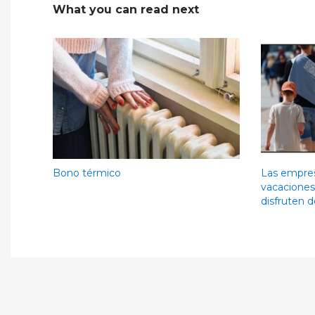
What you can read next
Bono térmico
Las empres
vacaciones
disfruten d