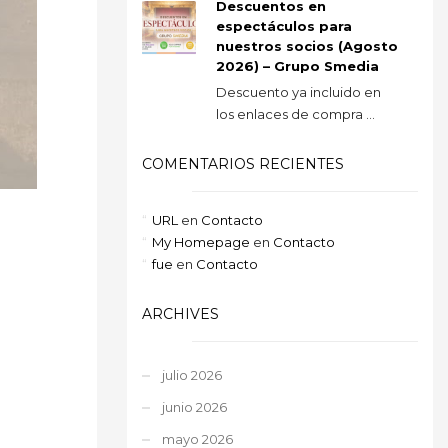
Descuentos en
espectáculos para
nuestros socios (Agosto
2026) – Grupo Smedia
Descuento ya incluido en
los enlaces de compra ...
COMENTARIOS RECIENTES
URL
en
Contacto
My Homepage
en
Contacto
fue
en
Contacto
ARCHIVES
julio 2026
junio 2026
mayo 2026