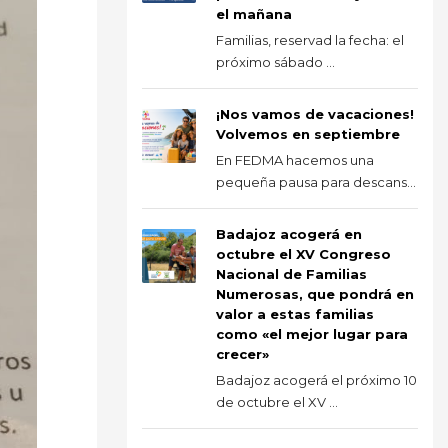
el mañana
Familias, reservad la fecha: el
próximo sábado ...
¡Nos vamos de vacaciones!
Volvemos en septiembre
En FEDMA hacemos una
pequeña pausa para descans...
Badajoz acogerá en
octubre el XV Congreso
Nacional de Familias
Numerosas, que pondrá en
valor a estas familias
como «el mejor lugar para
crecer»
Badajoz acogerá el próximo 10
de octubre el XV ...