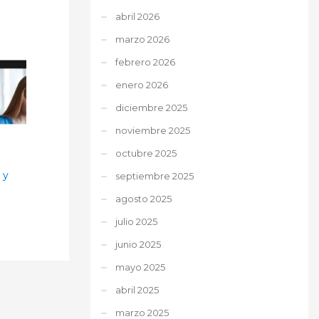
abril 2026
marzo 2026
febrero 2026
enero 2026
diciembre 2025
noviembre 2025
octubre 2025
 y
septiembre 2025
agosto 2025
julio 2025
junio 2025
mayo 2025
abril 2025
marzo 2025