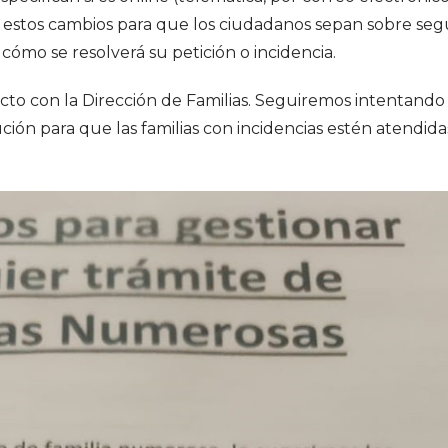
e estos cambios para que los ciudadanos sepan sobre se
ómo se resolverá su petición o incidencia.
cto con la Dirección de Familias. Seguiremos intentand
ción para que las familias con incidencias estén atendida