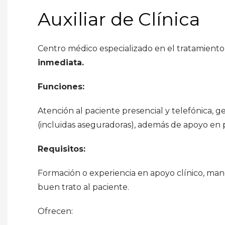
Auxiliar de Clínica
Centro médico especializado en el tratamiento
inmediata.
Funciones:
Atención al paciente presencial y telefónica, ge
(incluidas aseguradoras), además de apoyo en 
Requisitos:
Formación o experiencia en apoyo clínico, man
buen trato al paciente.
Ofrecen: