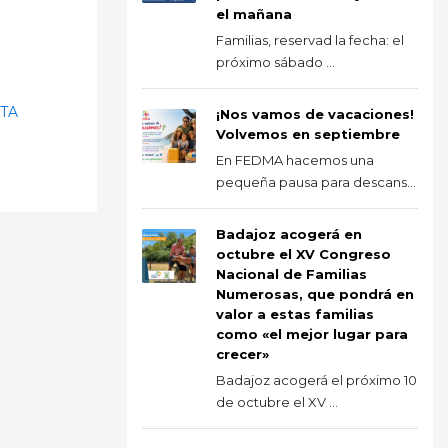
el mañana
Familias, reservad la fecha: el
próximo sábado ...
TA
¡Nos vamos de vacaciones!
Volvemos en septiembre
En FEDMA hacemos una
pequeña pausa para descans...
Badajoz acogerá en
octubre el XV Congreso
Nacional de Familias
Numerosas, que pondrá en
valor a estas familias
como «el mejor lugar para
crecer»
Badajoz acogerá el próximo 10
de octubre el XV ...