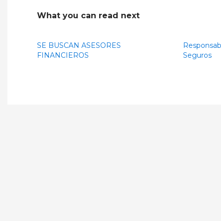
What you can read next
SE BUSCAN ASESORES
Responsab
FINANCIEROS
Seguros