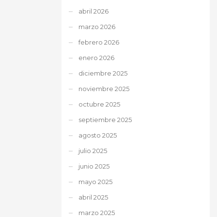
abril 2026
marzo 2026
febrero 2026
enero 2026
diciembre 2025
noviembre 2025
octubre 2025
septiembre 2025
agosto 2025
julio 2025
junio 2025
mayo 2025
abril 2025
marzo 2025