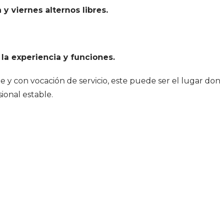
 y viernes alternos libres.
la experiencia y funciones.
 y con vocación de servicio, este puede ser el lugar do
ional estable.