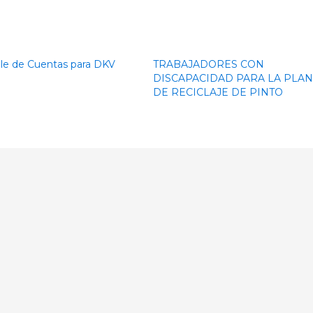
le de Cuentas para DKV
TRABAJADORES CON
DISCAPACIDAD PARA LA PLAN
DE RECICLAJE DE PINTO