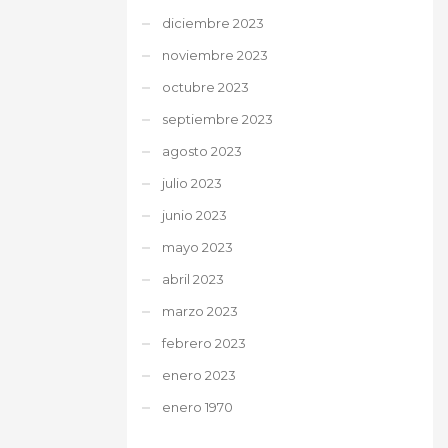
diciembre 2023
noviembre 2023
octubre 2023
septiembre 2023
agosto 2023
julio 2023
junio 2023
mayo 2023
abril 2023
marzo 2023
febrero 2023
enero 2023
enero 1970