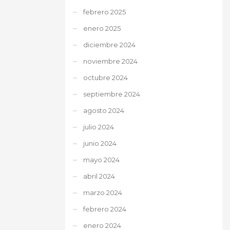
febrero 2025
enero 2025
diciembre 2024
noviembre 2024
octubre 2024
septiembre 2024
agosto 2024
julio 2024
junio 2024
mayo 2024
abril 2024
marzo 2024
febrero 2024
enero 2024