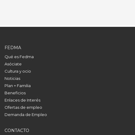
FEDMA
Qué es Fedma
Asóciate
Cultura y ocio
Noticias
Plan + Familia
Beneficios
Enlaces de Interés
Ofertas de empleo
Demanda de Empleo
CONTACTO