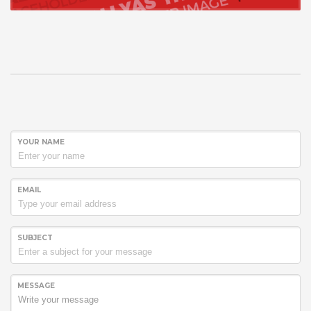
YOUR NAME
EMAIL
SUBJECT
MESSAGE