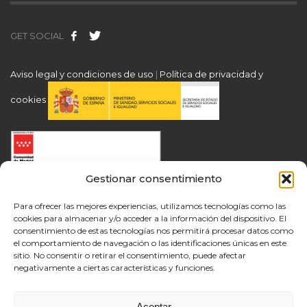
GET SOCIAL
Aviso legal y condiciones de uso
|
Política de privacidad y
cookies
Gestionar consentimiento
Para ofrecer las mejores experiencias, utilizamos tecnologías como las
cookies para almacenar y/o acceder a la información del dispositivo. El
consentimiento de estas tecnologías nos permitirá procesar datos como
el comportamiento de navegación o las identificaciones únicas en este
sitio. No consentir o retirar el consentimiento, puede afectar
negativamente a ciertas características y funciones.
Aceptar