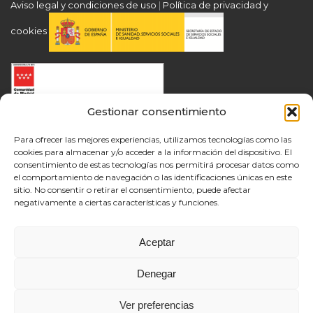
Aviso legal y condiciones de uso
|
Política de privacidad y
cookies
Gestionar consentimiento
Para ofrecer las mejores experiencias, utilizamos tecnologías como las
cookies para almacenar y/o acceder a la información del dispositivo. El
consentimiento de estas tecnologías nos permitirá procesar datos como
el comportamiento de navegación o las identificaciones únicas en este
sitio. No consentir o retirar el consentimiento, puede afectar
negativamente a ciertas características y funciones.
Aceptar
Denegar
Ver preferencias