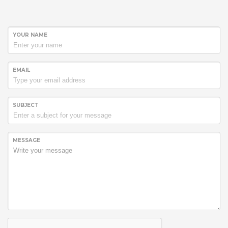
YOUR NAME
EMAIL
SUBJECT
MESSAGE