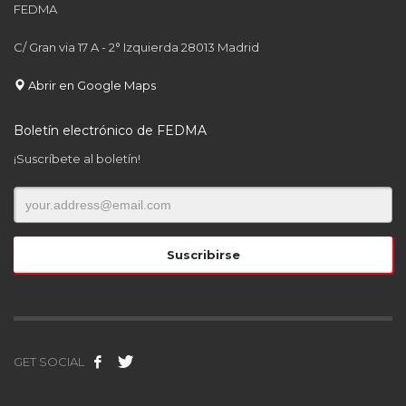
FEDMA
C/ Gran via 17 A - 2° Izquierda 28013 Madrid
Abrir en Google Maps
Boletín electrónico de FEDMA
¡Suscríbete al boletín!
GET SOCIAL