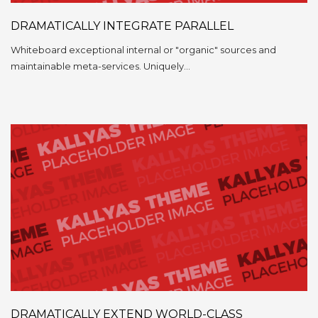
DRAMATICALLY INTEGRATE PARALLEL
Whiteboard exceptional internal or "organic" sources and
maintainable meta-services. Uniquely…
DRAMATICALLY EXTEND WORLD-CLASS