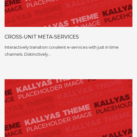
CROSS-UNIT META-SERVICES
Interactively transition covalent e-services with just in time
channels. Distinctively…