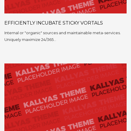
EFFICIENTLY INCUBATE STICKY VORTALS
Internal or "organic" sources and maintainable meta-services.
Uniquely maximize 24/365…