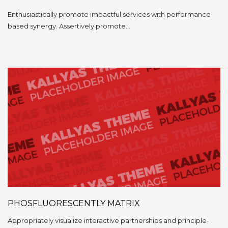
Enthusiastically promote impactful services with performance
based synergy. Assertively promote…
PHOSFLUORESCENTLY MATRIX
Appropriately visualize interactive partnerships and principle-