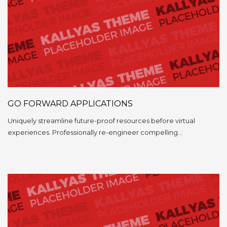
GO FORWARD APPLICATIONS
Uniquely streamline future-proof resources before virtual
experiences. Professionally re-engineer compelling…