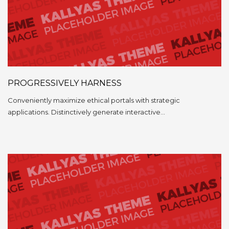
PROGRESSIVELY HARNESS
Conveniently maximize ethical portals with strategic
applications. Distinctively generate interactive…