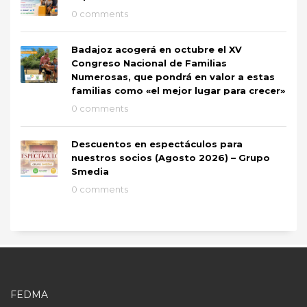
0 comments
Badajoz acogerá en octubre el XV
Congreso Nacional de Familias
Numerosas, que pondrá en valor a estas
familias como «el mejor lugar para crecer»
0 comments
Descuentos en espectáculos para
nuestros socios (Agosto 2026) – Grupo
Smedia
0 comments
FEDMA