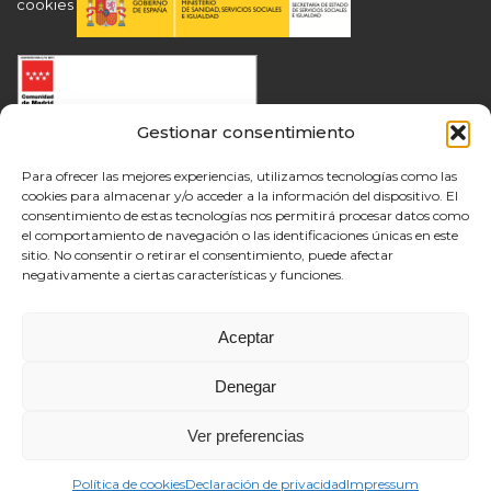
cookies
Gestionar consentimiento
Para ofrecer las mejores experiencias, utilizamos tecnologías como las
cookies para almacenar y/o acceder a la información del dispositivo. El
consentimiento de estas tecnologías nos permitirá procesar datos como
el comportamiento de navegación o las identificaciones únicas en este
sitio. No consentir o retirar el consentimiento, puede afectar
negativamente a ciertas características y funciones.
Aceptar
Denegar
Ver preferencias
Política de cookies
Declaración de privacidad
Impressum