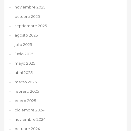
noviembre 2025
octubre 2025
septiembre 2025
agosto 2025
julio 2025
junio 2025
mayo 2025
abril 2025
marzo 2025
febrero 2025
enero 2025
diciembre 2024
noviembre 2024
octubre 2024