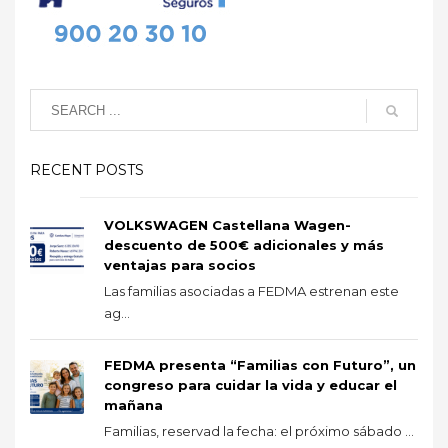
RECENT POSTS
VOLKSWAGEN Castellana Wagen-
descuento de 500€ adicionales y más
ventajas para socios
Las familias asociadas a FEDMA estrenan este
ag...
FEDMA presenta “Familias con Futuro”, un
congreso para cuidar la vida y educar el
mañana
Familias, reservad la fecha: el próximo sábado ...