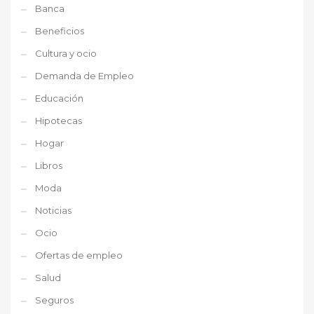
Banca
Beneficios
Cultura y ocio
Demanda de Empleo
Educación
Hipotecas
Hogar
Libros
Moda
Noticias
Ocio
Ofertas de empleo
Salud
Seguros