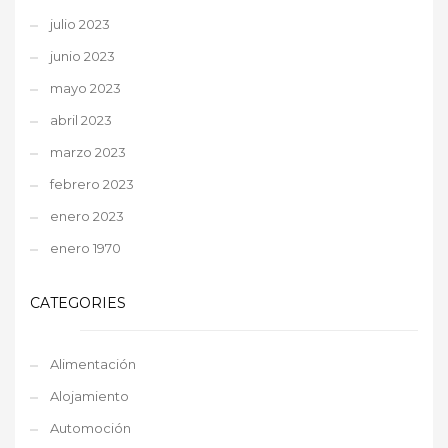
julio 2023
junio 2023
mayo 2023
abril 2023
marzo 2023
febrero 2023
enero 2023
enero 1970
CATEGORIES
Alimentación
Alojamiento
Automoción