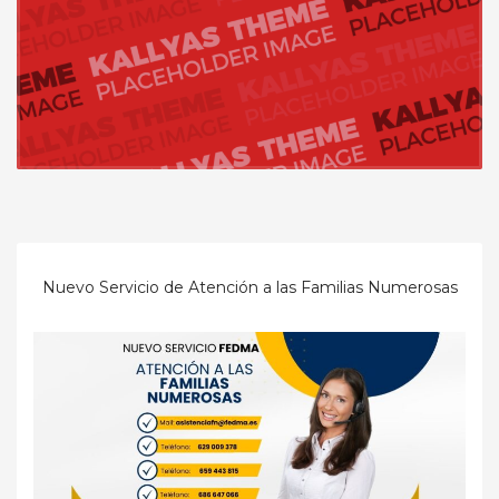
Nuevo Servicio de Atención a las Familias Numerosas