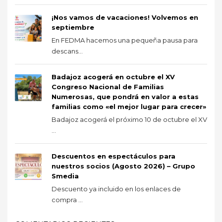
¡Nos vamos de vacaciones! Volvemos en
septiembre
En FEDMA hacemos una pequeña pausa para
descans...
Badajoz acogerá en octubre el XV
Congreso Nacional de Familias
Numerosas, que pondrá en valor a estas
familias como «el mejor lugar para crecer»
Badajoz acogerá el próximo 10 de octubre el XV
...
Descuentos en espectáculos para
nuestros socios (Agosto 2026) – Grupo
Smedia
Descuento ya incluido en los enlaces de
compra ...