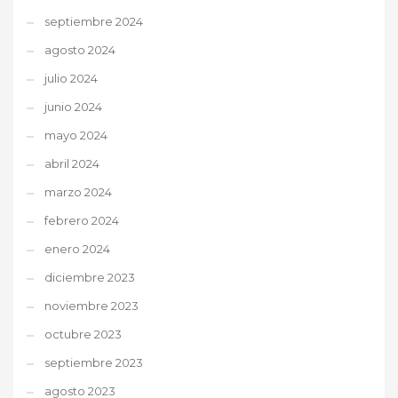
septiembre 2024
agosto 2024
julio 2024
junio 2024
mayo 2024
abril 2024
marzo 2024
febrero 2024
enero 2024
diciembre 2023
noviembre 2023
octubre 2023
septiembre 2023
agosto 2023