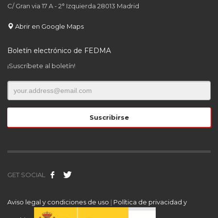
C/ Gran via 17 A - 2° Izquierda 28013 Madrid
Abrir en Google Maps
Boletín electrónico de FEDMA
¡Suscríbete al boletín!
GET SOCIAL
Aviso legal y condiciones de uso
|
Política de privacidad y