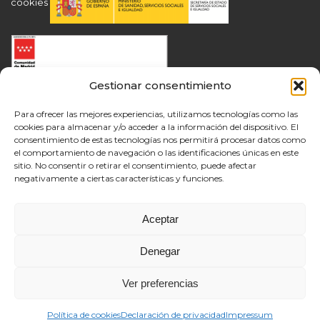
cookies
Gestionar consentimiento
Para ofrecer las mejores experiencias, utilizamos tecnologías como las
cookies para almacenar y/o acceder a la información del dispositivo. El
consentimiento de estas tecnologías nos permitirá procesar datos como
el comportamiento de navegación o las identificaciones únicas en este
sitio. No consentir o retirar el consentimiento, puede afectar
negativamente a ciertas características y funciones.
Aceptar
Denegar
Ver preferencias
Política de cookies
Declaración de privacidad
Impressum