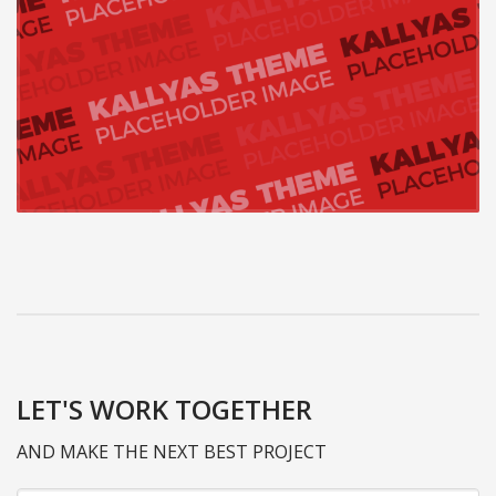
LET'S WORK TOGETHER
AND MAKE THE NEXT BEST PROJECT