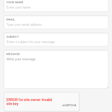
YOUR NAME
EMAIL
SUBJECT
MESSAGE