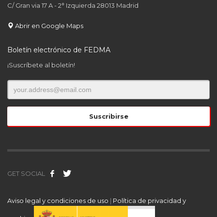
C/ Gran via 17 A - 2° Izquierda 28013 Madrid
Abrir en Google Maps
Boletín electrónico de FEDMA
¡Suscríbete al boletín!
GET SOCIAL
Aviso legal y condiciones de uso
|
Política de privacidad y