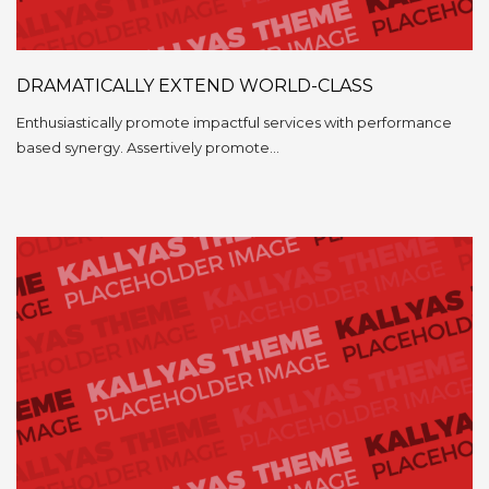
DRAMATICALLY EXTEND WORLD-CLASS
Enthusiastically promote impactful services with performance
based synergy. Assertively promote…