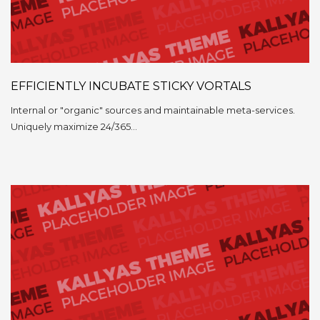
EFFICIENTLY INCUBATE STICKY VORTALS
Internal or "organic" sources and maintainable meta-services.
Uniquely maximize 24/365…