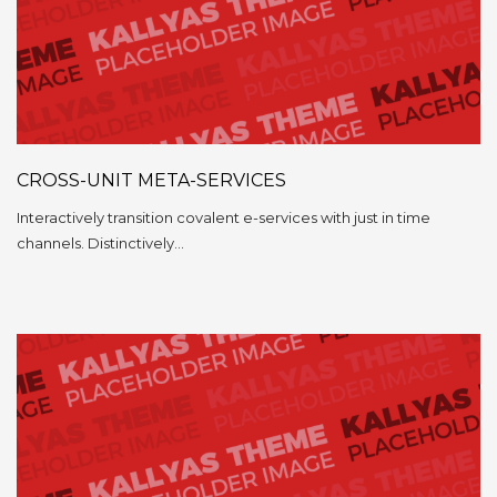
CROSS-UNIT META-SERVICES
Interactively transition covalent e-services with just in time
channels. Distinctively…