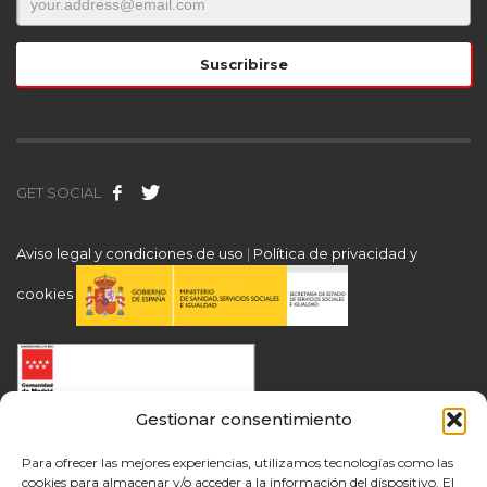
GET SOCIAL
Aviso legal y condiciones de uso
|
Política de privacidad y
cookies
Gestionar consentimiento
Para ofrecer las mejores experiencias, utilizamos tecnologías como las
cookies para almacenar y/o acceder a la información del dispositivo. El