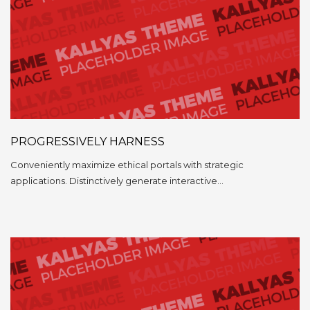
PROGRESSIVELY HARNESS
Conveniently maximize ethical portals with strategic
applications. Distinctively generate interactive…