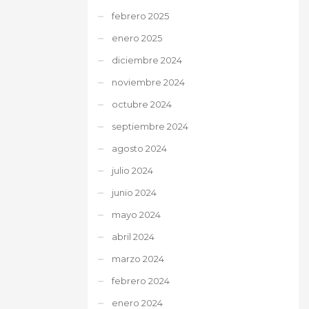
febrero 2025
enero 2025
diciembre 2024
noviembre 2024
octubre 2024
septiembre 2024
agosto 2024
julio 2024
junio 2024
mayo 2024
abril 2024
marzo 2024
febrero 2024
enero 2024