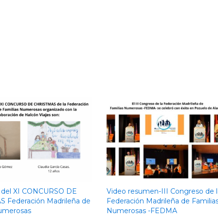
 del XI CONCURSO DE
Video resumen-III Congreso de l
 Federación Madrileña de
Federación Madrileña de Familia
Numerosas
Numerosas -FEDMA