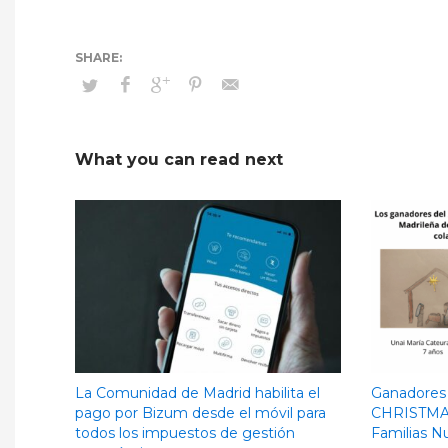
What you can read next
La Comunidad de Madrid habilita el
Ganadores
pago por Bizum desde el móvil para
CHRISTMAS
todos los impuestos de gestión
Familias 