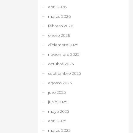
abril 2026
marzo 2026
febrero 2026
enero 2026
diciembre 2025
noviembre 2025
octubre 2025
septiembre 2025
agosto 2025
julio 2025
junio 2025
mayo 2025
abril 2025
marzo 2025