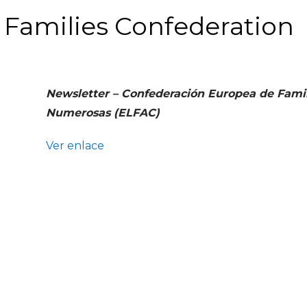
Families Confederation
Newsletter – Confederación Europea de Famil
Numerosas (ELFAC)
Ver enlace