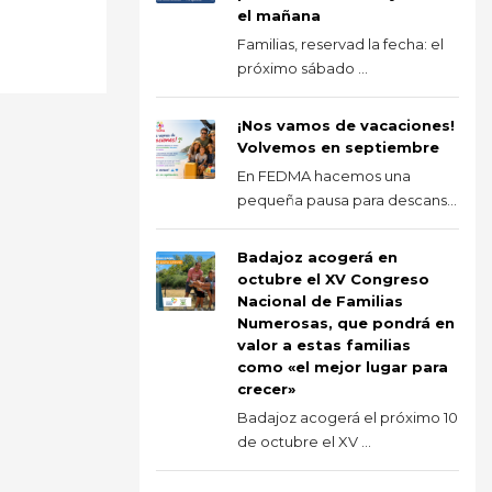
el mañana
Familias, reservad la fecha: el
próximo sábado ...
¡Nos vamos de vacaciones!
Volvemos en septiembre
En FEDMA hacemos una
pequeña pausa para descans...
Badajoz acogerá en
octubre el XV Congreso
Nacional de Familias
Numerosas, que pondrá en
valor a estas familias
como «el mejor lugar para
crecer»
Badajoz acogerá el próximo 10
de octubre el XV ...