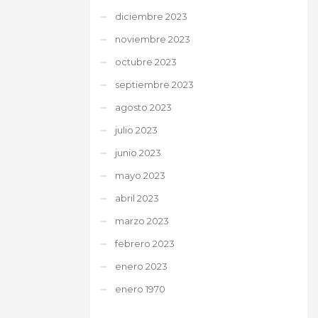
diciembre 2023
noviembre 2023
octubre 2023
septiembre 2023
agosto 2023
julio 2023
junio 2023
mayo 2023
abril 2023
marzo 2023
febrero 2023
enero 2023
enero 1970