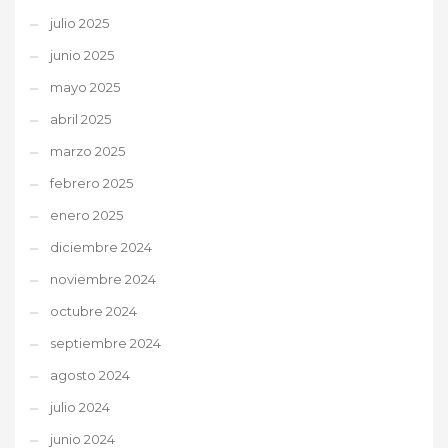
julio 2025
junio 2025
mayo 2025
abril 2025
marzo 2025
febrero 2025
enero 2025
diciembre 2024
noviembre 2024
octubre 2024
septiembre 2024
agosto 2024
julio 2024
junio 2024