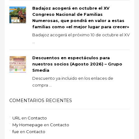
Badajoz acogerá en octubre el XV
Congreso Nacional de Familias
Numerosas, que pondrá en valor a estas
familias como «el mejor lugar para crecer»
Badajoz acogerá el próximo 10 de octubre el XV
...
Descuentos en espectáculos para
nuestros socios (Agosto 2026) – Grupo
Smedia
Descuento ya incluido en los enlaces de
compra ...
COMENTARIOS RECIENTES
URL
en
Contacto
My Homepage
en
Contacto
fue
en
Contacto