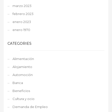
marzo 2023
febrero 2023
enero 2023
enero 1970
CATEGORIES
Alimentación
Alojamiento
Automoción
Banca
Beneficios
Cultura y ocio
Demanda de Empleo