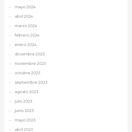
mayo 2024
abril 2024
marzo 2024
febrero 2024
enero 2024
diciembre 2023
noviembre 2023
octubre 2023
septiembre 2023
agosto 2023
julio 2023
junio 2023
mayo 2023
abril 2023