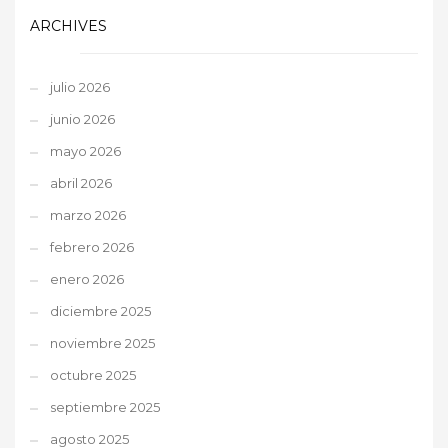
ARCHIVES
julio 2026
junio 2026
mayo 2026
abril 2026
marzo 2026
febrero 2026
enero 2026
diciembre 2025
noviembre 2025
octubre 2025
septiembre 2025
agosto 2025