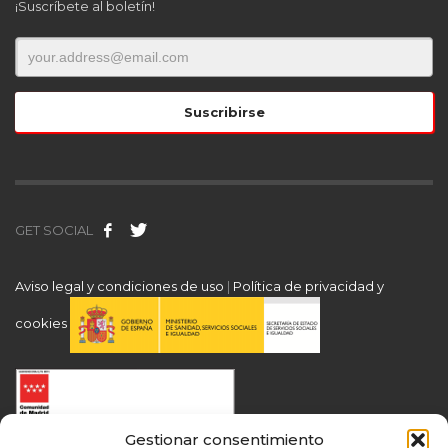
¡Suscríbete al boletín!
GET SOCIAL
Aviso legal y condiciones de uso
|
Política de privacidad y
cookies
Gestionar consentimiento