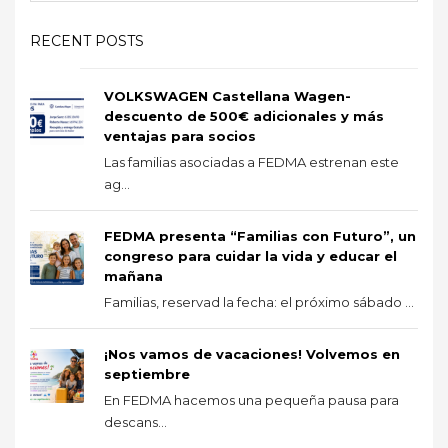
RECENT POSTS
VOLKSWAGEN Castellana Wagen-
descuento de 500€ adicionales y más
ventajas para socios
Las familias asociadas a FEDMA estrenan este
ag...
FEDMA presenta “Familias con Futuro”, un
congreso para cuidar la vida y educar el
mañana
Familias, reservad la fecha: el próximo sábado ...
¡Nos vamos de vacaciones! Volvemos en
septiembre
En FEDMA hacemos una pequeña pausa para
descans...