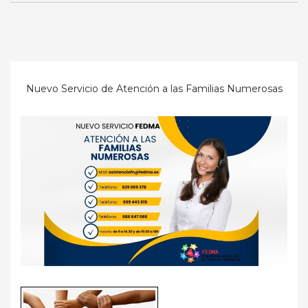
Nuevo Servicio de Atención a las Familias Numerosas