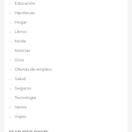
Educación
Hipotecas
Hogar
Libros
Moda
Noticias
Ocio
Ofertas de empleo
Salud
Seguros
Tecnología
Varios
Viajes