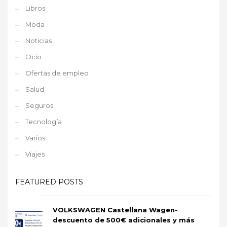
Libros
Moda
Noticias
Ocio
Ofertas de empleo
Salud
Seguros
Tecnología
Varios
Viajes
FEATURED POSTS
VOLKSWAGEN Castellana Wagen-
descuento de 500€ adicionales y más