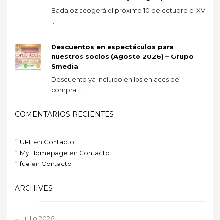
Badajoz acogerá el próximo 10 de octubre el XV
...
Descuentos en espectáculos para
nuestros socios (Agosto 2026) – Grupo
Smedia
Descuento ya incluido en los enlaces de
compra ...
COMENTARIOS RECIENTES
URL
en
Contacto
My Homepage
en
Contacto
fue
en
Contacto
ARCHIVES
julio 2026