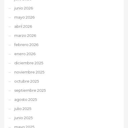
junio 2026
mayo 2026
abril 2026
marzo 2026
febrero 2026
enero 2026
diciembre 2025
noviembre 2025
octubre 2025
septiembre 2025
agosto 2025
julio 2025
junio 2025
mayo 2025