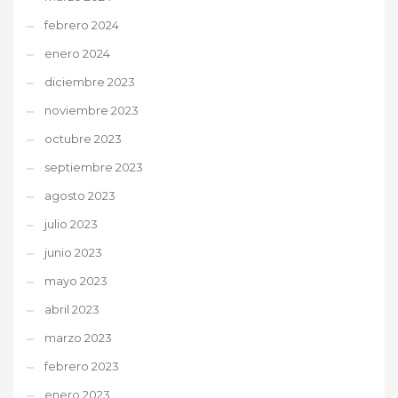
febrero 2024
enero 2024
diciembre 2023
noviembre 2023
octubre 2023
septiembre 2023
agosto 2023
julio 2023
junio 2023
mayo 2023
abril 2023
marzo 2023
febrero 2023
enero 2023