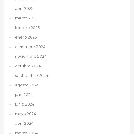
abril 2025
marzo 2025
febrero 2025
enero 2025
diciembre 2024
noviembre 2024
octubre 2024
septiembre 2024
agosto 2024
julio 2024
junio 2024
mayo 2024
abril 2024
marzo 2024