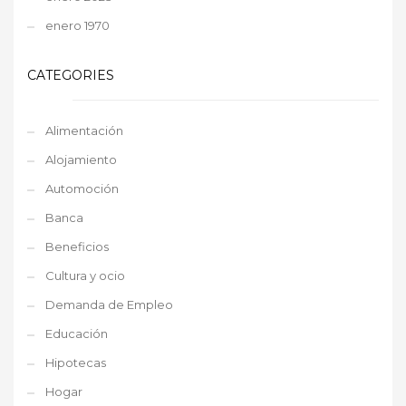
enero 1970
CATEGORIES
Alimentación
Alojamiento
Automoción
Banca
Beneficios
Cultura y ocio
Demanda de Empleo
Educación
Hipotecas
Hogar