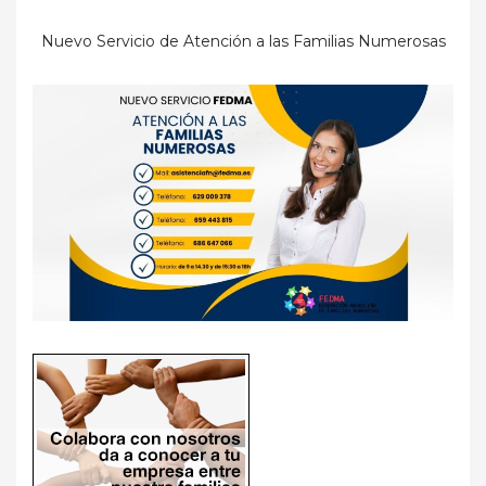
Nuevo Servicio de Atención a las Familias Numerosas