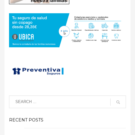
RECENT POSTS