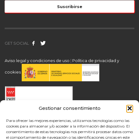
GET SOCIAL
Aviso legal y condiciones de uso
|
Política de privacidad y
cookies
Gestionar consentimiento
Para ofrecer las mejores experiencias, utilizamos tecnologías como las
cookies para almacenar y/o acceder a la información del dispositivo. El
consentimiento de estas tecnologías nos permitirá procesar datos como
el comportamiento de navegación o las identificaciones únicas en este