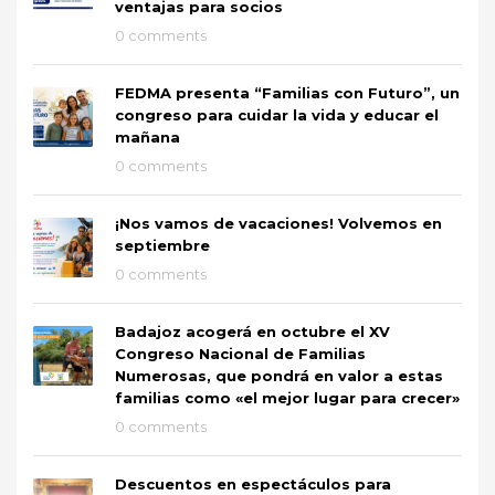
ventajas para socios
0 comments
FEDMA presenta “Familias con Futuro”, un
congreso para cuidar la vida y educar el
mañana
0 comments
¡Nos vamos de vacaciones! Volvemos en
septiembre
0 comments
Badajoz acogerá en octubre el XV
Congreso Nacional de Familias
Numerosas, que pondrá en valor a estas
familias como «el mejor lugar para crecer»
0 comments
Descuentos en espectáculos para