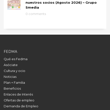
nuestros socios (Agosto 2026) – Grupo
Smedia
0 comments
FEDMA
Qué es Fedma
Asóciate
Cultura y ocio
Noticias
Plan + Familia
Beneficios
Enlaces de Interés
Ofertas de empleo
Demanda de Empleo