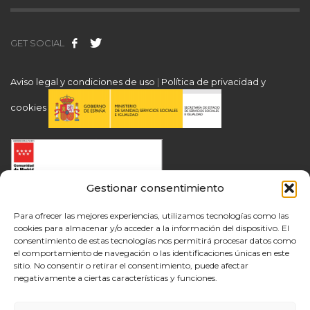
GET SOCIAL
Aviso legal y condiciones de uso
|
Política de privacidad y
cookies
Gestionar consentimiento
Para ofrecer las mejores experiencias, utilizamos tecnologías como las
cookies para almacenar y/o acceder a la información del dispositivo. El
consentimiento de estas tecnologías nos permitirá procesar datos como
el comportamiento de navegación o las identificaciones únicas en este
sitio. No consentir o retirar el consentimiento, puede afectar
negativamente a ciertas características y funciones.