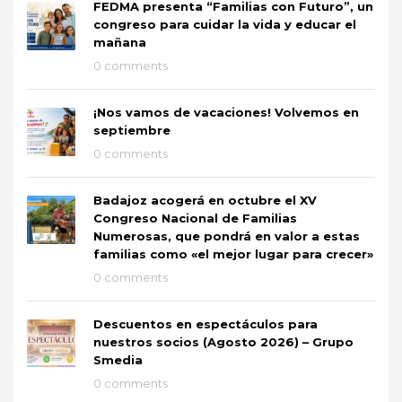
FEDMA presenta “Familias con Futuro”, un
congreso para cuidar la vida y educar el
mañana
0 comments
¡Nos vamos de vacaciones! Volvemos en
septiembre
0 comments
Badajoz acogerá en octubre el XV
Congreso Nacional de Familias
Numerosas, que pondrá en valor a estas
familias como «el mejor lugar para crecer»
0 comments
Descuentos en espectáculos para
nuestros socios (Agosto 2026) – Grupo
Smedia
0 comments