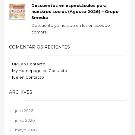
Descuentos en espectáculos para
nuestros socios (Agosto 2026) – Grupo
Smedia
Descuento ya incluido en los enlaces de
compra ...
COMENTARIOS RECIENTES
URL
en
Contacto
My Homepage
en
Contacto
fue
en
Contacto
ARCHIVES
julio 2026
junio 2026
mayo 2026