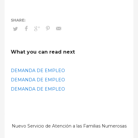
What you can read next
DEMANDA DE EMPLEO
DEMANDA DE EMPLEO
DEMANDA DE EMPLEO
Nuevo Servicio de Atención a las Familias Numerosas