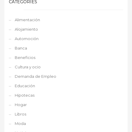
CATEGORIES
Alimentación
Alojamiento
Automoción
Banca
Beneficios
Cultura y ocio
Demanda de Empleo
Educación
Hipotecas
Hogar
Libros
Moda