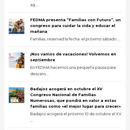
ag...
FEDMA presenta “Familias con Futuro”, un
congreso para cuidar la vida y educar el
mañana
Familias, reservad la fecha: el próximo sábado ...
¡Nos vamos de vacaciones! Volvemos en
septiembre
En FEDMA hacemos una pequeña pausa para
descans...
Badajoz acogerá en octubre el XV
Congreso Nacional de Familias
Numerosas, que pondrá en valor a estas
familias como «el mejor lugar para crecer»
Badajoz acogerá el próximo 10 de octubre el XV
...