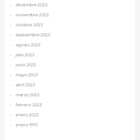
diciembre 2023
noviembre 2023
octubre 2023
septiembre 2023
agosto 2023
julio 2023
junio 2023
mayo 2023
abril 2023
marzo 2023
febrero 2023
enero 2023
enero 1970