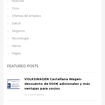
Noticias
Ocio
Ofertas de empleo
Salud
Seguros
Tecnología
Varios
Viajes
FEATURED POSTS
VOLKSWAGEN Castellana Wagen-
descuento de 500€ adicionales y más
ventajas para socios
0 comments