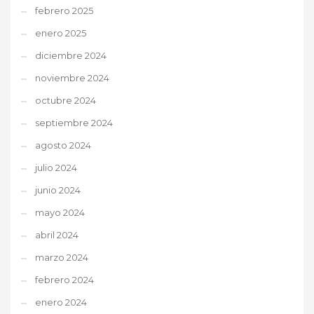
febrero 2025
enero 2025
diciembre 2024
noviembre 2024
octubre 2024
septiembre 2024
agosto 2024
julio 2024
junio 2024
mayo 2024
abril 2024
marzo 2024
febrero 2024
enero 2024