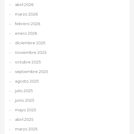
abril 2026
marzo 2026
febrero 2026
enero 2026
diciembre 2025
noviembre 2025
octubre 2025
septiembre 2025
agosto 2025
julio 2025
junio 2025
mayo 2025
abril 2025
marzo 2025