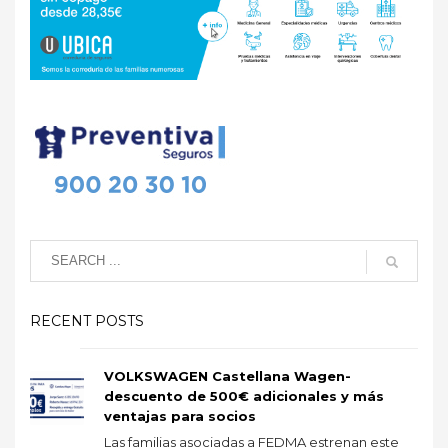
RECENT POSTS
VOLKSWAGEN Castellana Wagen-
descuento de 500€ adicionales y más
ventajas para socios
Las familias asociadas a FEDMA estrenan este