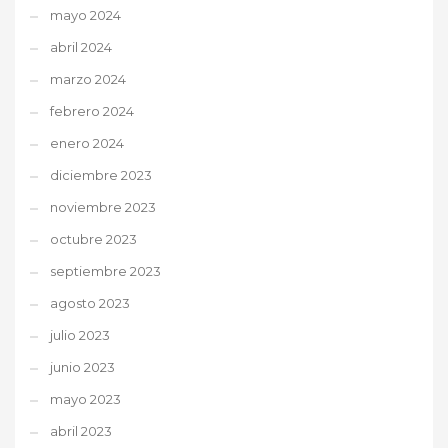
mayo 2024
abril 2024
marzo 2024
febrero 2024
enero 2024
diciembre 2023
noviembre 2023
octubre 2023
septiembre 2023
agosto 2023
julio 2023
junio 2023
mayo 2023
abril 2023