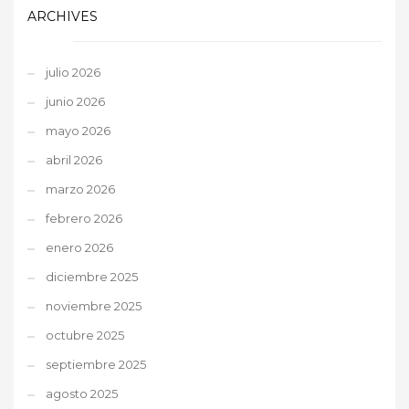
ARCHIVES
julio 2026
junio 2026
mayo 2026
abril 2026
marzo 2026
febrero 2026
enero 2026
diciembre 2025
noviembre 2025
octubre 2025
septiembre 2025
agosto 2025