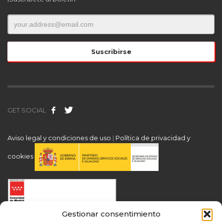
GET SOCIAL
Aviso legal y condiciones de uso
|
Política de privacidad y
cookies
Gestionar consentimiento