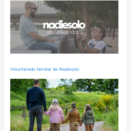
Voluntariado familiar de Nadiesolo