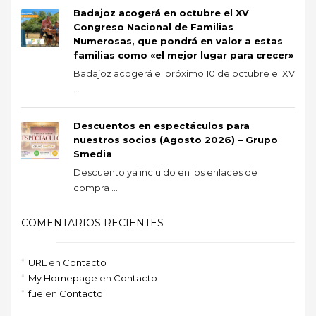
Badajoz acogerá en octubre el XV
Congreso Nacional de Familias
Numerosas, que pondrá en valor a estas
familias como «el mejor lugar para crecer»
Badajoz acogerá el próximo 10 de octubre el XV
...
Descuentos en espectáculos para
nuestros socios (Agosto 2026) – Grupo
Smedia
Descuento ya incluido en los enlaces de
compra ...
COMENTARIOS RECIENTES
URL
en
Contacto
My Homepage
en
Contacto
fue
en
Contacto