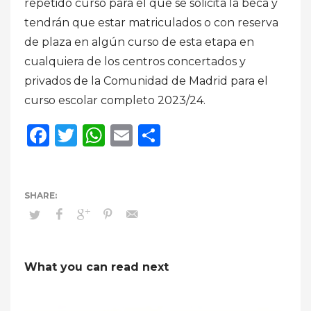
repetido curso para el que se solicita la beca y
tendrán que estar matriculados o con reserva
de plaza en algún curso de esta etapa en
cualquiera de los centros concertados y
privados de la Comunidad de Madrid para el
curso escolar completo 2023/24.
Facebook
Twitter
WhatsApp
Email
Compartir
What you can read next