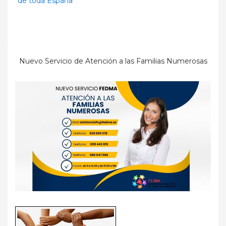
de toda España
Nuevo Servicio de Atención a las Familias Numerosas