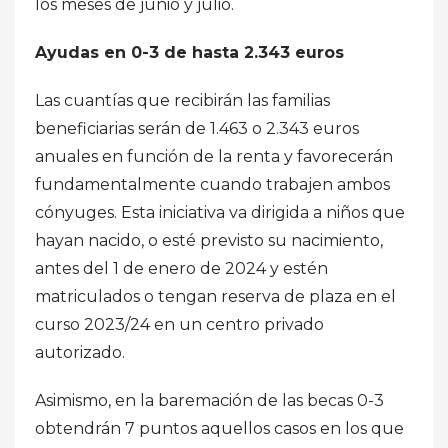
los meses de junio y julio.
Ayudas en 0-3 de hasta 2.343 euros
Las cuantías que recibirán las familias
beneficiarias serán de 1.463 o 2.343 euros
anuales en función de la renta y favorecerán
fundamentalmente cuando trabajen ambos
cónyuges. Esta iniciativa va dirigida a niños que
hayan nacido, o esté previsto su nacimiento,
antes del 1 de enero de 2024 y estén
matriculados o tengan reserva de plaza en el
curso 2023/24 en un centro privado
autorizado.
Asimismo, en la baremación de las becas 0-3
obtendrán 7 puntos aquellos casos en los que