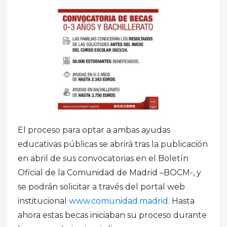
El proceso para optar a ambas ayudas
educativas públicas se abrirá tras la publicación
en abril de sus convocatorias en el Boletín
Oficial de la Comunidad de Madrid –BOCM-, y
se podrán solicitar a través del portal web
institucional
www.comunidad.madrid
. Hasta
ahora estas becas iniciaban su proceso durante