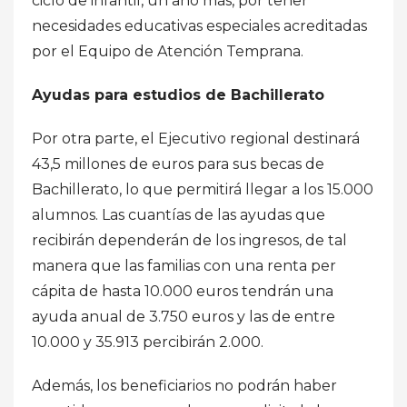
ciclo de infantil, un año más, por tener
necesidades educativas especiales acreditadas
por el Equipo de Atención Temprana.
Ayudas para estudios de Bachillerato
Por otra parte, el Ejecutivo regional destinará
43,5 millones de euros para sus becas de
Bachillerato, lo que permitirá llegar a los 15.000
alumnos. Las cuantías de las ayudas que
recibirán dependerán de los ingresos, de tal
manera que las familias con una renta per
cápita de hasta 10.000 euros tendrán una
ayuda anual de 3.750 euros y las de entre
10.000 y 35.913 percibirán 2.000.
Además, los beneficiarios no podrán haber