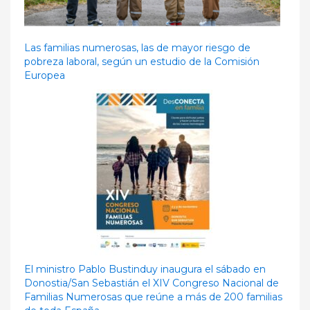
Las familias numerosas, las de mayor riesgo de
pobreza laboral, según un estudio de la Comisión
Europea
El ministro Pablo Bustinduy inaugura el sábado en
Donostia/San Sebastián el XIV Congreso Nacional de
Familias Numerosas que reúne a más de 200 familias