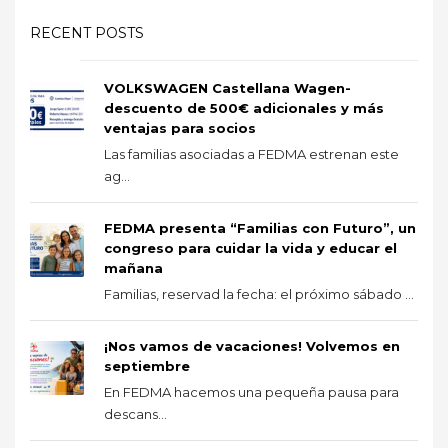
RECENT POSTS
VOLKSWAGEN Castellana Wagen-
descuento de 500€ adicionales y más
ventajas para socios
Las familias asociadas a FEDMA estrenan este
ag...
FEDMA presenta “Familias con Futuro”, un
congreso para cuidar la vida y educar el
mañana
Familias, reservad la fecha: el próximo sábado ...
¡Nos vamos de vacaciones! Volvemos en
septiembre
En FEDMA hacemos una pequeña pausa para
descans...