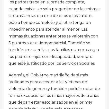
los padres trabajen a jornada completa,
cuando exista un solo progenitor en las mismas
circunstancias o si uno de ellos o los tutores
esté a tiempo completo y el otro tenga un
impedimento para atender al menor. Las
mismas situaciones anteriores se valorarán con
5 puntos si es a tiempo parcial. También se
tendrán en cuenta a las familias numerosas y a
los padres o hijos con discapacidad, siempre
que esté justificado por los Servicios Sociales.
Además, el Gobierno madrileño dará más
facilidades para acceder a las víctimas de
violencia de género y también podrán optar de
forma excepcional los niños mayores de 3 años
que deban estar escolarizados en el primer