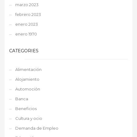
marzo 2023
febrero 2023
enero 2023
enero 1970
CATEGORIES
Alimentación
Alojamiento
Automoción
Banca
Beneficios
Cultura y ocio
Demanda de Empleo