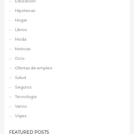
Educación
Hipotecas
Hogar
Libros
Moda
Noticias
Ocio
Ofertas de empleo
Salud
Seguros
Tecnología
Varios
Viajes
FEATURED POSTS