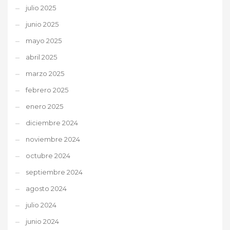
julio 2025
junio 2025
mayo 2025
abril 2025
marzo 2025
febrero 2025
enero 2025
diciembre 2024
noviembre 2024
octubre 2024
septiembre 2024
agosto 2024
julio 2024
junio 2024