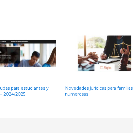
udas para estudiantes y
Novedades jurídicas para familias
– 2024/2025
numerosas