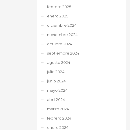
febrero 2025
enero 2025
diciembre 2024
noviembre 2024
octubre 2024
septiembre 2024
agosto 2024
julio 2024
junio 2024
mayo 2024
abril 2024
marzo 2024
febrero 2024
enero 2024