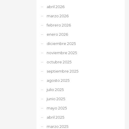
abril 2026
marzo 2026
febrero 2026
enero 2026
diciembre 2025
noviembre 2025
octubre 2025
septiembre 2025
agosto 2025
julio 2025
junio 2025
mayo 2025
abril 2025
marzo 2025