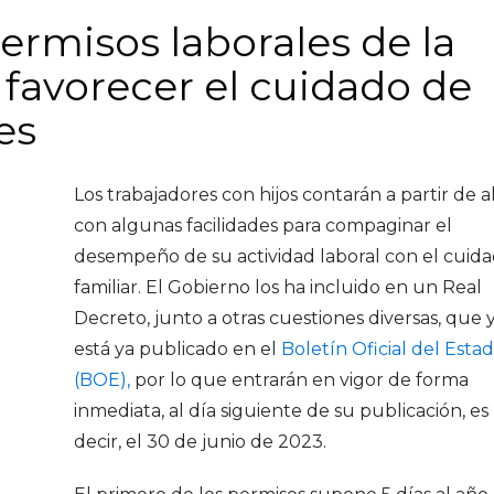
ermisos laborales de la
 favorecer el cuidado de
es
Los trabajadores con hijos contarán a partir de 
con algunas facilidades para compaginar el
desempeño de su actividad laboral con el cuid
familiar. El Gobierno los ha incluido en un Real
Decreto, junto a otras cuestiones diversas, que 
está ya publicado en el
Boletín Oficial del Esta
(BOE),
por lo que entrarán en vigor de forma
inmediata, al día siguiente de su publicación, es
decir, el 30 de junio de 2023.