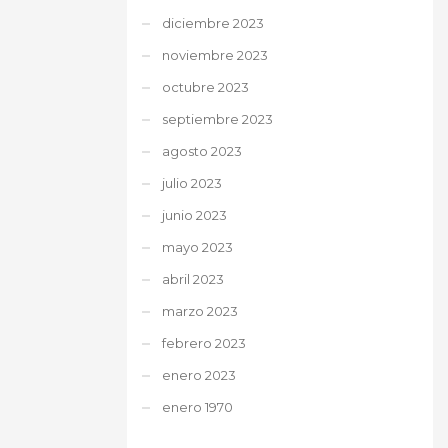
diciembre 2023
noviembre 2023
octubre 2023
septiembre 2023
agosto 2023
julio 2023
junio 2023
mayo 2023
abril 2023
marzo 2023
febrero 2023
enero 2023
enero 1970