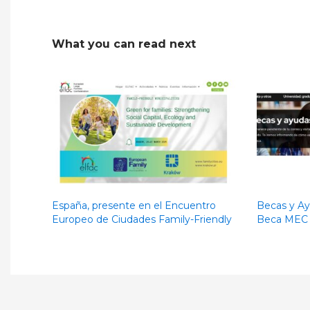
What you can read next
España, presente en el Encuentro
Becas y Ay
Europeo de Ciudades Family-Friendly
Beca MEC 