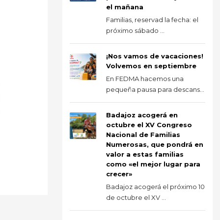
el mañana
Familias, reservad la fecha: el
próximo sábado ...
¡Nos vamos de vacaciones!
Volvemos en septiembre
En FEDMA hacemos una
pequeña pausa para descans...
Badajoz acogerá en
octubre el XV Congreso
Nacional de Familias
Numerosas, que pondrá en
valor a estas familias
como «el mejor lugar para
crecer»
Badajoz acogerá el próximo 10
de octubre el XV ...