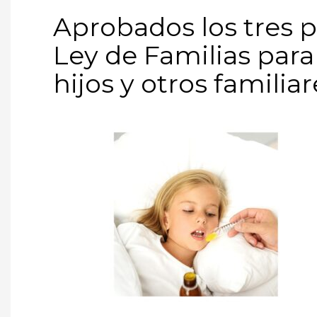
Aprobados los tres p
Ley de Familias para
hijos y otros familiar