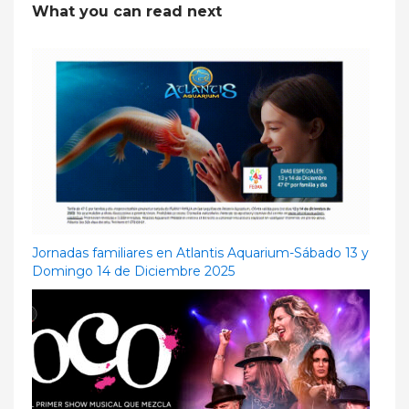
What you can read next
Jornadas familiares en Atlantis Aquarium-Sábado 13 y
Domingo 14 de Diciembre 2025