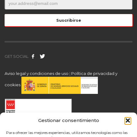
GET SOCIAL
Aviso legal y condiciones de uso
|
Política de privacidad y
cookies
Gestionar consentimiento
Para ofrecer las mejores experiencias, utilizamos tecnologías como las