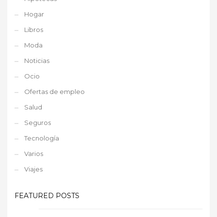
Hogar
Libros
Moda
Noticias
Ocio
Ofertas de empleo
Salud
Seguros
Tecnología
Varios
Viajes
FEATURED POSTS