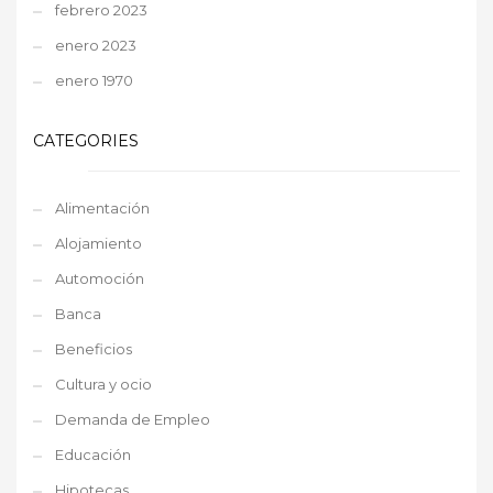
febrero 2023
enero 2023
enero 1970
CATEGORIES
Alimentación
Alojamiento
Automoción
Banca
Beneficios
Cultura y ocio
Demanda de Empleo
Educación
Hipotecas