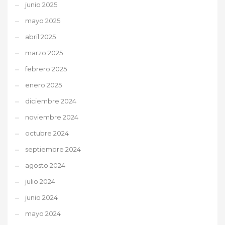
junio 2025
mayo 2025
abril 2025
marzo 2025
febrero 2025
enero 2025
diciembre 2024
noviembre 2024
octubre 2024
septiembre 2024
agosto 2024
julio 2024
junio 2024
mayo 2024