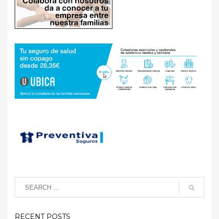
RECENT POSTS