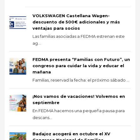
VOLKSWAGEN Castellana Wagen-
descuento de 500€ adicionales y más
ventajas para socios
Las familias asociadas a FEDMA estrenan este
ag...
FEDMA presenta “Familias con Futuro”, un
congreso para cuidar la vida y educar el
mañana
Familias, reservad la fecha: el próximo sábado ...
¡Nos vamos de vacaciones! Volvemos en
septiembre
En FEDMA hacemos una pequeña pausa para
descans...
Badajoz acogerá en octubre el XV