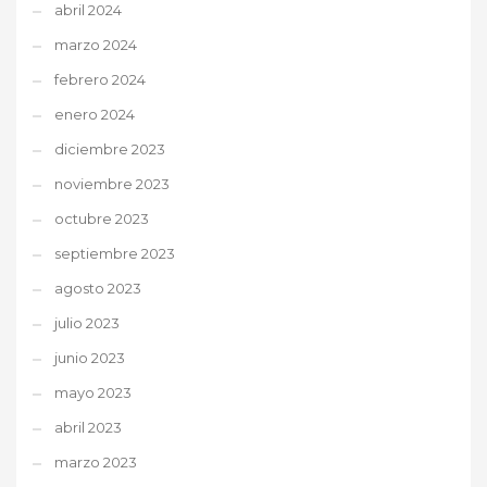
abril 2024
marzo 2024
febrero 2024
enero 2024
diciembre 2023
noviembre 2023
octubre 2023
septiembre 2023
agosto 2023
julio 2023
junio 2023
mayo 2023
abril 2023
marzo 2023