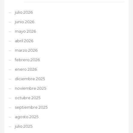
julio 2026
junio 2026
mayo 2026
abril 2026
marzo 2026
febrero 2026
enero 2026
diciembre 2025
noviembre 2025
octubre 2025
septiembre 2025
agosto 2025
julio 2025