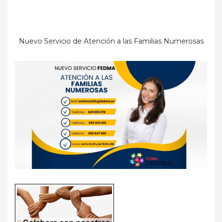
Nuevo Servicio de Atención a las Familias Numerosas