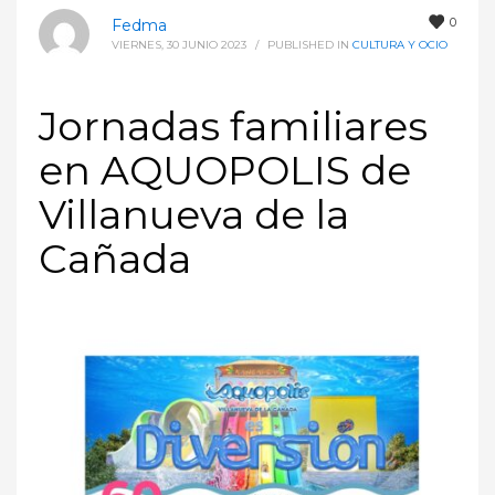
0
Fedma
VIERNES, 30 JUNIO 2023
/
PUBLISHED IN
CULTURA Y OCIO
Jornadas familiares
en AQUOPOLIS de
Villanueva de la
Cañada