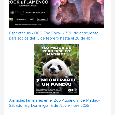
Espectáculo «OCO The Show «-35% de descuento
para socios del 15 de febrero hasta el 20 de abril
Jornadas familiares en el Zoo Aquarium de Madrid-
Sábado 15 y Domingo 16 de Noviembre 2025