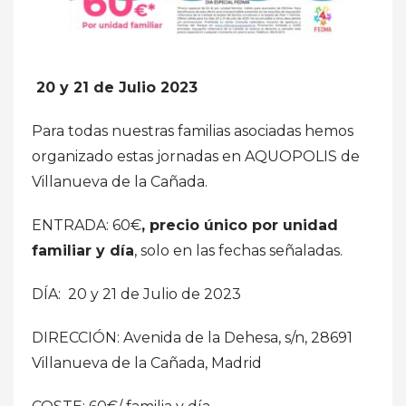
20 y 21 de Julio 2023
Para todas nuestras familias asociadas hemos
organizado estas jornadas en AQUOPOLIS de
Villanueva de la Cañada.
ENTRADA: 60€
, precio único por unidad
familiar y día
, solo en las fechas señaladas.
DÍA: 20 y 21 de Julio de 2023
DIRECCIÓN: Avenida de la Dehesa, s/n, 28691
Villanueva de la Cañada, Madrid