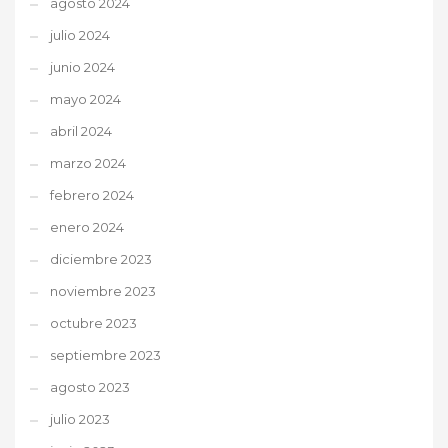
agosto 2024
julio 2024
junio 2024
mayo 2024
abril 2024
marzo 2024
febrero 2024
enero 2024
diciembre 2023
noviembre 2023
octubre 2023
septiembre 2023
agosto 2023
julio 2023