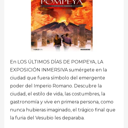
En LOS ÚLTIMOS DÍAS DE POMPEYA, LA
EXPOSICIÓN INMERSIVA sumérgete en la
ciudad que fuera símbolo del emergente
poder del Imperio Romano. Descubre la
ciudad, el estilo de vida, las costumbres, la
gastronomía y vive en primera persona, como
nunca hubieras imaginado, el trágico final que
la furia del Vesubio les deparaba.