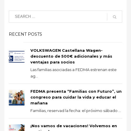
RECENT POSTS
VOLKSWAGEN Castellana Wagen-
descuento de 500€ adicionales y más
ventajas para socios
Las familias asociadas a FEDMA estrenan este
ag...
FEDMA presenta “Familias con Futuro”, un
congreso para cuidar la vida y educar el
mañana
Familias, reservad la fecha: el próximo sábado ...
¡Nos vamos de vacaciones! Volvemos en