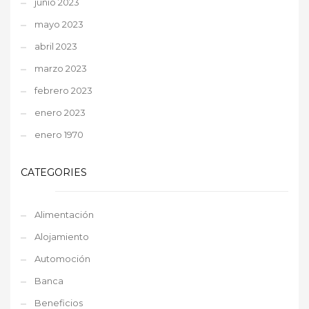
junio 2023
mayo 2023
abril 2023
marzo 2023
febrero 2023
enero 2023
enero 1970
CATEGORIES
Alimentación
Alojamiento
Automoción
Banca
Beneficios