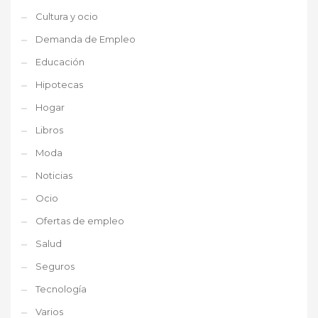
Cultura y ocio
Demanda de Empleo
Educación
Hipotecas
Hogar
Libros
Moda
Noticias
Ocio
Ofertas de empleo
Salud
Seguros
Tecnología
Varios