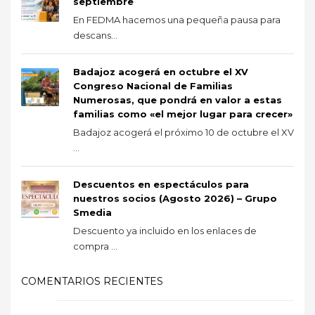
septiembre
En FEDMA hacemos una pequeña pausa para
descans...
Badajoz acogerá en octubre el XV
Congreso Nacional de Familias
Numerosas, que pondrá en valor a estas
familias como «el mejor lugar para crecer»
Badajoz acogerá el próximo 10 de octubre el XV
...
Descuentos en espectáculos para
nuestros socios (Agosto 2026) – Grupo
Smedia
Descuento ya incluido en los enlaces de
compra ...
COMENTARIOS RECIENTES