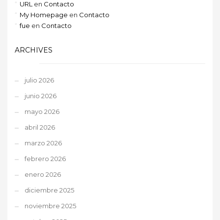
URL
en
Contacto
My Homepage
en
Contacto
fue
en
Contacto
ARCHIVES
julio 2026
junio 2026
mayo 2026
abril 2026
marzo 2026
febrero 2026
enero 2026
diciembre 2025
noviembre 2025