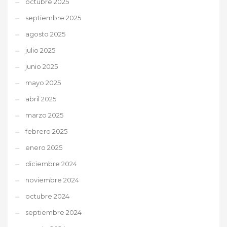
octubre 2025
septiembre 2025
agosto 2025
julio 2025
junio 2025
mayo 2025
abril 2025
marzo 2025
febrero 2025
enero 2025
diciembre 2024
noviembre 2024
octubre 2024
septiembre 2024