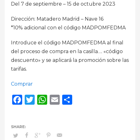
Del 7 de septiembre – 15 de octubre 2023
Dirección: Matadero Madrid – Nave 16
*10% adicional con el código MADPOMFEDMA
Introduce el código MADPOMFEDMA al final
del proceso de compra en la casilla…. «código
descuento» y se aplicará la promoción sobre las
tarifas.
Comprar
Facebook
Twitter
WhatsApp
Email
Compartir