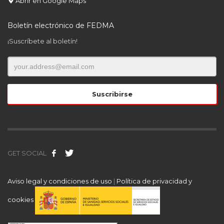
Abrir en Google Maps
Boletín electrónico de FEDMA
¡Suscríbete al boletín!
GET SOCIAL
Aviso legal y condiciones de uso
|
Política de privacidad y
cookies