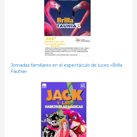
Jornadas familiares en el espectáculo de luces «Brilla
Faunia»