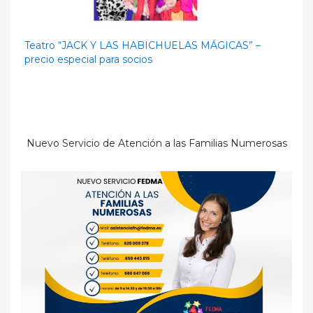
Teatro “JACK Y LAS HABICHUELAS MÁGICAS” –
precio especial para socios
Nuevo Servicio de Atención a las Familias Numerosas