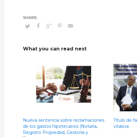
What you can read next
Nueva sentencia sobre reclamaciones
Título de 
de los gastos hipotecarios (Notaría,
vitalicia
Registro Propiedad, Gestoría y