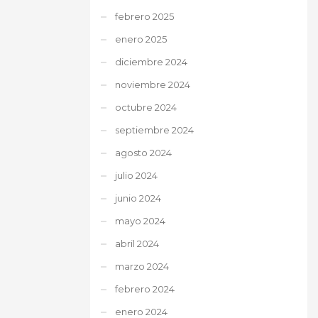
febrero 2025
enero 2025
diciembre 2024
noviembre 2024
octubre 2024
septiembre 2024
agosto 2024
julio 2024
junio 2024
mayo 2024
abril 2024
marzo 2024
febrero 2024
enero 2024