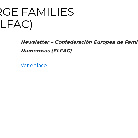
GE FAMILIES
LFAC)
Newsletter – Confederación Europea de Famil
Numerosas (ELFAC)
Ver enlace