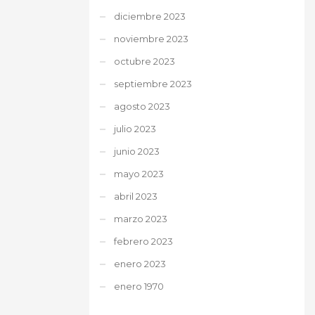
diciembre 2023
noviembre 2023
octubre 2023
septiembre 2023
agosto 2023
julio 2023
junio 2023
mayo 2023
abril 2023
marzo 2023
febrero 2023
enero 2023
enero 1970