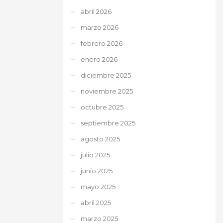
abril 2026
marzo 2026
febrero 2026
enero 2026
diciembre 2025
noviembre 2025
octubre 2025
septiembre 2025
agosto 2025
julio 2025
junio 2025
mayo 2025
abril 2025
marzo 2025