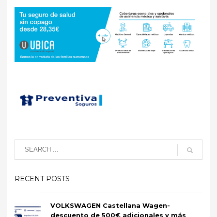
RECENT POSTS
VOLKSWAGEN Castellana Wagen-
descuento de 500€ adicionales y más