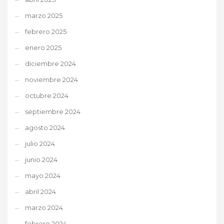
marzo 2025
febrero 2025
enero 2025
diciembre 2024
noviembre 2024
octubre 2024
septiembre 2024
agosto 2024
julio 2024
junio 2024
mayo 2024
abril 2024
marzo 2024
febrero 2024