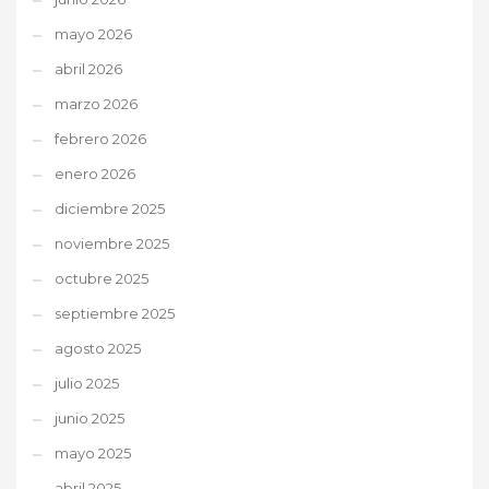
mayo 2026
abril 2026
marzo 2026
febrero 2026
enero 2026
diciembre 2025
noviembre 2025
octubre 2025
septiembre 2025
agosto 2025
julio 2025
junio 2025
mayo 2025
abril 2025