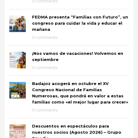
0 comments
FEDMA presenta “Familias con Futuro”, un
congreso para cuidar la vida y educar el
mañana
0 comments
¡Nos vamos de vacaciones! Volvemos en
septiembre
0 comments
Badajoz acogerá en octubre el XV
Congreso Nacional de Familias
Numerosas, que pondrá en valor a estas
familias como «el mejor lugar para crecer»
0 comments
Descuentos en espectáculos para
nuestros socios (Agosto 2026) – Grupo