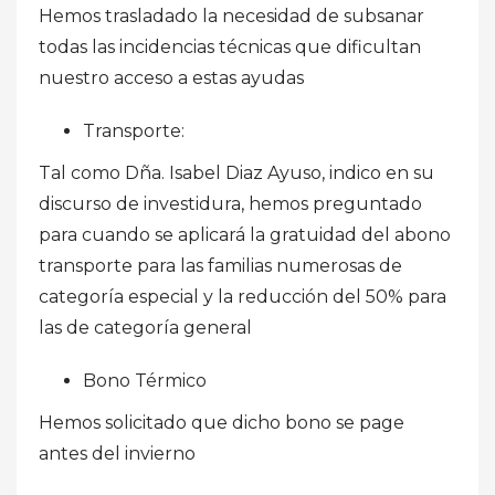
Hemos trasladado la necesidad de subsanar
todas las incidencias técnicas que dificultan
nuestro acceso a estas ayudas
Transporte:
Tal como Dña. Isabel Diaz Ayuso, indico en su
discurso de investidura, hemos preguntado
para cuando se aplicará la gratuidad del abono
transporte para las familias numerosas de
categoría especial y la reducción del 50% para
las de categoría general
Bono Térmico
Hemos solicitado que dicho bono se page
antes del invierno