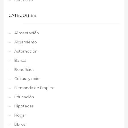
CATEGORIES
Alimentación
Alojamiento
Automoción
Banca
Beneficios
Cultura y ocio
Demanda de Empleo
Educación
Hipotecas
Hogar
Libros