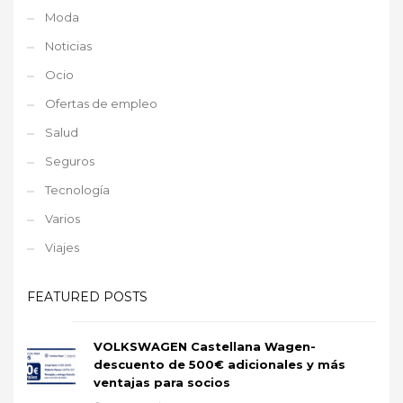
Moda
Noticias
Ocio
Ofertas de empleo
Salud
Seguros
Tecnología
Varios
Viajes
FEATURED POSTS
VOLKSWAGEN Castellana Wagen-
descuento de 500€ adicionales y más
ventajas para socios