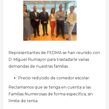
Representantes de FEDMA se han reunido con
D. Miguel Rumayor para trasladarle varias
demandas de nuestras familias.
Precio reducido de comedor escolar:
Reclamamos que se tenga en cuenta a las
Familias Numerosas de forma específica, sin
límite de renta