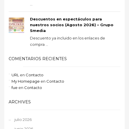
...
Descuentos en espectáculos para
nuestros socios (Agosto 2026) – Grupo
Smedia
Descuento ya incluido en los enlaces de
compra ...
COMENTARIOS RECIENTES
URL
en
Contacto
My Homepage
en
Contacto
fue
en
Contacto
ARCHIVES
julio 2026
junio 2026