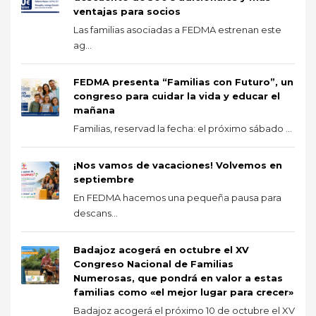
ventajas para socios
Las familias asociadas a FEDMA estrenan este
ag...
FEDMA presenta “Familias con Futuro”, un
congreso para cuidar la vida y educar el
mañana
Familias, reservad la fecha: el próximo sábado ...
¡Nos vamos de vacaciones! Volvemos en
septiembre
En FEDMA hacemos una pequeña pausa para
descans...
Badajoz acogerá en octubre el XV
Congreso Nacional de Familias
Numerosas, que pondrá en valor a estas
familias como «el mejor lugar para crecer»
Badajoz acogerá el próximo 10 de octubre el XV