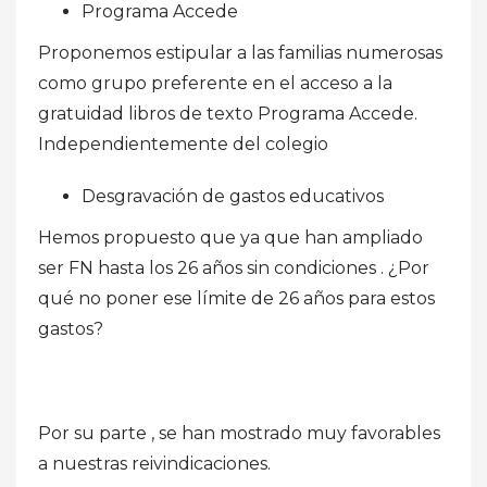
Programa Accede
Proponemos estipular a las familias numerosas
como grupo preferente en el acceso a la
gratuidad libros de texto Programa Accede.
Independientemente del colegio
Desgravación de gastos educativos
Hemos propuesto que ya que han ampliado
ser FN hasta los 26 años sin condiciones . ¿Por
qué no poner ese límite de 26 años para estos
gastos?
Por su parte , se han mostrado muy favorables
a nuestras reivindicaciones.