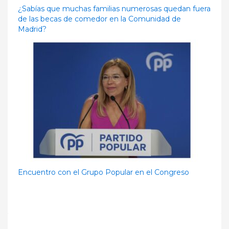
¿Sabías que muchas familias numerosas quedan fuera
de las becas de comedor en la Comunidad de
Madrid?
Encuentro con el Grupo Popular en el Congreso