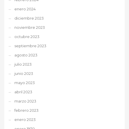
enero 2024
diciembre 2023
noviembre 2023
octubre 2023
septiembre 2023
agosto 2023
julio 2023
junio 2023
mayo 2023
abril 2023
marzo 2023
febrero 2023
enero 2023
enero 1970