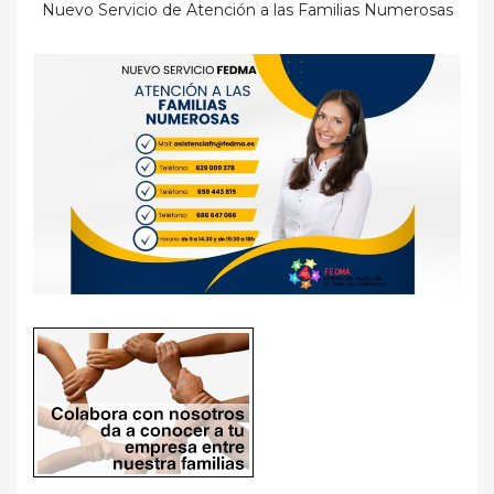
Nuevo Servicio de Atención a las Familias Numerosas