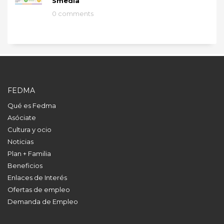
Smedia
0 comments
FEDMA
Qué es Fedma
Asóciate
Cultura y ocio
Noticias
Plan + Familia
Beneficios
Enlaces de Interés
Ofertas de empleo
Demanda de Empleo