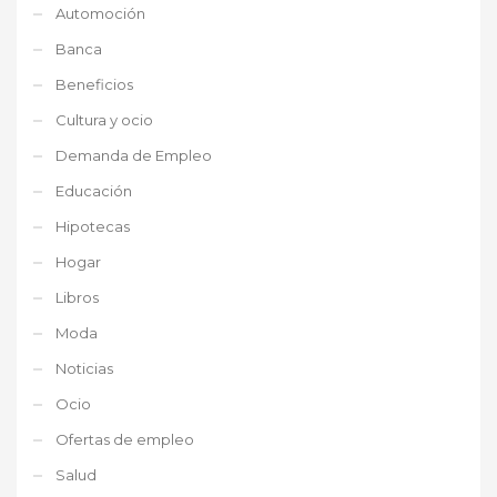
Automoción
Banca
Beneficios
Cultura y ocio
Demanda de Empleo
Educación
Hipotecas
Hogar
Libros
Moda
Noticias
Ocio
Ofertas de empleo
Salud