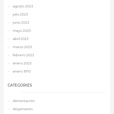
agosto 2023
julio 2023
junio 2023
mayo 2023
abril 2023
marzo 2023
febrero 2023
enero 2023
enero 1970
CATEGORIES
Alimentación
Alojamiento