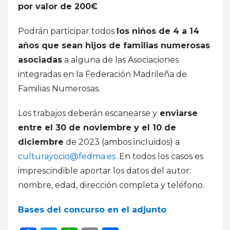
por valor de 200€
Podrán participar todos
los niños de 4 a 14
años que sean hijos de familias numerosas
asociadas
a alguna de las Asociaciones
integradas en la Federación Madrileña de
Familias Numerosas.
Los trabajos deberán escanearse y
enviarse
entre el 30 de noviembre y el 10 de
diciembre
de 2023 (ambos incluidos) a
culturayocio@fedma.es
.En todos los casos es
imprescindible aportar los datos del autor:
nombre, edad, dirección completa y teléfono.
Bases del concurso en el adjunto