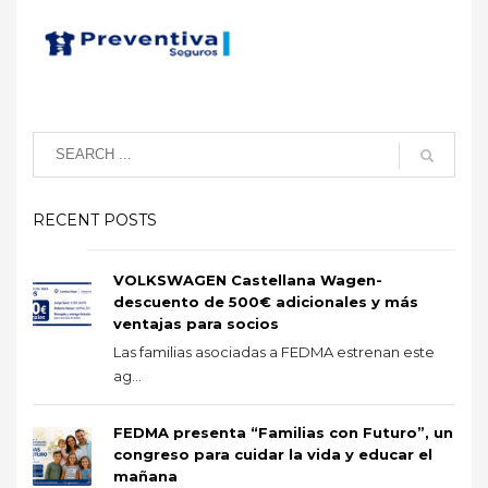
RECENT POSTS
VOLKSWAGEN Castellana Wagen-
descuento de 500€ adicionales y más
ventajas para socios
Las familias asociadas a FEDMA estrenan este
ag...
FEDMA presenta “Familias con Futuro”, un
congreso para cuidar la vida y educar el
mañana