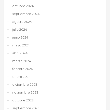
octubre 2024
septiembre 2024
agosto 2024
julio 2024
junio 2024
mayo 2024
abril 2024
marzo 2024
febrero 2024
enero 2024
diciembre 2023
noviembre 2023
octubre 2023
septiembre 2023