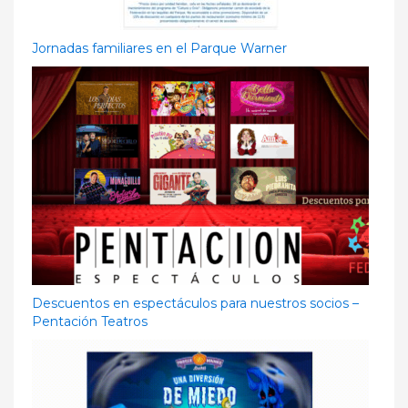
Jornadas familiares en el Parque Warner
Descuentos en espectáculos para nuestros socios –
Pentación Teatros