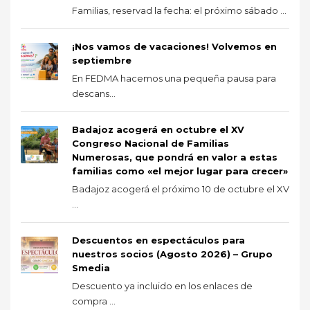
Familias, reservad la fecha: el próximo sábado ...
¡Nos vamos de vacaciones! Volvemos en
septiembre
En FEDMA hacemos una pequeña pausa para
descans...
Badajoz acogerá en octubre el XV
Congreso Nacional de Familias
Numerosas, que pondrá en valor a estas
familias como «el mejor lugar para crecer»
Badajoz acogerá el próximo 10 de octubre el XV
...
Descuentos en espectáculos para
nuestros socios (Agosto 2026) – Grupo
Smedia
Descuento ya incluido en los enlaces de
compra ...