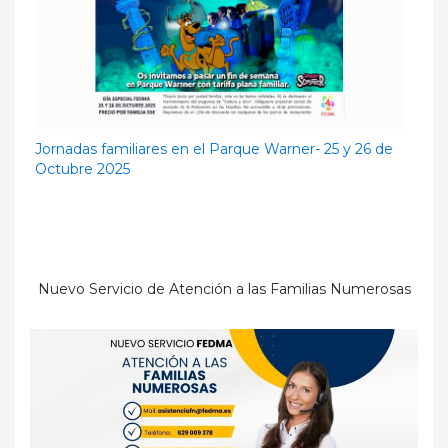
Jornadas familiares en el Parque Warner- 25 y 26 de
Octubre 2025
Nuevo Servicio de Atención a las Familias Numerosas