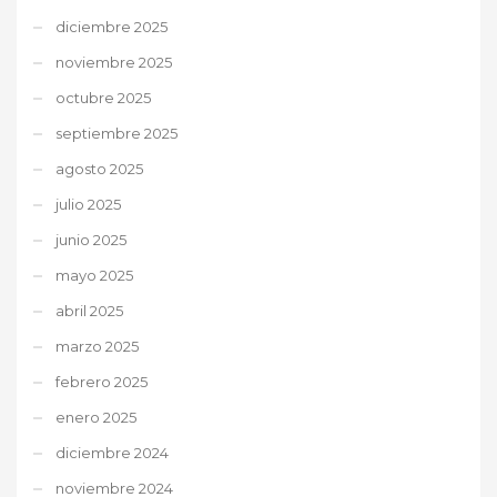
diciembre 2025
noviembre 2025
octubre 2025
septiembre 2025
agosto 2025
julio 2025
junio 2025
mayo 2025
abril 2025
marzo 2025
febrero 2025
enero 2025
diciembre 2024
noviembre 2024