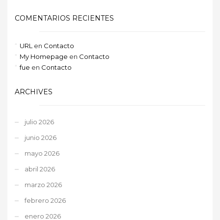
COMENTARIOS RECIENTES
URL
en
Contacto
My Homepage
en
Contacto
fue
en
Contacto
ARCHIVES
julio 2026
junio 2026
mayo 2026
abril 2026
marzo 2026
febrero 2026
enero 2026