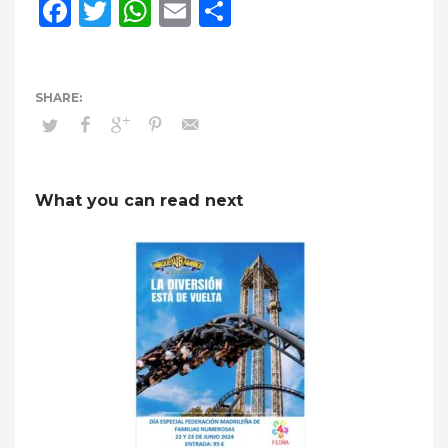
Facebook
Twitter
WhatsApp
Email
Compartir
What you can read next