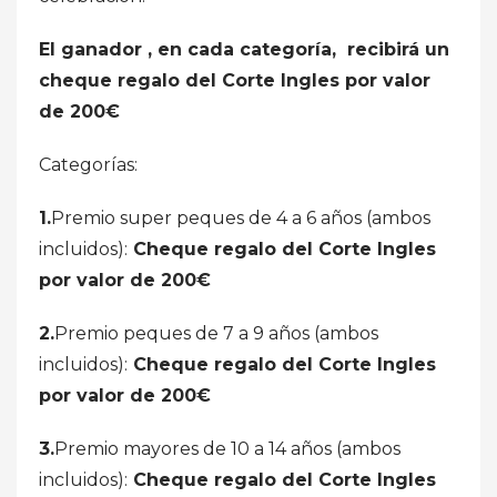
El ganador , en cada categoría, recibirá un
cheque regalo del Corte Ingles por valor
de 200€
Categorías:
1.
Premio super peques de 4 a 6 años (ambos
incluidos):
Cheque regalo del Corte Ingles
por valor de 200€
2.
Premio peques de 7 a 9 años (ambos
incluidos):
Cheque regalo del Corte Ingles
por valor de 200€
3.
Premio mayores de 10 a 14 años (ambos
incluidos):
Cheque regalo del Corte Ingles