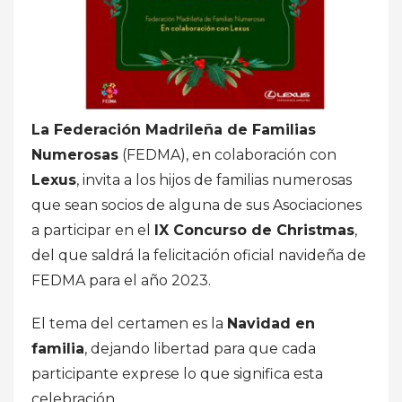
La Federación Madrileña de Familias
Numerosas
(FEDMA), en colaboración con
Lexus
, invita a los hijos de familias numerosas
que sean socios de alguna de sus Asociaciones
a participar en el
IX Concurso de Christmas
,
del que saldrá la felicitación oficial navideña de
FEDMA para el año 2023.
El tema del certamen es la
Navidad en
familia
, dejando libertad para que cada
participante exprese lo que significa esta
celebración.