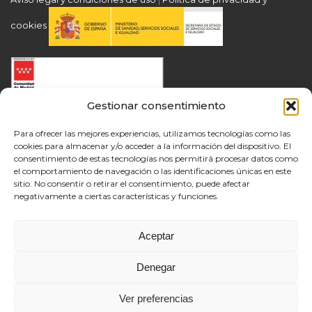
cookies
Gestionar consentimiento
Para ofrecer las mejores experiencias, utilizamos tecnologías como las
cookies para almacenar y/o acceder a la información del dispositivo. El
consentimiento de estas tecnologías nos permitirá procesar datos como
el comportamiento de navegación o las identificaciones únicas en este
sitio. No consentir o retirar el consentimiento, puede afectar
negativamente a ciertas características y funciones.
Aceptar
Denegar
Ver preferencias