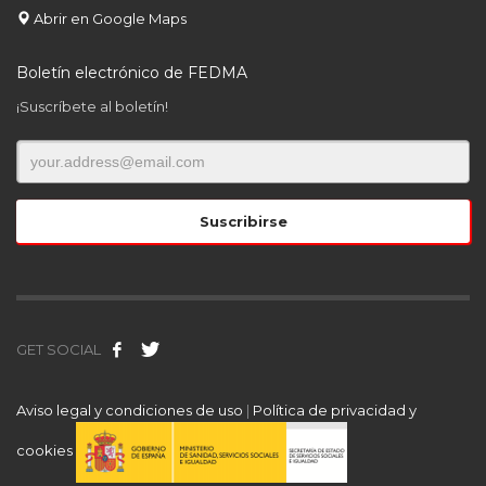
Abrir en Google Maps
Boletín electrónico de FEDMA
¡Suscríbete al boletín!
GET SOCIAL
Aviso legal y condiciones de uso
|
Política de privacidad y
cookies