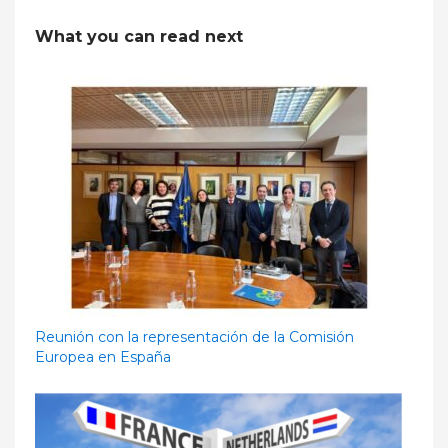
What you can read next
Reunión con la representación de la Comisión
Europea en España