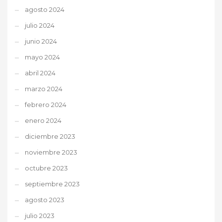
agosto 2024
julio 2024
junio 2024
mayo 2024
abril 2024
marzo 2024
febrero 2024
enero 2024
diciembre 2023
noviembre 2023
octubre 2023
septiembre 2023
agosto 2023
julio 2023