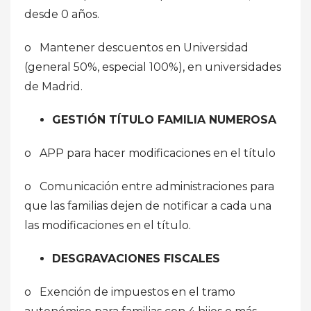
desde 0 años.
o Mantener descuentos en Universidad
(general 50%, especial 100%), en universidades
de Madrid.
GESTIÓN TÍTULO FAMILIA NUMEROSA
o APP para hacer modificaciones en el título
o Comunicación entre administraciones para
que las familias dejen de notificar a cada una
las modificaciones en el título.
DESGRAVACIONES FISCALES
o Exención de impuestos en el tramo