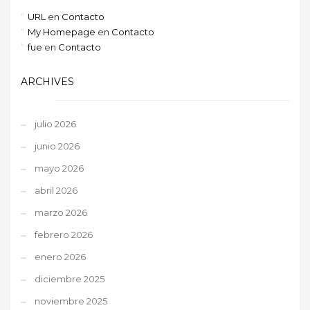
URL
en
Contacto
My Homepage
en
Contacto
fue
en
Contacto
ARCHIVES
julio 2026
junio 2026
mayo 2026
abril 2026
marzo 2026
febrero 2026
enero 2026
diciembre 2025
noviembre 2025