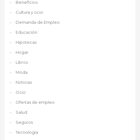
Beneficios
Cultura y ocio
Demanda de Empleo
Educación
Hipotecas
Hogar
Libros
Moda
Noticias
Ocio
Ofertas de empleo
Salud
Seguros
Tecnología