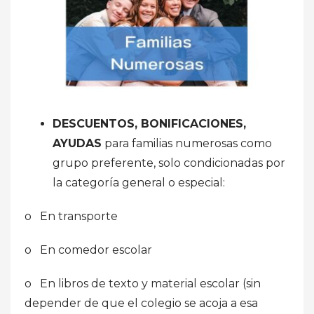
DESCUENTOS, BONIFICACIONES,
AYUDAS
para familias numerosas como
grupo preferente, solo condicionadas por
la categoría general o especial:
o En transporte
o En comedor escolar
o En libros de texto y material escolar (sin
depender de que el colegio se acoja a esa