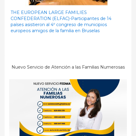
THE EUROPEAN LARGE FAMILIES
CONFEDERATION (ELFAC)-Participantes de 14
países asistieron al 4º congreso de municipios
europeos amigos de la familia en Bruselas
Nuevo Servicio de Atención a las Familias Numerosas