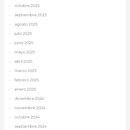
octubre 2025
septiembre 2025
agosto 2025
julio 2025
junio 2025
mayo 2025
abril 2025
marzo 2025
febrero 2025
enero 2025
diciembre 2024
noviembre 2024
octubre 2024
septiembre 2024