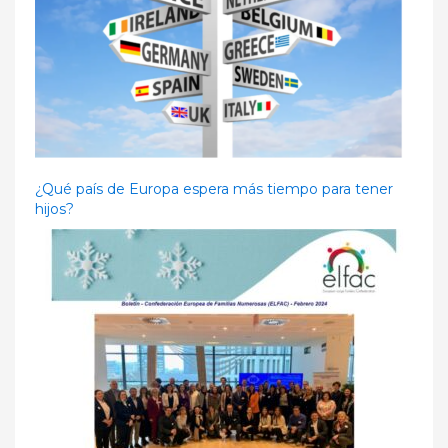
¿Qué país de Europa espera más tiempo para tener
hijos?