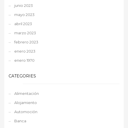
junio 2023
mayo 2023
abril 2023
marzo 2023
febrero 2023
enero 2023
enero 1970
CATEGORIES
Alimentación
Alojamiento
Automoción
Banca