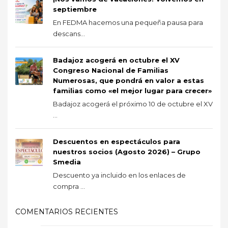
septiembre
En FEDMA hacemos una pequeña pausa para
descans...
Badajoz acogerá en octubre el XV
Congreso Nacional de Familias
Numerosas, que pondrá en valor a estas
familias como «el mejor lugar para crecer»
Badajoz acogerá el próximo 10 de octubre el XV
...
Descuentos en espectáculos para
nuestros socios (Agosto 2026) – Grupo
Smedia
Descuento ya incluido en los enlaces de
compra ...
COMENTARIOS RECIENTES