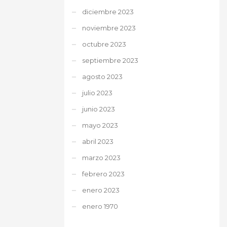
diciembre 2023
noviembre 2023
octubre 2023
septiembre 2023
agosto 2023
julio 2023
junio 2023
mayo 2023
abril 2023
marzo 2023
febrero 2023
enero 2023
enero 1970