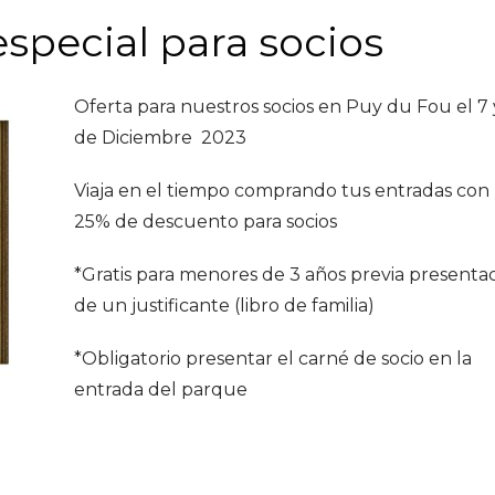
especial para socios
Oferta para nuestros socios en Puy du Fou el 7 
de Diciembre 2023
Viaja en el tiempo comprando tus entradas con
25% de descuento para socios
*Gratis para menores de 3 años previa presenta
de un justificante (libro de familia)
*Obligatorio presentar el carné de socio en la
entrada del parque