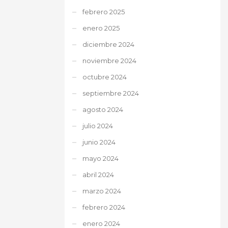
febrero 2025
enero 2025
diciembre 2024
noviembre 2024
octubre 2024
septiembre 2024
agosto 2024
julio 2024
junio 2024
mayo 2024
abril 2024
marzo 2024
febrero 2024
enero 2024