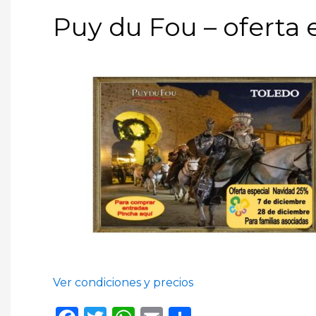
Puy du Fou – oferta 
Ver condiciones y precios