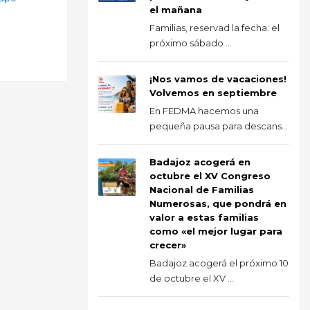
el mañana
Familias, reservad la fecha: el
próximo sábado ...
¡Nos vamos de vacaciones!
Volvemos en septiembre
En FEDMA hacemos una
pequeña pausa para descans...
Badajoz acogerá en
octubre el XV Congreso
Nacional de Familias
Numerosas, que pondrá en
valor a estas familias
como «el mejor lugar para
crecer»
Badajoz acogerá el próximo 10
de octubre el XV ...