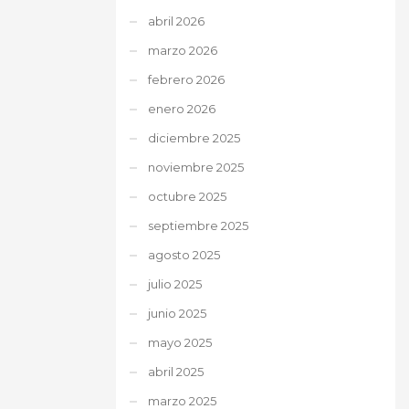
abril 2026
marzo 2026
febrero 2026
enero 2026
diciembre 2025
noviembre 2025
octubre 2025
septiembre 2025
agosto 2025
julio 2025
junio 2025
mayo 2025
abril 2025
marzo 2025