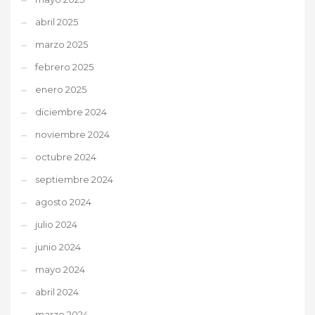
abril 2025
marzo 2025
febrero 2025
enero 2025
diciembre 2024
noviembre 2024
octubre 2024
septiembre 2024
agosto 2024
julio 2024
junio 2024
mayo 2024
abril 2024
marzo 2024