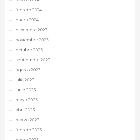
febrero 2024
enero 2024
diciembre 2023
noviembre 2023
octubre 2023
septiembre 2023
agosto 2023
julio 2023
junio 2023
mayo 2023
abril 2023
marzo 2023
febrero 2023
enero 2023