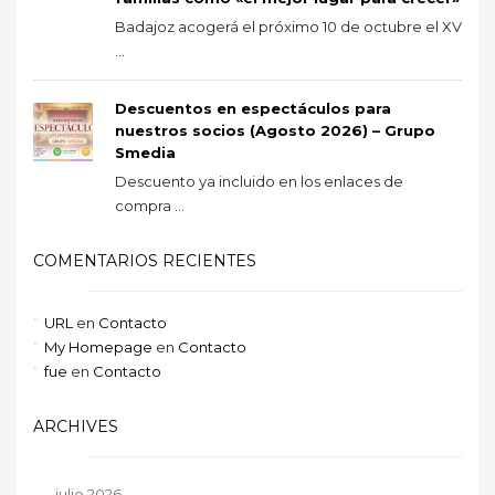
Badajoz acogerá el próximo 10 de octubre el XV
...
Descuentos en espectáculos para
nuestros socios (Agosto 2026) – Grupo
Smedia
Descuento ya incluido en los enlaces de
compra ...
COMENTARIOS RECIENTES
URL
en
Contacto
My Homepage
en
Contacto
fue
en
Contacto
ARCHIVES
julio 2026