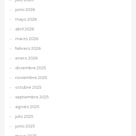
junio 2026
mayo 2026
abril 2026
marzo 2026
febrero 2026
enero 2026
diciembre 2025
noviembre 2025
octubre 2025
septiembre 2025
agosto 2025
julio 2025
junio 2025
mayo 2025