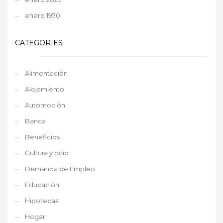
enero 1970
CATEGORIES
Alimentación
Alojamiento
Automoción
Banca
Beneficios
Cultura y ocio
Demanda de Empleo
Educación
Hipotecas
Hogar