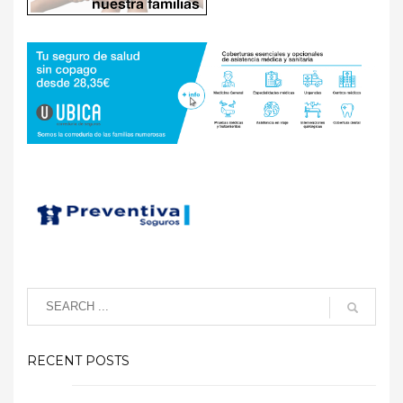
RECENT POSTS