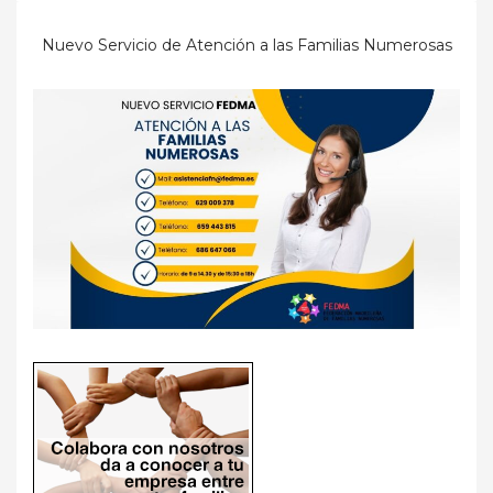
Nuevo Servicio de Atención a las Familias Numerosas