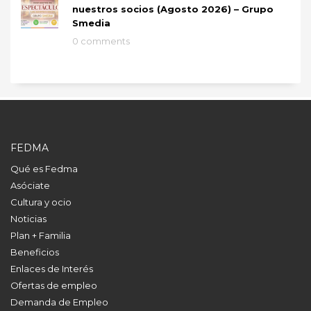
nuestros socios (Agosto 2026) – Grupo
Smedia
0 comments
FEDMA
Qué es Fedma
Asóciate
Cultura y ocio
Noticias
Plan + Familia
Beneficios
Enlaces de Interés
Ofertas de empleo
Demanda de Empleo