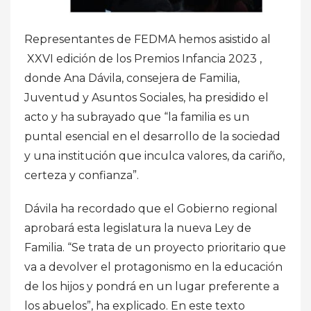
Representantes de FEDMA hemos asistido al
XXVI edición de los Premios Infancia 2023 ,
donde Ana Dávila, consejera de Familia,
Juventud y Asuntos Sociales, ha presidido el
acto y ha subrayado que “la familia es un
puntal esencial en el desarrollo de la sociedad
y una institución que inculca valores, da cariño,
certeza y confianza”.
Dávila ha recordado que el Gobierno regional
aprobará esta legislatura la nueva Ley de
Familia. “Se trata de un proyecto prioritario que
va a devolver el protagonismo en la educación
de los hijos y pondrá en un lugar preferente a
los abuelos”, ha explicado. En este texto