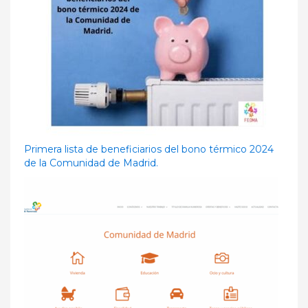
Primera lista de beneficiarios del bono térmico 2024
de la Comunidad de Madrid.