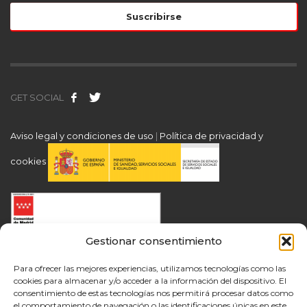
GET SOCIAL
Aviso legal y condiciones de uso
|
Política de privacidad y
cookies
Gestionar consentimiento
Para ofrecer las mejores experiencias, utilizamos tecnologías como las
cookies para almacenar y/o acceder a la información del dispositivo. El
consentimiento de estas tecnologías nos permitirá procesar datos como
el comportamiento de navegación o las identificaciones únicas en este