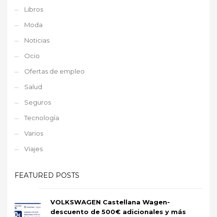
Libros
Moda
Noticias
Ocio
Ofertas de empleo
Salud
Seguros
Tecnología
Varios
Viajes
FEATURED POSTS
VOLKSWAGEN Castellana Wagen-
descuento de 500€ adicionales y más