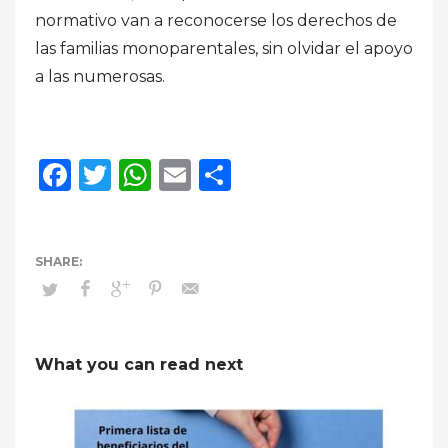
normativo van a reconocerse los derechos de
las familias monoparentales, sin olvidar el apoyo
a las numerosas.
Facebook
Twitter
WhatsApp
Email
Compartir
What you can read next